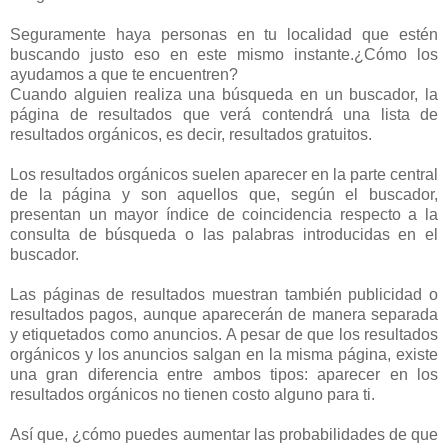
Seguramente haya personas en tu localidad que estén
buscando justo eso en este mismo instante.¿Cómo los
ayudamos a que te encuentren?
Cuando alguien realiza una búsqueda en un buscador, la
página de resultados que verá contendrá una lista de
resultados orgánicos, es decir, resultados gratuitos.
Los resultados orgánicos suelen aparecer en la parte central
de la página y son aquellos que, según el buscador,
presentan un mayor índice de coincidencia respecto a la
consulta de búsqueda o las palabras introducidas en el
buscador.
Las páginas de resultados muestran también publicidad o
resultados pagos, aunque aparecerán de manera separada
y etiquetados como anuncios. A pesar de que los resultados
orgánicos y los anuncios salgan en la misma página, existe
una gran diferencia entre ambos tipos: aparecer en los
resultados orgánicos no tienen costo alguno para ti.
Así que, ¿cómo puedes aumentar las probabilidades de que