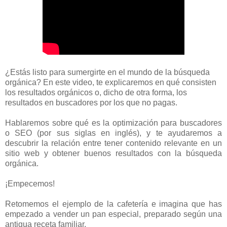
¿Estás listo para sumergirte en el mundo de la búsqueda
orgánica? En este video, te explicaremos en qué consisten
los resultados orgánicos o, dicho de otra forma, los
resultados en buscadores por los que no pagas.
Hablaremos sobre qué es la optimización para buscadores
o SEO (por sus siglas en inglés), y te ayudaremos a
descubrir la relación entre tener contenido relevante en un
sitio web y obtener buenos resultados con la búsqueda
orgánica.
¡Empecemos!
Retomemos el ejemplo de la cafetería e imagina que has
empezado a vender un pan especial, preparado según una
antigua receta familiar.