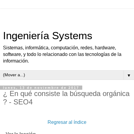
Ingeniería Systems
Sistemas, informática, computación, redes, hardware,
software, y todo lo relacionado con las tecnologías de la
información.
▼
lunes, 13 de noviembre de 2017
¿ En qué consiste la búsqueda orgánica
? - SEO4
Regresar al índice