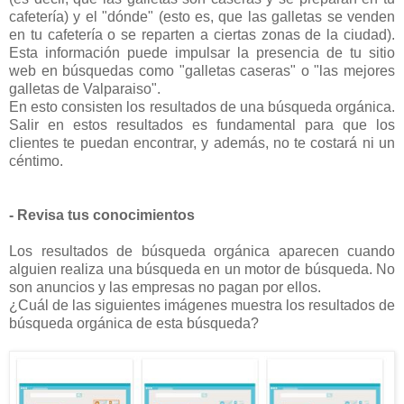
cafetería) y el "dónde" (esto es, que las galletas se venden
en tu cafetería o se reparten a ciertas zonas de la ciudad).
Esta información puede impulsar la presencia de tu sitio
web en búsquedas como "galletas caseras" o "las mejores
galletas de Valparaiso".
En esto consisten los resultados de una búsqueda orgánica.
Salir en estos resultados es fundamental para que los
clientes te puedan encontrar, y además, no te costará ni un
céntimo.
- Revisa tus conocimientos
Los resultados de búsqueda orgánica aparecen cuando
alguien realiza una búsqueda en un motor de búsqueda. No
son anuncios y las empresas no pagan por ellos.
¿Cuál de las siguientes imágenes muestra los resultados de
búsqueda orgánica de esta búsqueda?