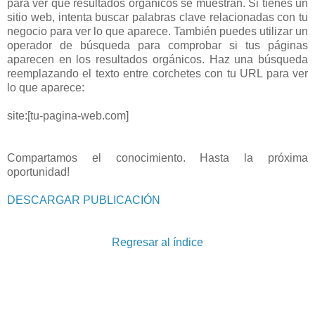
para ver qué resultados orgánicos se muestran. Si tienes un
sitio web, intenta buscar palabras clave relacionadas con tu
negocio para ver lo que aparece. También puedes utilizar un
operador de búsqueda para comprobar si tus páginas
aparecen en los resultados orgánicos. Haz una búsqueda
reemplazando el texto entre corchetes con tu URL para ver
lo que aparece:
site:[tu-pagina-web.com]
Compartamos el conocimiento. Hasta la próxima
oportunidad!
DESCARGAR PUBLICACIÓN
Regresar al índice