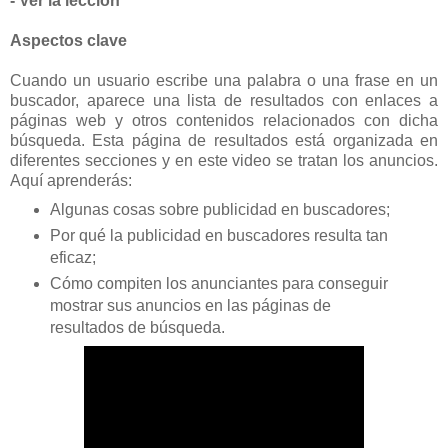
- Ver la lección
Aspectos clave
Cuando un usuario escribe una palabra o una frase en un
buscador, aparece una lista de resultados con enlaces a
páginas web y otros contenidos relacionados con dicha
búsqueda. Esta página de resultados está organizada en
diferentes secciones y en este video se tratan los anuncios.
Aquí aprenderás:
Algunas cosas sobre publicidad en buscadores;
Por qué la publicidad en buscadores resulta tan
eficaz;
Cómo compiten los anunciantes para conseguir
mostrar sus anuncios en las páginas de
resultados de búsqueda.