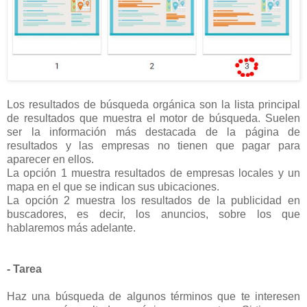
Los resultados de búsqueda orgánica son la lista principal
de resultados que muestra el motor de búsqueda. Suelen
ser la información más destacada de la página de
resultados y las empresas no tienen que pagar para
aparecer en ellos.
La opción 1 muestra resultados de empresas locales y un
mapa en el que se indican sus ubicaciones.
La opción 2 muestra los resultados de la publicidad en
buscadores, es decir, los anuncios, sobre los que
hablaremos más adelante.
- Tarea
Haz una búsqueda de algunos términos que te interesen