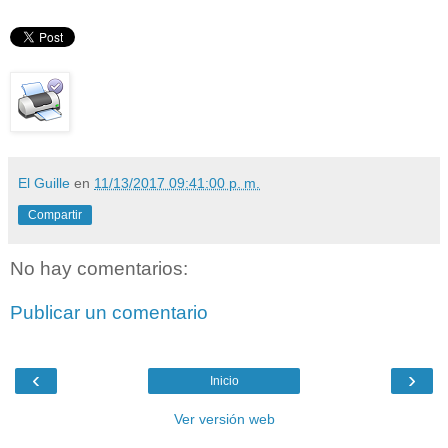
El Guille
en
11/13/2017 09:41:00 p. m.
Compartir
No hay comentarios:
Publicar un comentario
‹
›
Inicio
Ver versión web