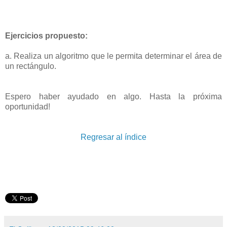
Ejercicios propuesto:
a. Realiza un algoritmo que le permita determinar el área de
un rectángulo.
Espero haber ayudado en algo. Hasta la próxima
oportunidad!
Regresar al índice