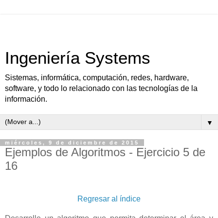
Ingeniería Systems
Sistemas, informática, computación, redes, hardware,
software, y todo lo relacionado con las tecnologías de la
información.
▼
miércoles, 9 de diciembre de 2015
Ejemplos de Algoritmos - Ejercicio 5 de
16
Regresar al índice