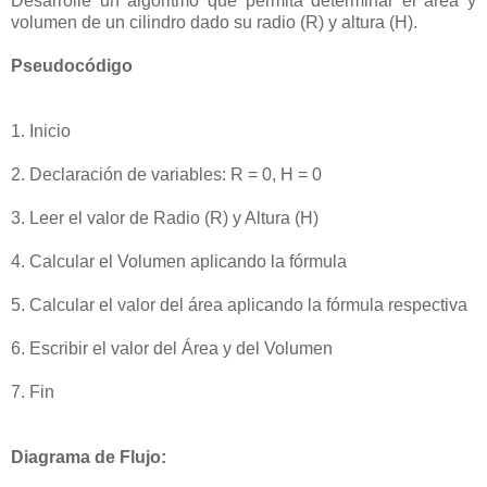
Desarrolle un algoritmo que permita determinar el área y
volumen de un cilindro dado su radio (R) y altura (H).
Pseudocódigo
1. Inicio
2. Declaración de variables: R = 0, H = 0
3. Leer el valor de Radio (R) y Altura (H)
4. Calcular el Volumen aplicando la fórmula
5. Calcular el valor del área aplicando la fórmula respectiva
6. Escribir el valor del Área y del Volumen
7. Fin
Diagrama de Flujo: