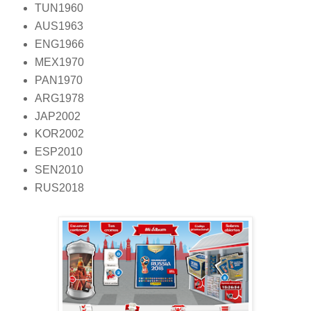
TUN1960
AUS1963
ENG1966
MEX1970
PAN1970
ARG1978
JAP2002
KOR2002
ESP2010
SEN2010
RUS2018