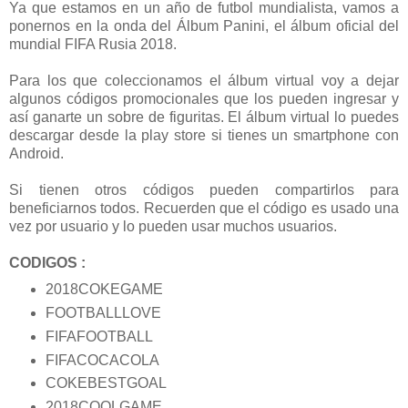
Ya que estamos en un año de futbol mundialista, vamos a
ponernos en la onda del Álbum Panini, el álbum oficial del
mundial FIFA Rusia 2018.
Para los que coleccionamos el álbum virtual voy a dejar
algunos códigos promocionales que los pueden ingresar y
así ganarte un sobre de figuritas. El álbum virtual lo puedes
descargar desde la play store si tienes un smartphone con
Android.
Si tienen otros códigos pueden compartirlos para
beneficiarnos todos. Recuerden que el código es usado una
vez por usuario y lo pueden usar muchos usuarios.
CODIGOS :
2018COKEGAME
FOOTBALLLOVE
FIFAFOOTBALL
FIFACOCACOLA
COKEBESTGOAL
2018COOLGAME