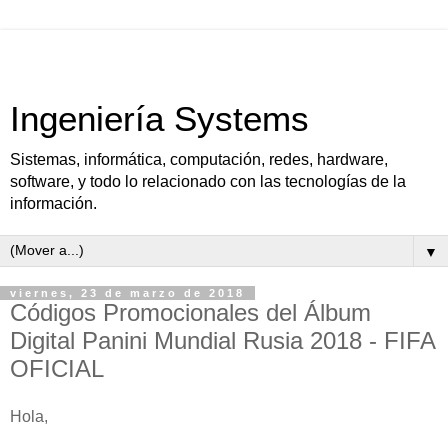
Ingeniería Systems
Sistemas, informática, computación, redes, hardware,
software, y todo lo relacionado con las tecnologías de la
información.
▼
viernes, 23 de marzo de 2018
Códigos Promocionales del Álbum
Digital Panini Mundial Rusia 2018 - FIFA
OFICIAL
Hola,