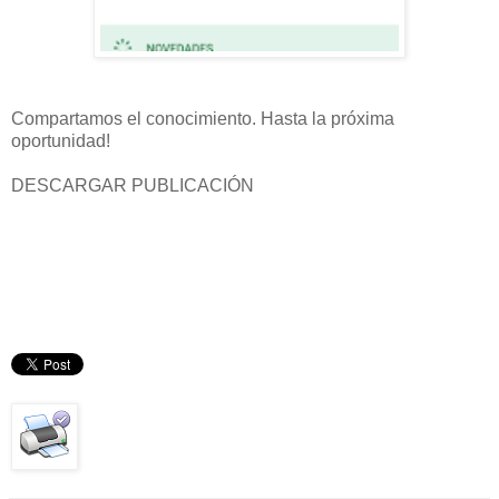
Compartamos el conocimiento. Hasta la próxima
oportunidad!
DESCARGAR PUBLICACIÓN