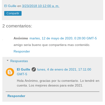
El Guille
en
3/23/2018 10:12:00 a. m.
Compartir
2 comentarios:
Anónimo
martes, 12 de mayo de 2020, 0:28:00 GMT-5
amigo seria bueno que compartiera mas contenido.
Responder
Respuestas
El Guille
lunes, 4 de enero de 2021, 17:11:00
GMT-5
Hola Anónimo, gracias por tu comentario. Lo tendré en
cuenta. Los mejores deseos para este 2021.
Responder