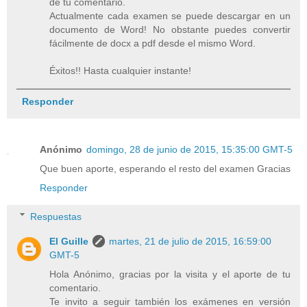
de tu comentario.
Actualmente cada examen se puede descargar en un
documento de Word! No obstante puedes convertir
fácilmente de docx a pdf desde el mismo Word.
Éxitos!! Hasta cualquier instante!
Responder
Anónimo
domingo, 28 de junio de 2015, 15:35:00 GMT-5
Que buen aporte, esperando el resto del examen Gracias
Responder
Respuestas
El Guille
martes, 21 de julio de 2015, 16:59:00
GMT-5
Hola Anónimo, gracias por la visita y el aporte de tu
comentario.
Te invito a seguir también los exámenes en versión