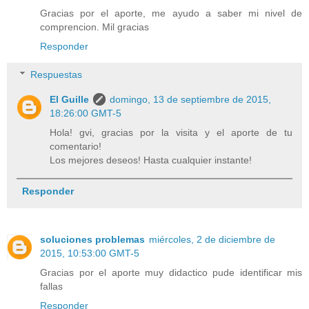
Gracias por el aporte, me ayudo a saber mi nivel de
comprencion. Mil gracias
Responder
Respuestas
El Guille
domingo, 13 de septiembre de 2015,
18:26:00 GMT-5
Hola! gvi, gracias por la visita y el aporte de tu
comentario!
Los mejores deseos! Hasta cualquier instante!
Responder
soluciones problemas
miércoles, 2 de diciembre de
2015, 10:53:00 GMT-5
Gracias por el aporte muy didactico pude identificar mis
fallas
Responder