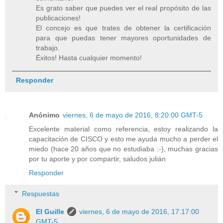
Es grato saber que puedes ver el real propósito de las
publicaciones!
El concejo es que trates de obtener la certificación
para que puedas tener mayores oportunidades de
trabajo.
Éxitos! Hasta cualquier momento!
Responder
Anónimo
viernes, 6 de mayo de 2016, 8:20:00 GMT-5
Excelente material como referencia, estoy realizando la
capacitación de CISCO y esto me ayuda mucho a perder el
miedo (hace 20 años que no estudiaba :-), muchas gracias
por tu aporte y por compartir, saludos julián
Responder
Respuestas
El Guille
viernes, 6 de mayo de 2016, 17:17:00
GMT-5