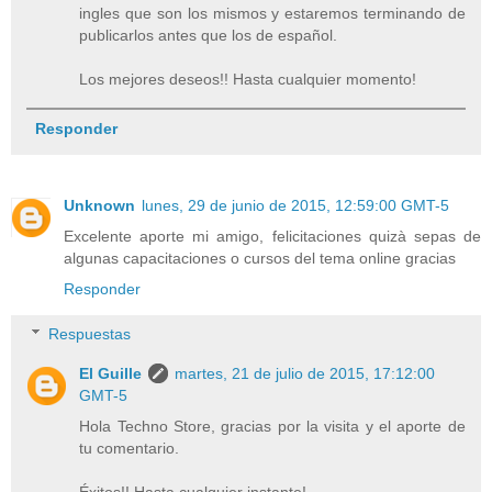
ingles que son los mismos y estaremos terminando de
publicarlos antes que los de español.
Los mejores deseos!! Hasta cualquier momento!
Responder
Unknown
lunes, 29 de junio de 2015, 12:59:00 GMT-5
Excelente aporte mi amigo, felicitaciones quizà sepas de
algunas capacitaciones o cursos del tema online gracias
Responder
Respuestas
El Guille
martes, 21 de julio de 2015, 17:12:00
GMT-5
Hola Techno Store, gracias por la visita y el aporte de
tu comentario.