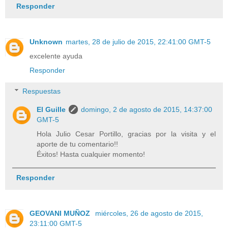
Responder
Unknown
martes, 28 de julio de 2015, 22:41:00 GMT-5
excelente ayuda
Responder
Respuestas
El Guille
domingo, 2 de agosto de 2015, 14:37:00
GMT-5
Hola Julio Cesar Portillo, gracias por la visita y el
aporte de tu comentario!!
Éxitos! Hasta cualquier momento!
Responder
GEOVANI MUÑOZ
miércoles, 26 de agosto de 2015,
23:11:00 GMT-5