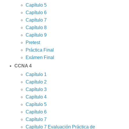
Capítulo 5
Capítulo 6
Capítulo 7
Capítulo 8
Capítulo 9
Pretest
Práctica Final
Exámen Final
CCNA 4
Capítulo 1
Capítulo 2
Capítulo 3
Capítulo 4
Capítulo 5
Capítulo 6
Capítulo 7
Capítulo 7 Evaluación Práctica de