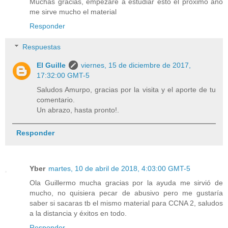
Muchas gracias, empezaré a estudiar esto el próximo año
me sirve mucho el material
Responder
Respuestas
El Guille
viernes, 15 de diciembre de 2017,
17:32:00 GMT-5
Saludos Amurpo, gracias por la visita y el aporte de tu
comentario.
Un abrazo, hasta pronto!.
Responder
Yber
martes, 10 de abril de 2018, 4:03:00 GMT-5
Ola Guillermo mucha gracias por la ayuda me sirvió de
mucho, no quisiera pecar de abusivo pero me gustaría
saber si sacaras tb el mismo material para CCNA 2, saludos
a la distancia y éxitos en todo.
Responder