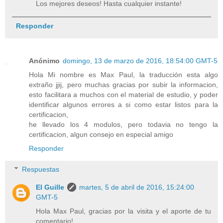
Los mejores deseos! Hasta cualquier instante!
Responder
Anónimo
domingo, 13 de marzo de 2016, 18:54:00 GMT-5
Hola Mi nombre es Max Paul, la traducción esta algo
extraño jjij, pero muchas gracias por subir la informacion,
esto facilitara a muchos con el material de estudio, y poder
identificar algunos errores a si como estar listos para la
certificacion,
he llevado los 4 modulos, pero todavia no tengo la
certificacion, algun consejo en especial amigo
Responder
Respuestas
El Guille
martes, 5 de abril de 2016, 15:24:00
GMT-5
Hola Max Paul, gracias por la visita y el aporte de tu
comentario!