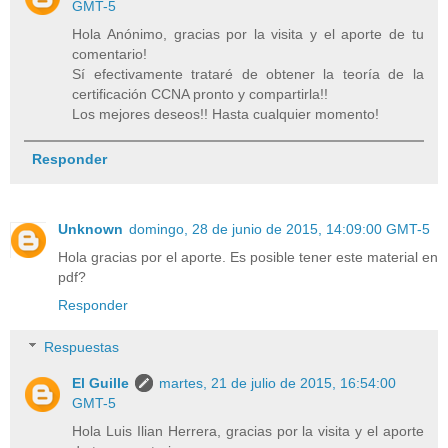
GMT-5
Hola Anónimo, gracias por la visita y el aporte de tu
comentario!
Sí efectivamente trataré de obtener la teoría de la
certificación CCNA pronto y compartirla!!
Los mejores deseos!! Hasta cualquier momento!
Responder
Unknown
domingo, 28 de junio de 2015, 14:09:00 GMT-5
Hola gracias por el aporte. Es posible tener este material en
pdf?
Responder
Respuestas
El Guille
martes, 21 de julio de 2015, 16:54:00
GMT-5
Hola Luis Ilian Herrera, gracias por la visita y el aporte