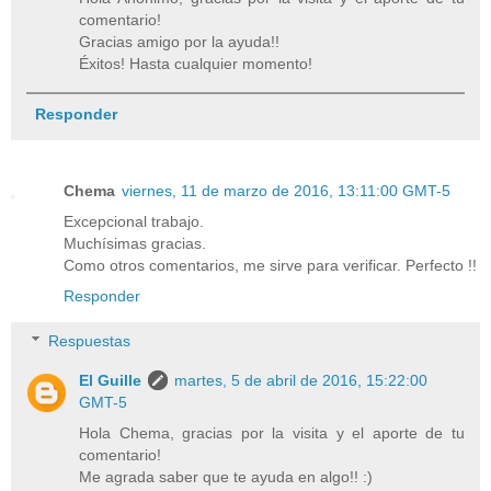
comentario!
Gracias amigo por la ayuda!!
Éxitos! Hasta cualquier momento!
Responder
Chema
viernes, 11 de marzo de 2016, 13:11:00 GMT-5
Excepcional trabajo.
Muchísimas gracias.
Como otros comentarios, me sirve para verificar. Perfecto !!
Responder
Respuestas
El Guille
martes, 5 de abril de 2016, 15:22:00
GMT-5
Hola Chema, gracias por la visita y el aporte de tu
comentario!
Me agrada saber que te ayuda en algo!! :)