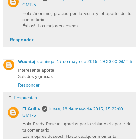
GMT-5
Hola Anónimo, gracias por la visita y el aporte de tu
comentario!
Éxitos!! Los mejores deseos!
Responder
Wuxhtaj
domingo, 17 de mayo de 2015, 19:30:00 GMT-5
Interesante aporte.
Saludos y gracias.
Responder
Respuestas
El Guille
lunes, 18 de mayo de 2015, 15:22:00
GMT-5
Hola Fredy Pascual, gracias por la visita y el aporte de
tu comentario!
Los mejores deseos!! Hasta cualquier momento!