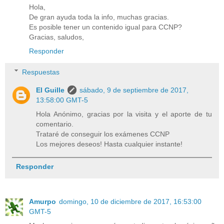
Hola,
De gran ayuda toda la info, muchas gracias.
Es posible tener un contenido igual para CCNP?
Gracias, saludos,
Responder
Respuestas
El Guille
sábado, 9 de septiembre de 2017,
13:58:00 GMT-5
Hola Anónimo, gracias por la visita y el aporte de tu
comentario.
Trataré de conseguir los exámenes CCNP
Los mejores deseos! Hasta cualquier instante!
Responder
Amurpo
domingo, 10 de diciembre de 2017, 16:53:00
GMT-5