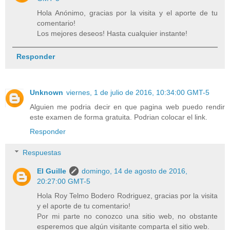
Hola Anónimo, gracias por la visita y el aporte de tu
comentario!
Los mejores deseos! Hasta cualquier instante!
Responder
Unknown
viernes, 1 de julio de 2016, 10:34:00 GMT-5
Alguien me podria decir en que pagina web puedo rendir
este examen de forma gratuita. Podrian colocar el link.
Responder
Respuestas
El Guille
domingo, 14 de agosto de 2016,
20:27:00 GMT-5
Hola Roy Telmo Bodero Rodriguez, gracias por la visita
y el aporte de tu comentario!
Por mi parte no conozco una sitio web, no obstante
esperemos que algún visitante comparta el sitio web.