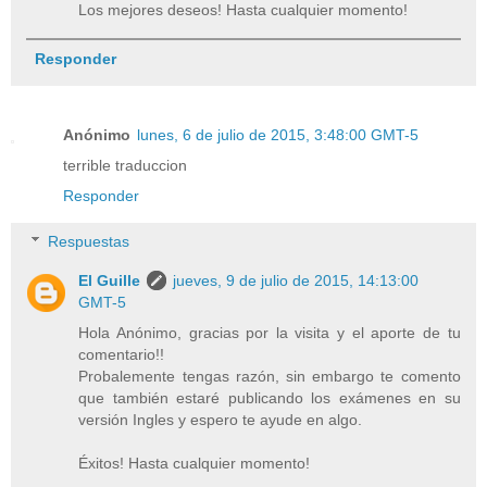
Los mejores deseos! Hasta cualquier momento!
Responder
Anónimo
lunes, 6 de julio de 2015, 3:48:00 GMT-5
terrible traduccion
Responder
Respuestas
El Guille
jueves, 9 de julio de 2015, 14:13:00
GMT-5
Hola Anónimo, gracias por la visita y el aporte de tu
comentario!!
Probalemente tengas razón, sin embargo te comento
que también estaré publicando los exámenes en su
versión Ingles y espero te ayude en algo.
Éxitos! Hasta cualquier momento!