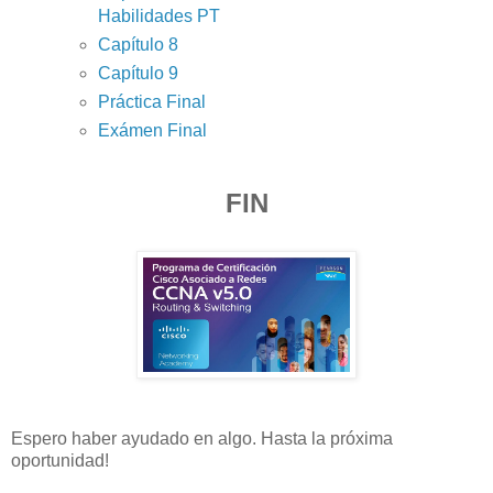
Habilidades PT
Capítulo 8
Capítulo 9
Práctica Final
Exámen Final
FIN
Espero haber ayudado en algo. Hasta la próxima
oportunidad!