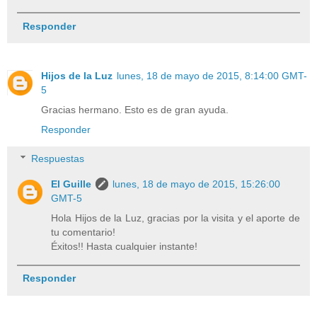
Responder
Hijos de la Luz
lunes, 18 de mayo de 2015, 8:14:00 GMT-
5
Gracias hermano. Esto es de gran ayuda.
Responder
Respuestas
El Guille
lunes, 18 de mayo de 2015, 15:26:00
GMT-5
Hola Hijos de la Luz, gracias por la visita y el aporte de
tu comentario!
Éxitos!! Hasta cualquier instante!
Responder