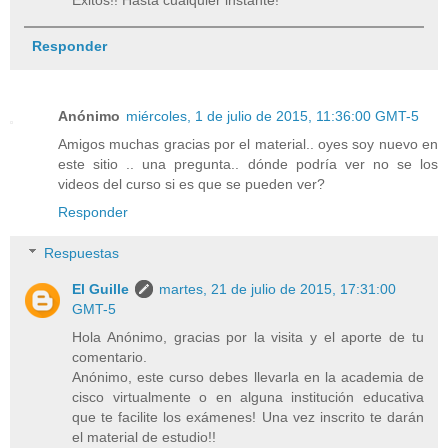
Éxitos!! Hasta cualquier instante!
Responder
Anónimo
miércoles, 1 de julio de 2015, 11:36:00 GMT-5
Amigos muchas gracias por el material.. oyes soy nuevo en
este sitio .. una pregunta.. dónde podría ver no se los
videos del curso si es que se pueden ver?
Responder
Respuestas
El Guille
martes, 21 de julio de 2015, 17:31:00
GMT-5
Hola Anónimo, gracias por la visita y el aporte de tu
comentario.
Anónimo, este curso debes llevarla en la academia de
cisco virtualmente o en alguna institución educativa
que te facilite los exámenes! Una vez inscrito te darán
el material de estudio!!