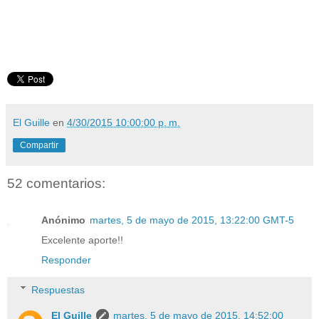
El Guille
en
4/30/2015 10:00:00 p. m.
Compartir
52 comentarios:
Anónimo
martes, 5 de mayo de 2015, 13:22:00 GMT-5
Excelente aporte!!
Responder
Respuestas
El Guille
martes, 5 de mayo de 2015, 14:52:00