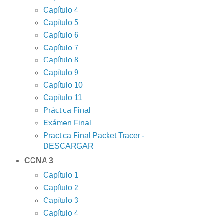
Capítulo 4
Capítulo 5
Capítulo 6
Capítulo 7
Capítulo 8
Capítulo 9
Capítulo 10
Capítulo 11
Práctica Final
Exámen Final
Practica Final Packet Tracer -
DESCARGAR
CCNA 3
Capítulo 1
Capítulo 2
Capítulo 3
Capítulo 4