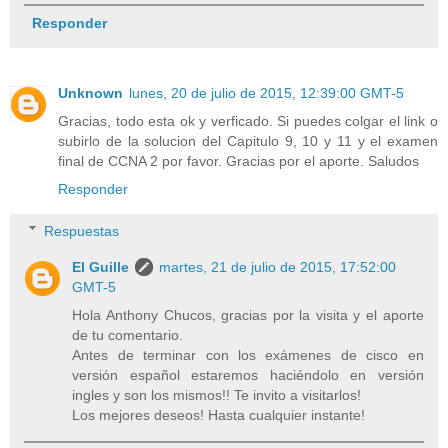
Responder
Unknown
lunes, 20 de julio de 2015, 12:39:00 GMT-5
Gracias, todo esta ok y verficado. Si puedes colgar el link o
subirlo de la solucion del Capitulo 9, 10 y 11 y el examen
final de CCNA 2 por favor. Gracias por el aporte. Saludos
Responder
Respuestas
El Guille
martes, 21 de julio de 2015, 17:52:00
GMT-5
Hola Anthony Chucos, gracias por la visita y el aporte
de tu comentario.
Antes de terminar con los exámenes de cisco en
versión español estaremos haciéndolo en versión
ingles y son los mismos!! Te invito a visitarlos!
Los mejores deseos! Hasta cualquier instante!