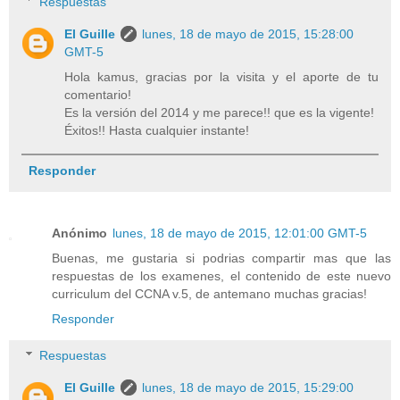
Respuestas
El Guille
lunes, 18 de mayo de 2015, 15:28:00
GMT-5
Hola kamus, gracias por la visita y el aporte de tu
comentario!
Es la versión del 2014 y me parece!! que es la vigente!
Éxitos!! Hasta cualquier instante!
Responder
Anónimo
lunes, 18 de mayo de 2015, 12:01:00 GMT-5
Buenas, me gustaria si podrias compartir mas que las
respuestas de los examenes, el contenido de este nuevo
curriculum del CCNA v.5, de antemano muchas gracias!
Responder
Respuestas
El Guille
lunes, 18 de mayo de 2015, 15:29:00