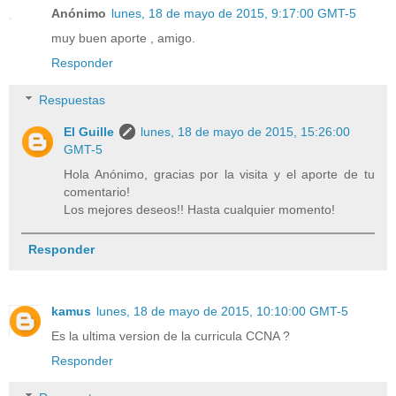
Anónimo
lunes, 18 de mayo de 2015, 9:17:00 GMT-5
muy buen aporte , amigo.
Responder
Respuestas
El Guille
lunes, 18 de mayo de 2015, 15:26:00
GMT-5
Hola Anónimo, gracias por la visita y el aporte de tu
comentario!
Los mejores deseos!! Hasta cualquier momento!
Responder
kamus
lunes, 18 de mayo de 2015, 10:10:00 GMT-5
Es la ultima version de la curricula CCNA ?
Responder