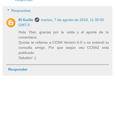
Respuestas
El Guille
martes, 7 de agosto de 2018, 11:30:00
GMT-5
Hola Yber, gracias por la visita y el aporte de tu
comentario.
Quizás te refieres a CCNA Versión 6.0 o no entendí tu
consulta amigo. Por que según veo CCNA2 está
publicado.
Saludos! :)
Responder