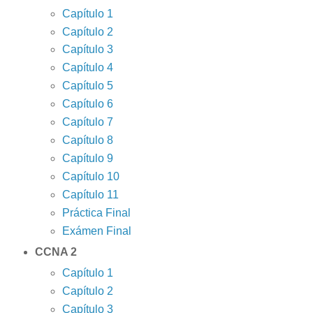
Capítulo 1
Capítulo 2
Capítulo 3
Capítulo 4
Capítulo 5
Capítulo 6
Capítulo 7
Capítulo 8
Capítulo 9
Capítulo 10
Capítulo 11
Práctica Final
Exámen Final
CCNA 2
Capítulo 1
Capítulo 2
Capítulo 3