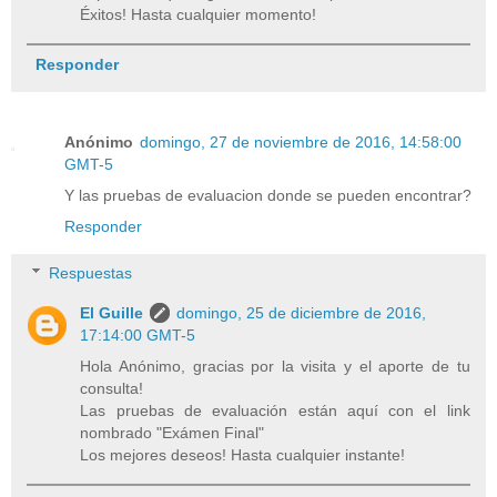
Éxitos! Hasta cualquier momento!
Responder
Anónimo
domingo, 27 de noviembre de 2016, 14:58:00
GMT-5
Y las pruebas de evaluacion donde se pueden encontrar?
Responder
Respuestas
El Guille
domingo, 25 de diciembre de 2016,
17:14:00 GMT-5
Hola Anónimo, gracias por la visita y el aporte de tu
consulta!
Las pruebas de evaluación están aquí con el link
nombrado "Exámen Final"
Los mejores deseos! Hasta cualquier instante!