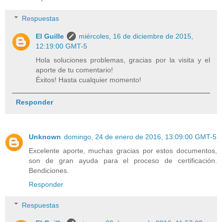
Respuestas
El Guille
miércoles, 16 de diciembre de 2015,
12:19:00 GMT-5
Hola soluciones problemas, gracias por la visita y el
aporte de tu comentario!
Éxitos! Hasta cualquier momento!
Responder
Unknown
domingo, 24 de enero de 2016, 13:09:00 GMT-5
Excelente aporte, muchas gracias por estos documentos,
son de gran ayuda para el proceso de certificación.
Bendiciones.
Responder
Respuestas