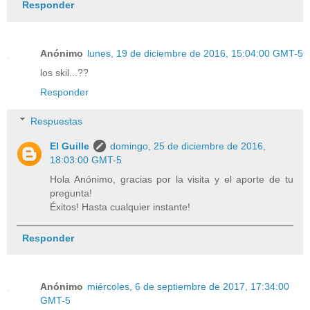
Responder
Anónimo
lunes, 19 de diciembre de 2016, 15:04:00 GMT-5
los skil...??
Responder
Respuestas
El Guille
domingo, 25 de diciembre de 2016,
18:03:00 GMT-5
Hola Anónimo, gracias por la visita y el aporte de tu
pregunta!
Éxitos! Hasta cualquier instante!
Responder
Anónimo
miércoles, 6 de septiembre de 2017, 17:34:00
GMT-5