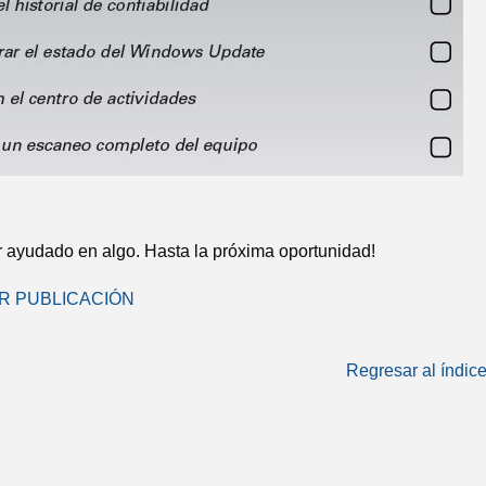
 ayudado en algo. Hasta la próxima oportunidad!
 PUBLICACIÓN
Regresar al índic