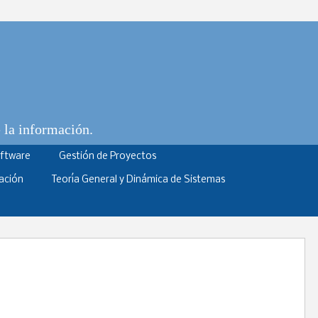
e la información.
oftware
Gestión de Proyectos
ación
Teoría General y Dinámica de Sistemas