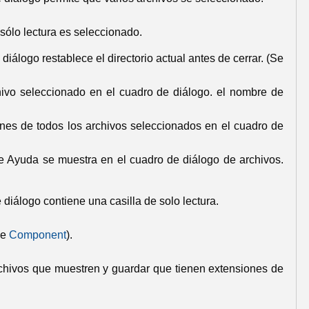
 sólo lectura es seleccionado.
diálogo restablece el directorio actual antes de cerrar.
(Se
hivo seleccionado en el cuadro de diálogo.
el nombre de
nes de todos los archivos seleccionados en el cuadro de
de
Ayuda
se muestra en el cuadro de diálogo de archivos.
 diálogo contiene una casilla de solo lectura.
de
Component
).
rchivos que muestren y guardar que tienen extensiones de