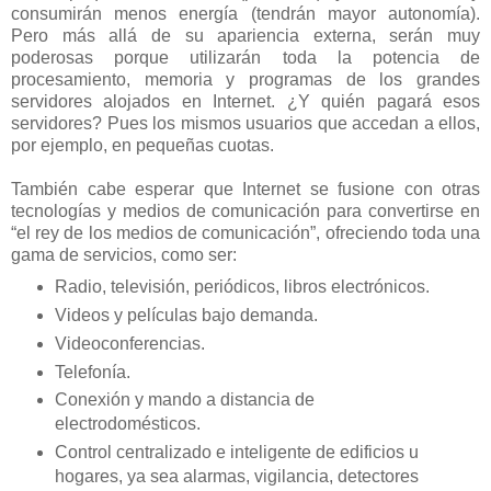
consumirán menos energía (tendrán mayor autonomía).
Pero más allá de su apariencia externa, serán muy
poderosas porque utilizarán toda la potencia de
procesamiento, memoria y programas de los grandes
servidores alojados en Internet. ¿Y quién pagará esos
servidores? Pues los mismos usuarios que accedan a ellos,
por ejemplo, en pequeñas cuotas.
También cabe esperar que Internet se fusione con otras
tecnologías y medios de comunicación para convertirse en
“el rey de los medios de comunicación”, ofreciendo toda una
gama de servicios, como ser:
Radio, televisión, periódicos, libros electrónicos.
Videos y películas bajo demanda.
Videoconferencias.
Telefonía.
Conexión y mando a distancia de
electrodomésticos.
Control centralizado e inteligente de edificios u
hogares, ya sea alarmas, vigilancia, detectores