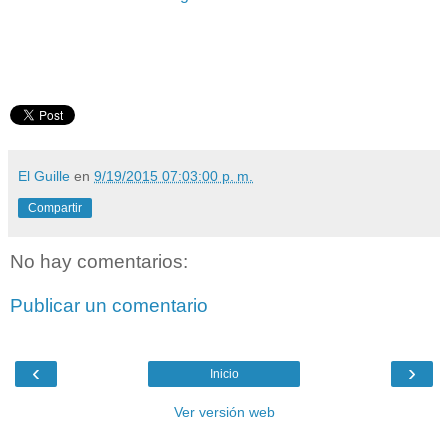
El Guille
en
9/19/2015 07:03:00 p. m.
Compartir
No hay comentarios:
Publicar un comentario
‹
›
Inicio
Ver versión web