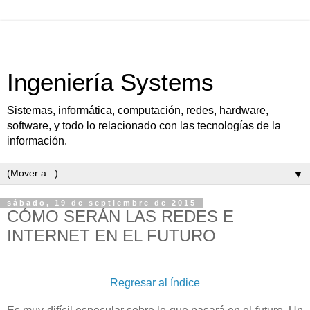
Ingeniería Systems
Sistemas, informática, computación, redes, hardware,
software, y todo lo relacionado con las tecnologías de la
información.
▼
sábado, 19 de septiembre de 2015
CÓMO SERÁN LAS REDES E
INTERNET EN EL FUTURO
Regresar al índice