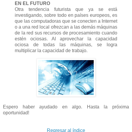
EN EL FUTURO
Otra tendencia futurista que ya se está
investigando, sobre todo en países europeos, es
que las computadoras que se conecten a Internet
o a una red local ofrezcan a las demás máquinas
de la red sus recursos de procesamiento cuando
estén ociosas. Al aprovechar la capacidad
ociosa de todas las máquinas, se logra
multiplicar la capacidad de trabajo.
Espero haber ayudado en algo. Hasta la próxima
oportunidad!
Regresar al índice