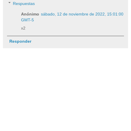
Respuestas
Anónimo
sábado, 12 de noviembre de 2022, 15:01:00
GMT-5
x2
Responder