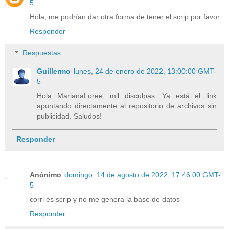
5
Hola, me podrían dar otra forma de tener el scrip por favor
Responder
Respuestas
Guillermo
lunes, 24 de enero de 2022, 13:00:00 GMT-
5
Hola MarianaLoree, mil disculpas. Ya está el link
apuntando directamente al repositorio de archivos sin
publicidad. Saludos!
Responder
Anónimo
domingo, 14 de agosto de 2022, 17:46:00 GMT-
5
corri es scrip y no me genera la base de datos
Responder