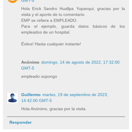
GMT-5
Hola Erick Sandro Huallpa Yupanqui, gracias por la
visita y el aporte de tu comentario.
EMP se refiere a EMPLEADO.
Para el ejemplo, guarda datos básicos de los
empleados de un hospital.
Éxitos! Hasta cualquier instante!
Anónimo
domingo, 14 de agosto de 2022, 17:32:00
GMT-5
empleado supongo
Guillermo
martes, 19 de septiembre de 2023,
14:42:00 GMT-5
Hola Anónimo, gracias por la visita.
Responder