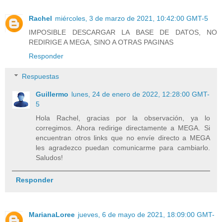
Rachel
miércoles, 3 de marzo de 2021, 10:42:00 GMT-5
IMPOSIBLE DESCARGAR LA BASE DE DATOS, NO
REDIRIGE A MEGA, SINO A OTRAS PAGINAS
Responder
Respuestas
Guillermo
lunes, 24 de enero de 2022, 12:28:00 GMT-
5
Hola Rachel, gracias por la observación, ya lo
corregimos. Ahora redirige directamente a MEGA. Si
encuentran otros links que no envíe directo a MEGA
les agradezco puedan comunicarme para cambiarlo.
Saludos!
Responder
MarianaLoree
jueves, 6 de mayo de 2021, 18:09:00 GMT-