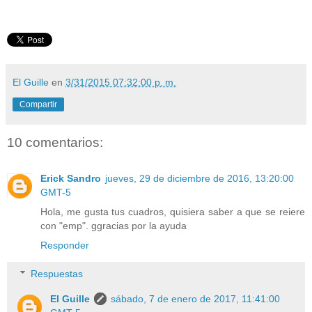
El Guille
en
3/31/2015 07:32:00 p. m.
Compartir
10 comentarios:
Erick Sandro
jueves, 29 de diciembre de 2016, 13:20:00
GMT-5
Hola, me gusta tus cuadros, quisiera saber a que se reiere
con "emp". ggracias por la ayuda
Responder
Respuestas
El Guille
sábado, 7 de enero de 2017, 11:41:00