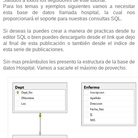
Saludos a todos los seguidores de este tutorial.
Para los temas y ejemplos siguientes vamos a necesitar
esta base de datos llamada hospital, la cual nos
proporcionará el soporte para nuestras consultas SQL.
Si deseas la puedes crear a manera de practicas desde tu
editor SQL o bien puedes descargarlo desde el link que dejo
al final de esta publicación o también desde el indice de
esta serie de publicaciones.
Sin mas preámbulos les presento la estructura de la base de
datos Hospital. Vamos a sacarle el máximo de provecho.