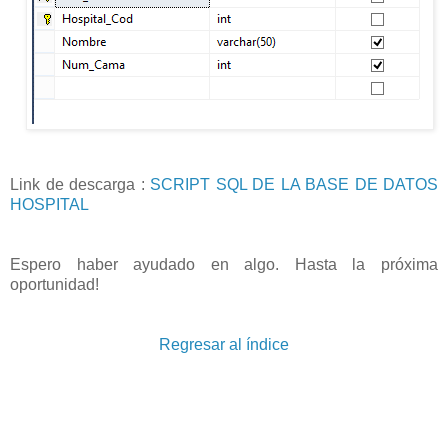
Link de descarga :
SCRIPT SQL DE LA BASE DE DATOS
HOSPITAL
Espero haber ayudado en algo. Hasta la próxima
oportunidad!
Regresar al índice