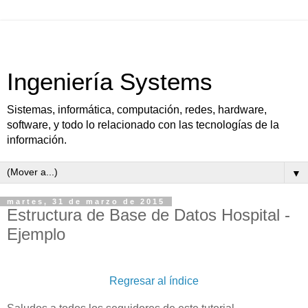
Ingeniería Systems
Sistemas, informática, computación, redes, hardware,
software, y todo lo relacionado con las tecnologías de la
información.
▼
martes, 31 de marzo de 2015
Estructura de Base de Datos Hospital -
Ejemplo
Regresar al índice