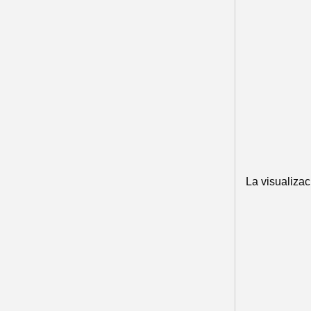
La visualizac