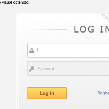
o visual obtenido: