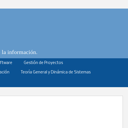
e la información.
oftware
Gestión de Proyectos
ación
Teoría General y Dinámica de Sistemas