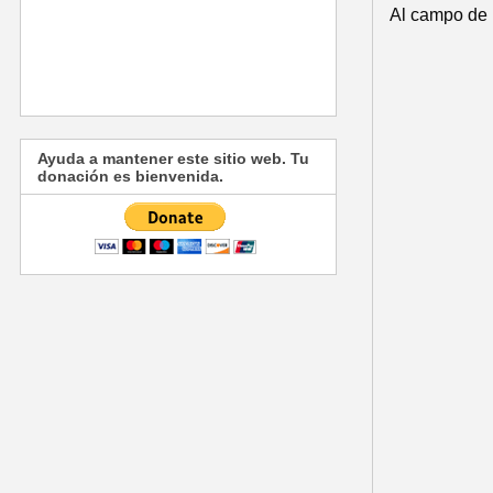
Al campo de 
Ayuda a mantener este sitio web. Tu
donación es bienvenida.