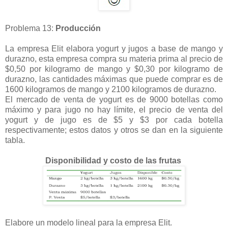
Problema 13:
Producción
La empresa Elit elabora yogurt y jugos a base de mango y
durazno, esta empresa compra su materia prima al precio de
$0,50 por kilogramo de mango y $0,30 por kilogramo de
durazno, las cantidades máximas que puede comprar es de
1600 kilogramos de mango y 2100 kilogramos de durazno.
El mercado de venta de yogurt es de 9000 botellas como
máximo y para jugo no hay límite, el precio de venta del
yogurt y de jugo es de $5 y $3 por cada botella
respectivamente; estos datos y otros se dan en la siguiente
tabla.
Disponibilidad y costo de las frutas
Elabore un modelo lineal para la empresa Elit.