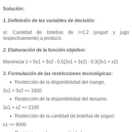
Solución:
1. Definición de las variables de decisión:
xi: Cantidad de botellas de i=1,2 (yogurt y jugo
respectivamente) a producir.
2. Elaboración de la función objetivo:
Maximizar z = 5x1 + 3x2 - 0.5(2x1 + 3x2) - 0.3(3x1 + x2)
3. Formulación de las restricciones tecnológicas:
Restricción de la disponibilidad del mango.
2x1 + 3x2 <= 1600
Restricción de la disponibilidad del durazno.
3x1 + x2 <= 2100
Restricción de la cantidad de botellas de yogurt.
x1 <= 9000