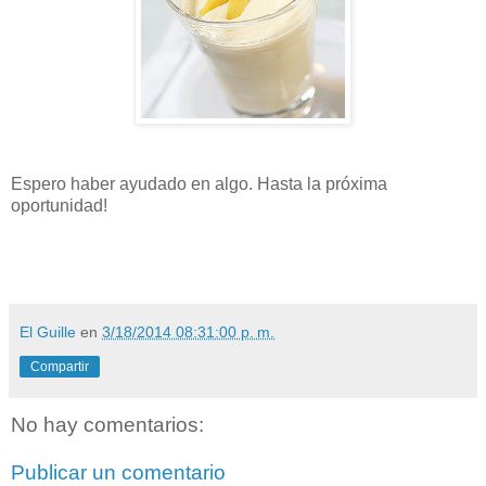
Espero haber ayudado en algo. Hasta la próxima
oportunidad!
El Guille
en
3/18/2014 08:31:00 p. m.
Compartir
No hay comentarios:
Publicar un comentario