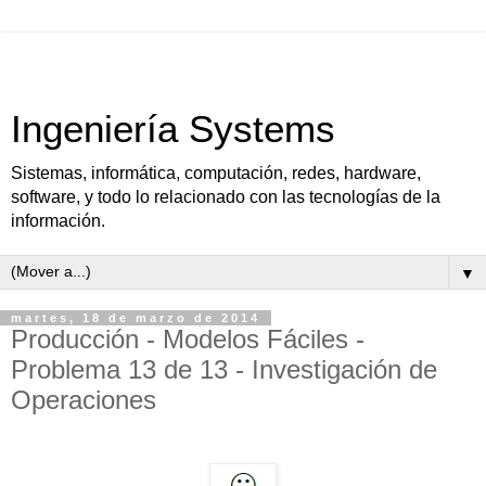
Ingeniería Systems
Sistemas, informática, computación, redes, hardware,
software, y todo lo relacionado con las tecnologías de la
información.
▼
martes, 18 de marzo de 2014
Producción - Modelos Fáciles -
Problema 13 de 13 - Investigación de
Operaciones