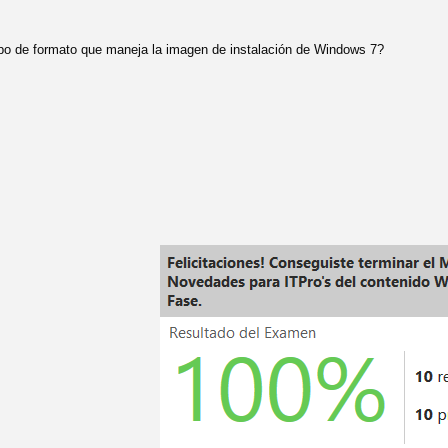
tipo de formato que maneja la imagen de instalación de Windows 7?