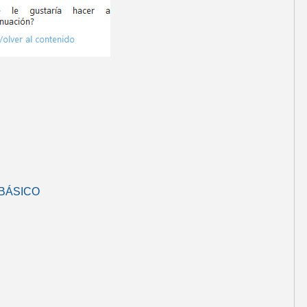
 BÁSICO