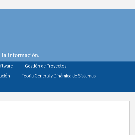
e la información.
oftware
Gestión de Proyectos
ación
Teoría General y Dinámica de Sistemas