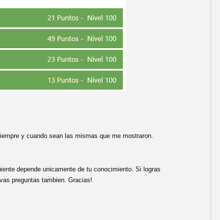
, siempre y cuando sean las mismas que me mostraron.
guiente depende unicamente de tu conocimiento. Si logras
uevas preguntas tambien. Gracias!