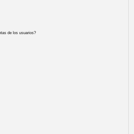
tas de los usuarios?