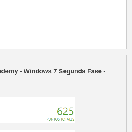
Academy - Windows 7 Segunda Fase -