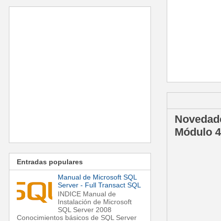
miércoles, 19 
Novedade
Módulo 4
Entradas populares
Manual de Microsoft SQL
Server - Full Transact SQL
INDICE Manual de
Instalación de Microsoft
SQL Server 2008
Conocimientos básicos de SQL Server