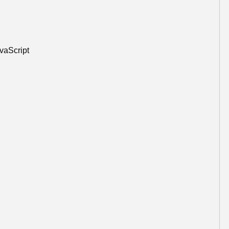
vaScript