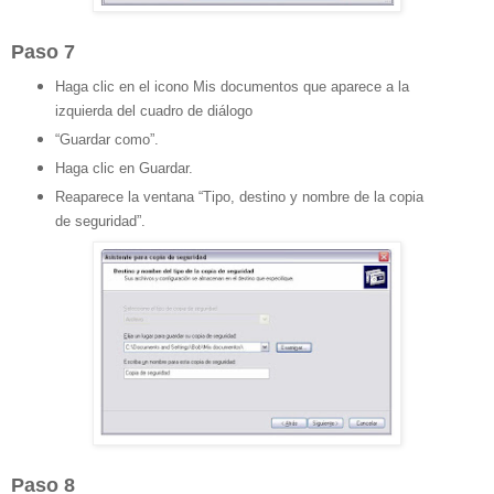
Paso 7
Haga clic en el icono Mis documentos que aparece a la
izquierda del cuadro de diálogo
“Guardar como”.
Haga clic en Guardar.
Reaparece la ventana “Tipo, destino y nombre de la copia
de seguridad”.
Paso 8