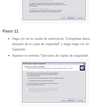
Paso 11
Haga clic en la casilla de verificación "Comprobar datos
después de la copia de seguridad" y luego haga clic en
Siguiente.
Aparece la ventana “Opciones de copias de seguridad”.