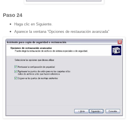
Paso 24
Haga clic en Siguiente.
Aparece la ventana “Opciones de restauración avanzada”