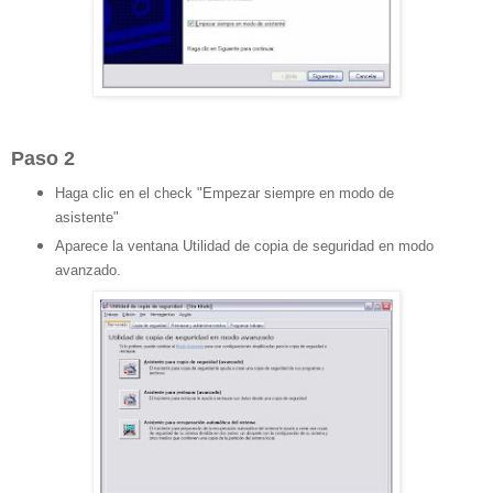
Paso 2
Haga clic en el check "Empezar siempre en modo de
asistente"
Aparece la ventana Utilidad de copia de seguridad en modo
avanzado.