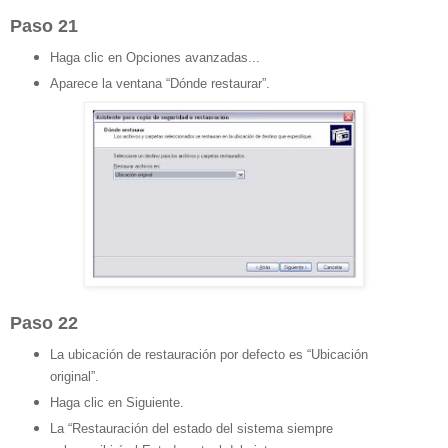
Paso 21
Haga clic en Opciones avanzadas...
Aparece la ventana “Dónde restaurar”.
Paso 22
La ubicación de restauración por defecto es “Ubicación
original”.
Haga clic en Siguiente.
La “Restauración del estado del sistema siempre