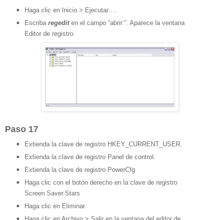
Haga clic en Inicio > Ejecutar….
Escriba
regedit
en el campo “abrir:”. Aparece la ventana
Editor de registro.
Paso 17
Extienda la clave de registro HKEY_CURRENT_USER.
Extienda la clave de registro Panel de control.
Extienda la clave de registro PowerCfg
Haga clic con el botón derecho en la clave de registro
Screen Saver.Stars
Haga clic en Eliminar.
Haga clic en Archivo > Salir en la ventana del editor de