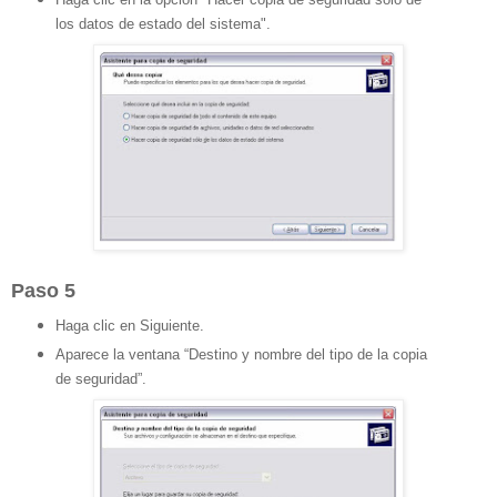
los datos de estado del sistema".
Paso 5
Haga clic en Siguiente.
Aparece la ventana “Destino y nombre del tipo de la copia
de seguridad”.