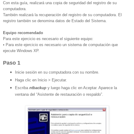
Con esta guía, realizará una copia de seguridad del registro de su
computadora.
También realizará la recuperación del registro de su computadora. El
registro también se denomina datos de Estado del Sistema.
Equipo recomendado
Para este ejercicio es necesario el siguiente equipo:
• Para este ejercicio es necesario un sistema de computación que
ejecute Windows XP.
Paso 1
Inicie sesión en su computadora con su nombre.
Haga clic en Inicio > Ejecutar.
Escriba
ntbackup
y luego haga clic en Aceptar. Aparece la
ventana del “Asistente de restauración o respaldo”.