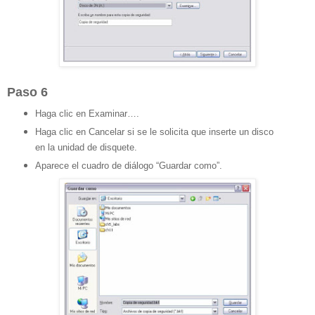
Paso 6
Haga clic en Examinar….
Haga clic en Cancelar si se le solicita que inserte un disco
en la unidad de disquete.
Aparece el cuadro de diálogo “Guardar como”.