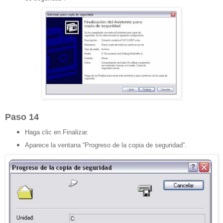
Paso 14
Haga clic en Finalizar.
Aparece la ventana “Progreso de la copia de seguridad”.