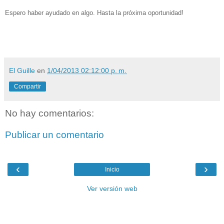
Espero haber ayudado en algo. Hasta la próxima oportunidad!
El Guille
en
1/04/2013 02:12:00 p. m.
Compartir
No hay comentarios:
Publicar un comentario
‹
›
Inicio
Ver versión web