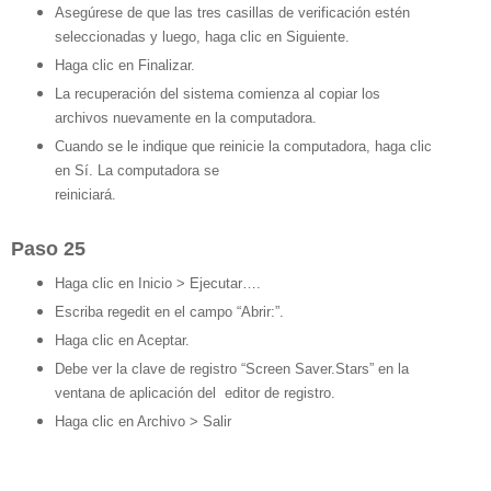
Asegúrese de que las tres casillas de verificación estén
seleccionadas y luego, haga clic en Siguiente.
Haga clic en Finalizar.
La recuperación del sistema comienza al copiar los
archivos nuevamente en la computadora.
Cuando se le indique que reinicie la computadora, haga clic
en Sí. La computadora se
reiniciará.
Paso 25
Haga clic en Inicio > Ejecutar….
Escriba regedit en el campo “Abrir:”.
Haga clic en Aceptar.
Debe ver la clave de registro “Screen Saver.Stars” en la
ventana de aplicación del editor de registro.
Haga clic en Archivo > Salir