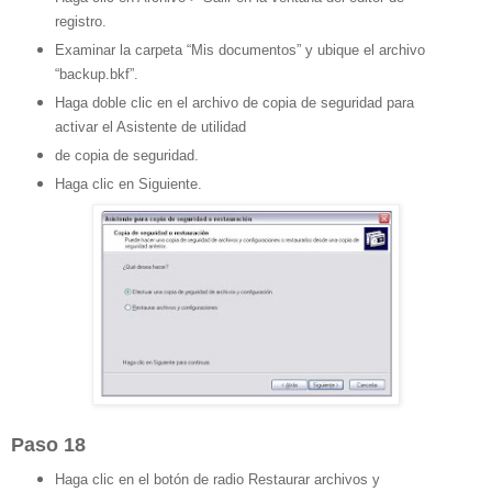
registro.
Examinar la carpeta “Mis documentos” y ubique el archivo
“backup.bkf”.
Haga doble clic en el archivo de copia de seguridad para
activar el Asistente de utilidad
de copia de seguridad.
Haga clic en Siguiente.
Paso 18
Haga clic en el botón de radio Restaurar archivos y