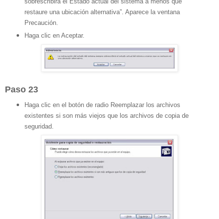
sobrescribirá el Estado actual del sistema a menos que
restaure una ubicación alternativa”. Aparece la ventana
Precaución.
Haga clic en Aceptar.
Paso 23
Haga clic en el botón de radio Reemplazar los archivos
existentes si son más viejos que los archivos de copia de
seguridad.