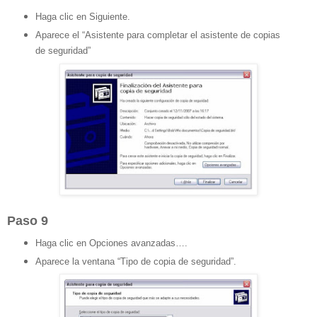
Haga clic en Siguiente.
Aparece el “Asistente para completar el asistente de copias
de seguridad”
Paso 9
Haga clic en Opciones avanzadas….
Aparece la ventana “Tipo de copia de seguridad”.