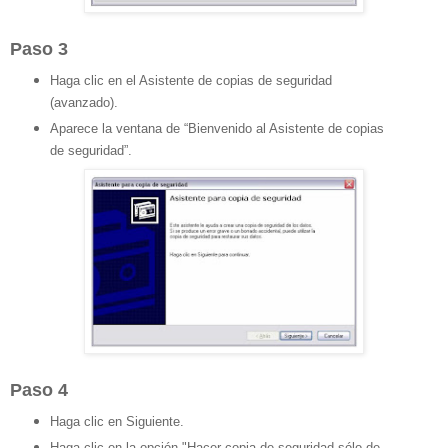
Paso 3
Haga clic en el Asistente de copias de seguridad
(avanzado).
Aparece la ventana de “Bienvenido al Asistente de copias
de seguridad”.
Paso 4
Haga clic en Siguiente.
Haga clic en la opción "Hacer copia de seguridad sólo de