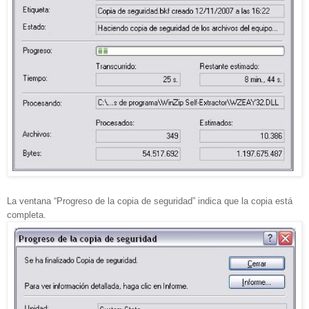
La ventana “Progreso de la copia de seguridad” indica que la copia está
completa.