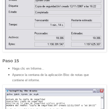
Paso 15
Haga clic en Informe...
Aparece la ventana de la aplicación Bloc de notas que
contiene el informe.