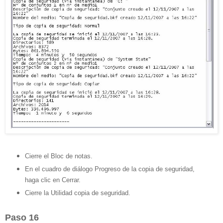
Cierre el Bloc de notas.
En el cuadro de diálogo Progreso de la copia de seguridad,
haga clic en Cerrar.
Cierre la Utilidad copia de seguridad.
Paso 16