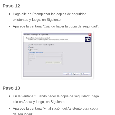
Paso 12
Haga clic en Reemplazar las copias de seguridad
existentes y luego, en Siguiente.
Aparece la ventana “Cuándo hacer la copia de seguridad”.
Paso 13
En la ventana “Cuándo hacer la copia de seguridad”, haga
clic en Ahora y luego, en Siguiente.
Aparece la ventana “Finalización del Asistente para copia
de seguridad”.