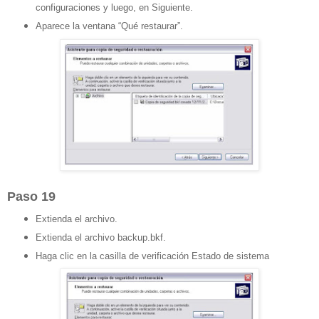
configuraciones y luego, en Siguiente.
Aparece la ventana “Qué restaurar”.
Paso 19
Extienda el archivo.
Extienda el archivo backup.bkf.
Haga clic en la casilla de verificación Estado de sistema