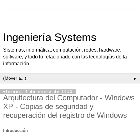
Ingeniería Systems
Sistemas, informática, computación, redes, hardware,
software, y todo lo relacionado con las tecnologías de la
información.
▼
viernes, 4 de enero de 2013
Arquitectura del Computador - Windows
XP - Copias de seguridad y
recuperación del registro de Windows
Introducción