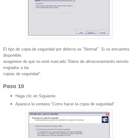
El tipo de copia de seguridad por defecto es "Normal". Si se encuentra
disponible,
asegúrese de que no esté marcado “Datos de almacenamiento remoto
migrados a las
copias de seguridad”.
Paso 10
Haga clic en Siguiente.
Aparece la ventana “Como hacer la copia de seguridad”.