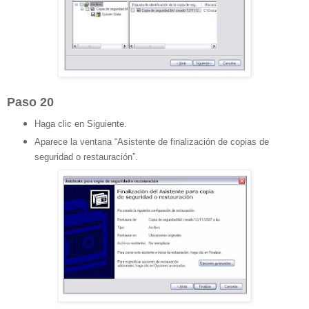
Paso 20
Haga clic en Siguiente.
Aparece la ventana “Asistente de finalización de copias de
seguridad o restauración”.