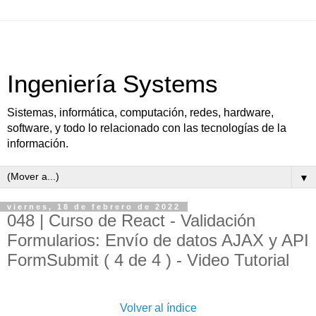
Ingeniería Systems
Sistemas, informática, computación, redes, hardware,
software, y todo lo relacionado con las tecnologías de la
información.
▼
viernes, 18 de febrero de 2022
048 | Curso de React - Validación
Formularios: Envío de datos AJAX y API
FormSubmit ( 4 de 4 ) - Video Tutorial
Volver al índice