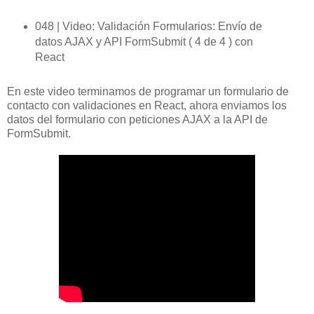
048 | Video: Validación Formularios: Envío de
datos AJAX y API FormSubmit ( 4 de 4 ) con
React
En este video terminamos de programar un formulario de
contacto con validaciones en React, ahora enviamos los
datos del formulario con peticiones AJAX a la API de
FormSubmit.