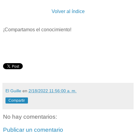
Volver al índice
¡Compartamos el conocimiento!
El Guille
en
2/18/2022 11:56:00 a. m.
Compartir
No hay comentarios:
Publicar un comentario