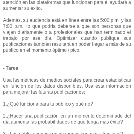
atención en las plataformas que funcionan para él ayudará a
aumentar su éxito.
Además, su audiencia está en línea entre las 5:00 p.m. y las
7:00 p.m., lo que podría deberse a que son personas que
viajan diariamente o a profesionales que han terminado el
trabajo por ese día. Optimizar cuando publique sus
publicaciones también resultará en poder llegar a más de su
público en el momento óptimo / pico.
- Tarea
Usa las métricas de medios sociales para crear estadísticas
en función de los datos disponibles. Usa esta información
para mejorar las futuras publicaciones:
1.¿Qué funciona para tu público y qué no?
2.¿Hacer una publicación en un momento determinado del
día aumenta las probabilidades de que tenga más éxito?
3.¿Las publicaciones con imágenes son más atractivas?