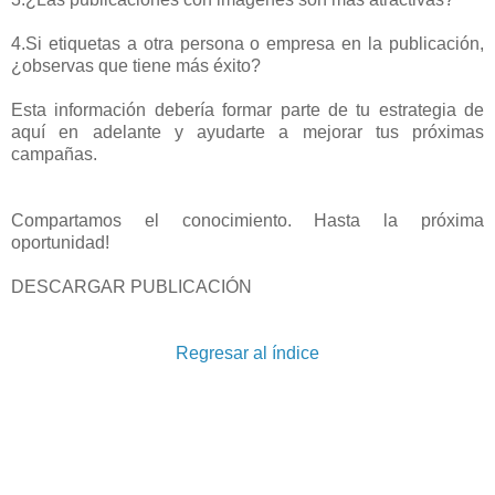
4.Si etiquetas a otra persona o empresa en la publicación,
¿observas que tiene más éxito?
Esta información debería formar parte de tu estrategia de
aquí en adelante y ayudarte a mejorar tus próximas
campañas.
Compartamos el conocimiento. Hasta la próxima
oportunidad!
DESCARGAR PUBLICACIÓN
Regresar al índice