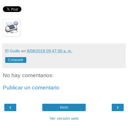
El Guille
en
8/08/2018 09:47:00 a. m.
Compartir
No hay comentarios:
Publicar un comentario
‹
›
Inicio
Ver versión web