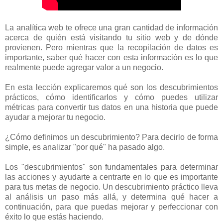
La analítica web te ofrece una gran cantidad de información
acerca de quién está visitando tu sitio web y de dónde
provienen. Pero mientras que la recopilación de datos es
importante, saber qué hacer con esta información es lo que
realmente puede agregar valor a un negocio.
En esta lección explicaremos qué son los descubrimientos
prácticos, cómo identificarlos y cómo puedes utilizar
métricas para convertir tus datos en una historia que puede
ayudar a mejorar tu negocio.
¿Cómo definimos un descubrimiento? Para decirlo de forma
simple, es analizar "por qué" ha pasado algo.
Los "descubrimientos" son fundamentales para determinar
las acciones y ayudarte a centrarte en lo que es importante
para tus metas de negocio. Un descubrimiento práctico lleva
al análisis un paso más allá, y determina qué hacer a
continuación, para que puedas mejorar y perfeccionar con
éxito lo que estás haciendo.