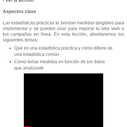
- Ver la lección
Aspectos clave
Las estadísticas prácticas te brindan medidas tangibles para
implementar y se pueden usar para mejorar tu sitio web o
tus campañas en línea. En esta lección, abordaremos los
siguientes temas:
Qué es una estadística práctica y cómo difiere de
una estadística común
Cómo tomar medidas en función de los datos
que analizaste