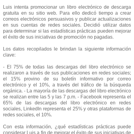
Luis intenta promocionar un libro electrónico de descarga
gratuita en su sitio web. Para ello dedicó tiempo a crear
correos electrónicos persuasivos y publicar actualizaciones
en sus cuentas de redes sociales. Decidió utilizar datos
para determinar si las estadísticas prácticas pueden mejorar
el éxito de sus iniciativas de promoción no pagadas.
Los datos recopilados le brindan la siguiente información
clave:
- El 75% de todas las descargas del libro electrónico se
realizaron a través de sus publicaciones en redes sociales;
el 15% provino de su boletín informativo por correo
electrónico y el 10%, a través del tráfico de la búsqueda
orgánica. - La mayoría de las descargas del libro electrónico
se realizan entre las 5 y las 7 p.m. - Facebook representa el
65% de las descargas del libro electrónico en redes
sociales, LinkedIn representa el 25% y otras plataformas de
redes sociales, el 10%.
Con esta información, ¿qué estadísticas prácticas puede
considerar Luis a fin de mejorar el éxito de sus iniciativas de