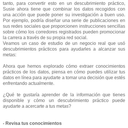
tanto, para convertir esto en un descubrimiento práctico,
Susie ahora tiene que combinar los datos recogidos con
una acción que puede poner su investigación a buen uso.
Por ejemplo, podría diseñar una serie de publicaciones en
sus redes sociales que proporcionen instrucciones sencillas
sobre cómo los corredores registrados pueden promocionar
la carrera a través de su propia red social.
Veamos un caso de estudio de un negocio real que usó
descubrimientos prácticos para ayudarles a alcanzar sus
metas:
Ahora que hemos explorado cómo extraer conocimientos
prácticos de los datos, piensa en cómo puedes utilizar tus
datos en línea para ayudarte a tomar una decisión que estés
enfrentando actualmente.
¿Qué te gustaría aprender de la información que tienes
disponible y cómo un descubrimiento práctico puede
ayudarte a acercarte a tus metas?
- Revisa tus conocimientos