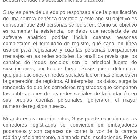
Susy es parte de un equipo responsable de la planificación
de una carrera benéfica divertida, y este año su objetivo es
conseguir que 250 personas se registren. Como su objetivo
es aumentar la asistencia, los datos que recolecta de su
software analítico podrían incluir cuántas personas
completaron el formulario de registro, qué canal en línea
usaron para registrarse y cuántas personas compartieron
mensajes en las redes sociales. La analítica revela que los
canales de redes sociales son la principal fuente de
suscripciones, por lo que luego, Susie quiere determinar
qué publicaciones en redes sociales fueron más eficaces en
la generación de registros. Al interpretar los datos, surge la
tendencia de que los corredores registrados que comparten
las publicaciones de las redes sociales de la fundación en
sus propias cuentas personales, generaron el mayor
número de registros nuevos.
Mirando estos conocimientos, Susy puede concluir que los
corredores registrados se convierten en embajadores
poderosos y son capaces de correr la voz de la carrera
rápida y eficientemente, alentando más inscripciones. Por lo