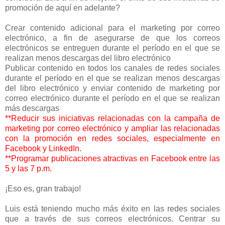
promoción de aquí en adelante?
Crear contenido adicional para el marketing por correo
electrónico, a fin de asegurarse de que los correos
electrónicos se entreguen durante el período en el que se
realizan menos descargas del libro electrónico
Publicar contenido en todos los canales de redes sociales
durante el período en el que se realizan menos descargas
del libro electrónico y enviar contenido de marketing por
correo electrónico durante el período en el que se realizan
más descargas
**Reducir sus iniciativas relacionadas con la campaña de
marketing por correo electrónico y ampliar las relacionadas
con la promoción en redes sociales, especialmente en
Facebook y LinkedIn.
**Programar publicaciones atractivas en Facebook entre las
5 y las 7 p.m.
¡Eso es, gran trabajo!
Luis está teniendo mucho más éxito en las redes sociales
que a través de sus correos electrónicos. Centrar su