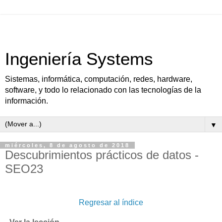
Ingeniería Systems
Sistemas, informática, computación, redes, hardware,
software, y todo lo relacionado con las tecnologías de la
información.
▼
miércoles, 8 de agosto de 2018
Descubrimientos prácticos de datos -
SEO23
Regresar al índice