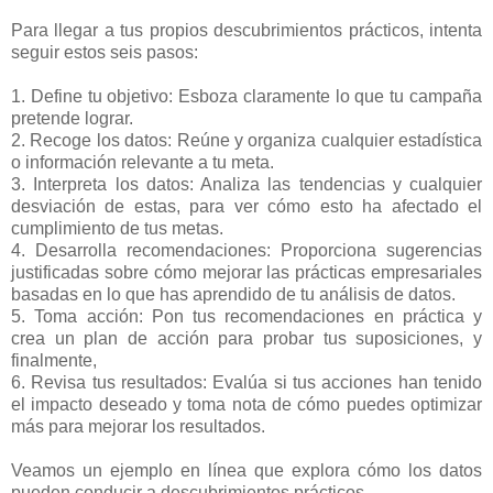
Para llegar a tus propios descubrimientos prácticos, intenta
seguir estos seis pasos:
1. Define tu objetivo: Esboza claramente lo que tu campaña
pretende lograr.
2. Recoge los datos: Reúne y organiza cualquier estadística
o información relevante a tu meta.
3. Interpreta los datos: Analiza las tendencias y cualquier
desviación de estas, para ver cómo esto ha afectado el
cumplimiento de tus metas.
4. Desarrolla recomendaciones: Proporciona sugerencias
justificadas sobre cómo mejorar las prácticas empresariales
basadas en lo que has aprendido de tu análisis de datos.
5. Toma acción: Pon tus recomendaciones en práctica y
crea un plan de acción para probar tus suposiciones, y
finalmente,
6. Revisa tus resultados: Evalúa si tus acciones han tenido
el impacto deseado y toma nota de cómo puedes optimizar
más para mejorar los resultados.
Veamos un ejemplo en línea que explora cómo los datos
pueden conducir a descubrimientos prácticos.