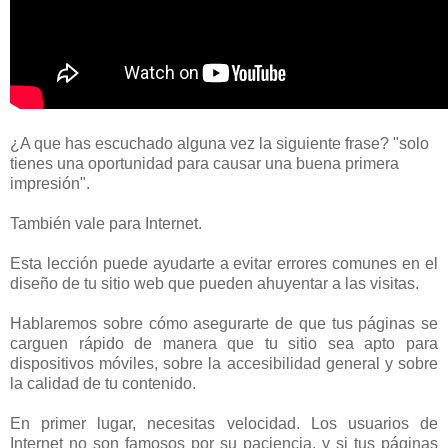
¿A que has escuchado alguna vez la siguiente frase? "solo
tienes una oportunidad para causar una buena primera
impresión".
También vale para Internet.
Esta lección puede ayudarte a evitar errores comunes en el
diseño de tu sitio web que pueden ahuyentar a las visitas.
Hablaremos sobre cómo asegurarte de que tus páginas se
carguen rápido de manera que tu sitio sea apto para
dispositivos móviles, sobre la accesibilidad general y sobre
la calidad de tu contenido.
En primer lugar, necesitas velocidad. Los usuarios de
Internet no son famosos por su paciencia, y si tus páginas