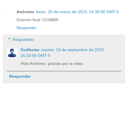
Anónimo
lunes, 20 de marzo de 2023, 14:38:00 GMT-5
Examen final: CCABBA
Responder
Respuestas
Guillermo
martes, 19 de septiembre de 2023,
15:33:00 GMT-5
Hola Anónimo, gracias por la visita.
Responder