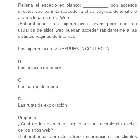
Rellena el espacio en blanco: __________ son accesos
directos que permiten acceder a otras páginas de tu sitio o
a otros lugares de la Web.
¡Enhorabuena! Los hiperenlaces sirven para que los
usuarios de sitios web puedan acceder rápidamente a las
distintas páginas de Internet.
Los hiperenlaces -> RESPUESTA CORRECTA
B
Los enlaces de retorno
C
Las barras de menú
D
Las rutas de exploración
Pregunta 4
¿Cuál de los elementos siguientes se recomienda excluir
de los sitios web?
¡Enhorabuena! Correcto. Ofrecer información a tus clientes