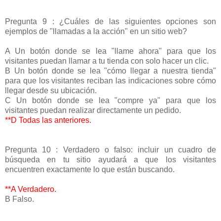
Pregunta 9 : ¿Cuáles de las siguientes opciones son
ejemplos de "llamadas a la acción" en un sitio web?
A Un botón donde se lea "llame ahora" para que los
visitantes puedan llamar a tu tienda con solo hacer un clic.
B Un botón donde se lea "cómo llegar a nuestra tienda"
para que los visitantes reciban las indicaciones sobre cómo
llegar desde su ubicación.
C Un botón donde se lea "compre ya" para que los
visitantes puedan realizar directamente un pedido.
**D Todas las anteriores.
Pregunta 10 : Verdadero o falso: incluir un cuadro de
búsqueda en tu sitio ayudará a que los visitantes
encuentren exactamente lo que están buscando.
**A Verdadero.
B Falso.