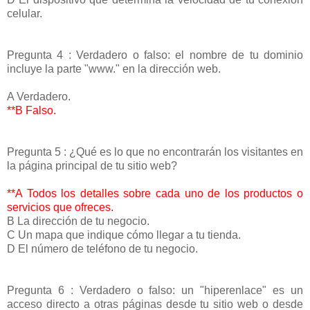
celular.
Pregunta 4 : Verdadero o falso: el nombre de tu dominio
incluye la parte "www." en la dirección web.
A Verdadero.
**B Falso.
Pregunta 5 : ¿Qué es lo que no encontrarán los visitantes en
la página principal de tu sitio web?
**A Todos los detalles sobre cada uno de los productos o
servicios que ofreces.
B La dirección de tu negocio.
C Un mapa que indique cómo llegar a tu tienda.
D El número de teléfono de tu negocio.
Pregunta 6 : Verdadero o falso: un "hiperenlace" es un
acceso directo a otras páginas desde tu sitio web o desde