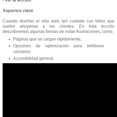
- Ver la lección
Aspectos clave
Cuando diseñes el sitio web, ten cuidado con fallos que
suelen ahuyentar a los clientes. En esta lección
describiremos algunas formas de evitar frustraciones, como:
Páginas que se cargan rápidamente;
Opciones de optimización para teléfonos
celulares;
Accesibilidad general.