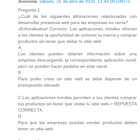
Anónimo
sábado, 25 de abril de 2020, 13:44:00 GMT-5
Pregunta 1
¿Cuál de las siguientes afirmaciones relacionadas con
desarrollar presencia web para las empresas es cierta?
¡Enhorabuena! Correcto. Las aplicaciones móviles ofrecen
a los clientes la oportunidad de conocer tu marca y comprar
productos sin tener que visitar tu sitio web.
A
Los clientes pueden obtener información sobre una
empresa descargando la correspondiente aplicación móvil,
pero no pueden hacer pedidos en este canal
B
Para poder crear un sitio web se debe disponer de un
presupuesto elevado
C.Las aplicaciones móviles permiten a tus clientes comprar
tus productos sin tener que visitar tu sitio web-> REPUESTA
CORRECTA.
D
Para que las empresas puedan vender productos deben
tener un sitio web