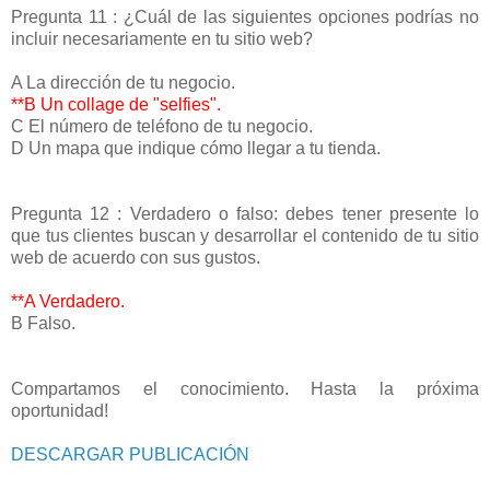
Pregunta 11 : ¿Cuál de las siguientes opciones podrías no
incluir necesariamente en tu sitio web?
A La dirección de tu negocio.
**B Un collage de "selfies".
C El número de teléfono de tu negocio.
D Un mapa que indique cómo llegar a tu tienda.
Pregunta 12 : Verdadero o falso: debes tener presente lo
que tus clientes buscan y desarrollar el contenido de tu sitio
web de acuerdo con sus gustos.
**A Verdadero.
B Falso.
Compartamos el conocimiento. Hasta la próxima
oportunidad!
DESCARGAR PUBLICACIÓN