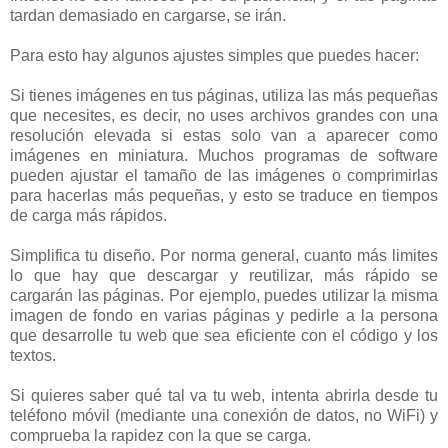
tardan demasiado en cargarse, se irán.
Para esto hay algunos ajustes simples que puedes hacer:
Si tienes imágenes en tus páginas, utiliza las más pequeñas
que necesites, es decir, no uses archivos grandes con una
resolución elevada si estas solo van a aparecer como
imágenes en miniatura. Muchos programas de software
pueden ajustar el tamaño de las imágenes o comprimirlas
para hacerlas más pequeñas, y esto se traduce en tiempos
de carga más rápidos.
Simplifica tu diseño. Por norma general, cuanto más limites
lo que hay que descargar y reutilizar, más rápido se
cargarán las páginas. Por ejemplo, puedes utilizar la misma
imagen de fondo en varias páginas y pedirle a la persona
que desarrolle tu web que sea eficiente con el código y los
textos.
Si quieres saber qué tal va tu web, intenta abrirla desde tu
teléfono móvil (mediante una conexión de datos, no WiFi) y
comprueba la rapidez con la que se carga.