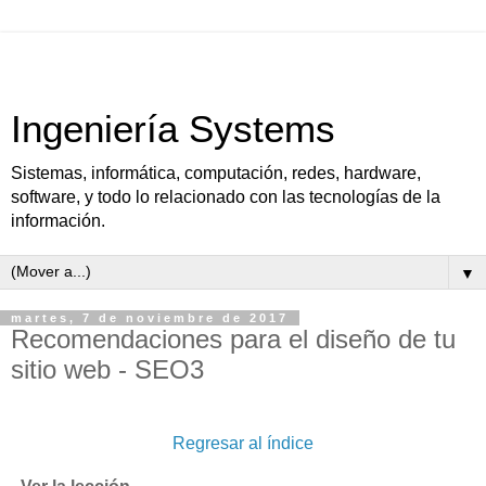
Ingeniería Systems
Sistemas, informática, computación, redes, hardware,
software, y todo lo relacionado con las tecnologías de la
información.
▼
martes, 7 de noviembre de 2017
Recomendaciones para el diseño de tu
sitio web - SEO3
Regresar al índice