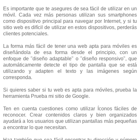
Es importante que te asegures de sea fácil de utilizar en un
móvil. Cada vez más personas utilizan sus smartphones
como dispositivo principal para navegar por Internet, y si tu
sitio web es difícil de utilizar en estos dispositivos, perderás
clientes potenciales.
La forma más fácil de tener una web apta para móviles es
diseñándola de esa forma desde el principio, con un
enfoque de "diseño adaptable" o "diseño responsivo", que
automáticamente detecte el tipo de pantalla que se está
utilizando y adapten el texto y las imágenes según
corresponda.
Si quieres saber si tu web es apta para móviles, prueba la
herramienta Prueba mi sitio de Google.
Ten en cuenta cuestiones como utilizar Íconos fáciles de
reconocer. Crear contenidos claros y bien organizados
ayudará a los usuarios que utilizan pantallas más pequeñas
a encontrar lo que necesitan.
Haz también que sea fácil encontrar tu dirección y número