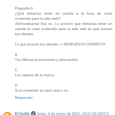
Pregunta 6
¿Qué deberías tener en cuenta a la hora de crear
contenido para tu sitio web?
¡Enhorabuena! Eso es. Lo primero que deberías tener en
cuenta al crear contenido para tu sitio web es qué buscan
tus clientes.
Lo que buscan tus clientes -> RESPUESTA CORRECTA
B
Tus últimas promociones y descuentos
C
Los valores de tu marca
D
Si el contenido se hará viral o no
Responder
El Guille
lunes, 4 de enero de 2021, 16:57:00 GMT-5