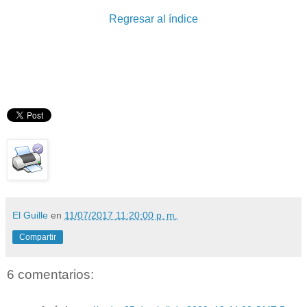
Regresar al índice
El Guille
en
11/07/2017 11:20:00 p. m.
Compartir
6 comentarios: