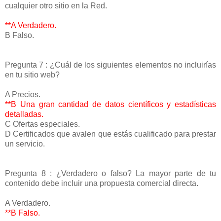
cualquier otro sitio en la Red.
**A Verdadero.
B Falso.
Pregunta 7 : ¿Cuál de los siguientes elementos no incluirías
en tu sitio web?
A Precios.
**B Una gran cantidad de datos científicos y estadísticas
detalladas.
C Ofertas especiales.
D Certificados que avalen que estás cualificado para prestar
un servicio.
Pregunta 8 : ¿Verdadero o falso? La mayor parte de tu
contenido debe incluir una propuesta comercial directa.
A Verdadero.
**B Falso.