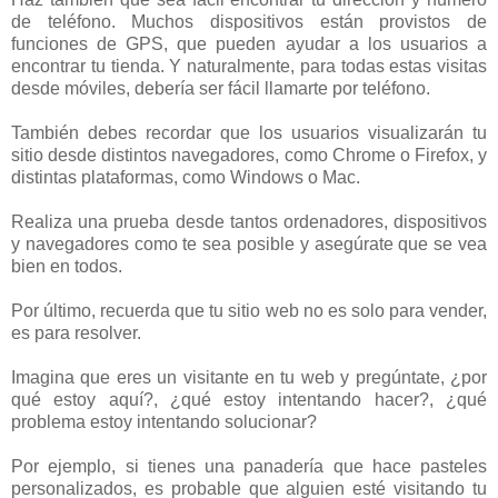
de teléfono. Muchos dispositivos están provistos de
funciones de GPS, que pueden ayudar a los usuarios a
encontrar tu tienda. Y naturalmente, para todas estas visitas
desde móviles, debería ser fácil llamarte por teléfono.
También debes recordar que los usuarios visualizarán tu
sitio desde distintos navegadores, como Chrome o Firefox, y
distintas plataformas, como Windows o Mac.
Realiza una prueba desde tantos ordenadores, dispositivos
y navegadores como te sea posible y asegúrate que se vea
bien en todos.
Por último, recuerda que tu sitio web no es solo para vender,
es para resolver.
Imagina que eres un visitante en tu web y pregúntate, ¿por
qué estoy aquí?, ¿qué estoy intentando hacer?, ¿qué
problema estoy intentando solucionar?
Por ejemplo, si tienes una panadería que hace pasteles
personalizados, es probable que alguien esté visitando tu