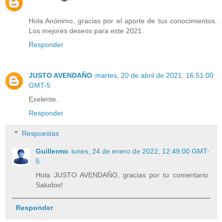
Hola Anónimo, gracias por el aporte de tus conocimientos.
Los mejores deseos para este 2021.
Responder
JUSTO AVENDAÑO
martes, 20 de abril de 2021, 16:51:00
GMT-5
Exelente.
Responder
Respuestas
Guillermo
lunes, 24 de enero de 2022, 12:49:00 GMT-
5
Hola JUSTO AVENDAÑO, gracias por tu comentario.
Saludos!
Responder