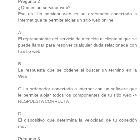
Pregunta 2
¿Qué es un servidor web?
Eso es. Un servidor web es un ordenador conectado a
Internet que te permite alojar un sitio web online.
A
El representante del servicio de atención al cliente al que se
puede llamar para resolver cualquier duda relacionada con
tu sitio web
B
La respuesta que se obtiene al buscar un término en la
Web
C.Un ordenador conectado a Internet con un software que
le permite alojar todos los componentes de tu sitio web ->
RESPUESTA CORRECTA
D
El dispositivo que determina la velocidad de tu conexión
móvil
Pregunta 3