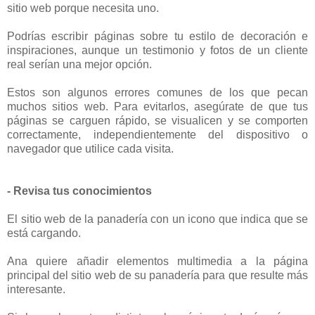
sitio web porque necesita uno.
Podrías escribir páginas sobre tu estilo de decoración e
inspiraciones, aunque un testimonio y fotos de un cliente
real serían una mejor opción.
Estos son algunos errores comunes de los que pecan
muchos sitios web. Para evitarlos, asegúrate de que tus
páginas se carguen rápido, se visualicen y se comporten
correctamente, independientemente del dispositivo o
navegador que utilice cada visita.
- Revisa tus conocimientos
El sitio web de la panadería con un icono que indica que se
está cargando.
Ana quiere añadir elementos multimedia a la página
principal del sitio web de su panadería para que resulte más
interesante.