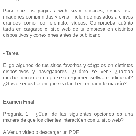
Para que tus páginas web sean eficaces, debes usar
imágenes comprimidas y evitar incluir demasiados archivos
grandes como, por ejemplo, videos. Comprueba cuánto
tarda en cargarse el sitio web de tu empresa en distintos
dispositivos y conexiones antes de publicarlo.
- Tarea
Elige algunos de tus sitios favoritos y cárgalos en distintos
dispositivos y navegadores. ¿Cómo se ven? ¿Tardan
mucho tiempo en cargarse o requieren software adicional?
¿Sus diseños hacen que sea fácil encontrar información?
Examen Final
Pregunta 1 : ¿Cuál de las siguientes opciones es una
manera de que los clientes interactúen con tu sitio web?
A Ver un video o descargar un PDF.