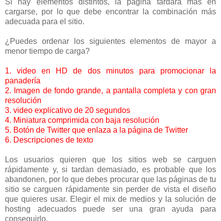
Si hay elementos distintos, la página tardará más en
cargarse, por lo que debe encontrar la combinación más
adecuada para el sitio.
¿Puedes ordenar los siguientes elementos de mayor a
menor tiempo de carga?
1. video en HD de dos minutos para promocionar la
panadería
2. Imagen de fondo grande, a pantalla completa y con gran
resolución
3. video explicativo de 20 segundos
4. Miniatura comprimida con baja resolución
5. Botón de Twitter que enlaza a la página de Twitter
6. Descripciones de texto
Los usuarios quieren que los sitios web se carguen
rápidamente y, si tardan demasiado, es probable que los
abandonen, por lo que debes procurar que las páginas de tu
sitio se carguen rápidamente sin perder de vista el diseño
que quieres usar. Elegir el mix de medios y la solución de
hosting adecuados puede ser una gran ayuda para
conseguirlo.