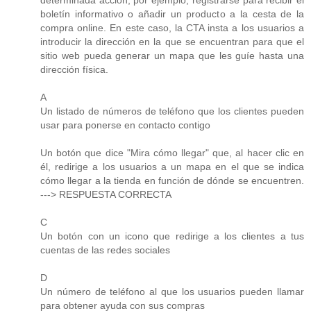
boletín informativo o añadir un producto a la cesta de la
compra online. En este caso, la CTA insta a los usuarios a
introducir la dirección en la que se encuentran para que el
sitio web pueda generar un mapa que les guíe hasta una
dirección física.
A
Un listado de números de teléfono que los clientes pueden
usar para ponerse en contacto contigo
Un botón que dice "Mira cómo llegar" que, al hacer clic en
él, redirige a los usuarios a un mapa en el que se indica
cómo llegar a la tienda en función de dónde se encuentren.
---> RESPUESTA CORRECTA
C
Un botón con un icono que redirige a los clientes a tus
cuentas de las redes sociales
D
Un número de teléfono al que los usuarios pueden llamar
para obtener ayuda con sus compras