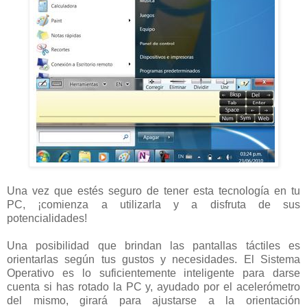
Una vez que estés seguro de tener esta tecnología en tu
PC, ¡comienza a utilizarla y a disfruta de sus
potencialidades!
Una posibilidad que brindan las pantallas táctiles es
orientarlas según tus gustos y necesidades. El Sistema
Operativo es lo suficientemente inteligente para darse
cuenta si has rotado la PC y, ayudado por el acelerómetro
del mismo, girará para ajustarse a la orientación