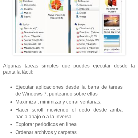
Algunas tareas simples que puedes ejecutar desde la
pantalla táctil:
Ejecutar aplicaciones desde la barra de tareas
de Windows 7, punteando sobre ellas
Maximizar, minimizar y cerrar ventanas.
Hacer scroll moviendo el dedo desde arriba
hacia abajo o a la inversa.
Explorar periódicos en línea
Ordenar archivos y carpetas