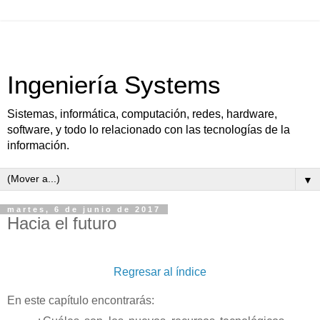
Ingeniería Systems
Sistemas, informática, computación, redes, hardware,
software, y todo lo relacionado con las tecnologías de la
información.
▼
martes, 6 de junio de 2017
Hacia el futuro
Regresar al índice
En este capítulo encontrarás: