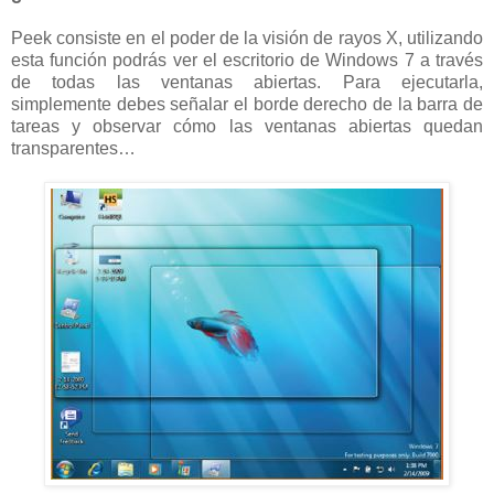
Peek consiste en el poder de la visión de rayos X, utilizando
esta función podrás ver el escritorio de Windows 7 a través
de todas las ventanas abiertas. Para ejecutarla,
simplemente debes señalar el borde derecho de la barra de
tareas y observar cómo las ventanas abiertas quedan
transparentes…