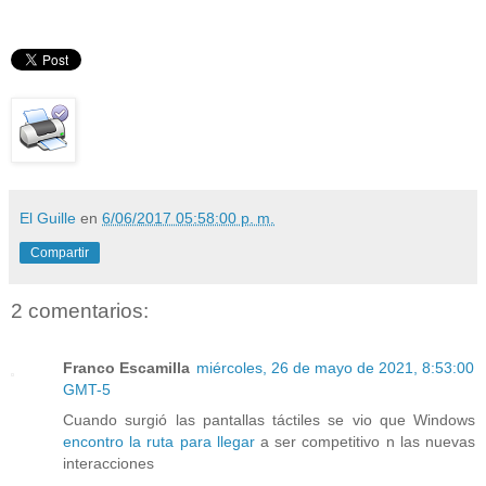
El Guille
en
6/06/2017 05:58:00 p. m.
Compartir
2 comentarios:
Franco Escamilla
miércoles, 26 de mayo de 2021, 8:53:00
GMT-5
Cuando surgió las pantallas táctiles se vio que Windows
encontro la ruta para llegar
a ser competitivo n las nuevas
interacciones