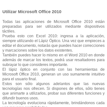
Utilizar Microsoft Office 2010
Todas las aplicaciones de Microsoft Office 2010 están
preparadas para ser utilizados mediante dispositivos
táctiles.
Prueba esto con Excel 2010: ingresa a la aplicación,
siempre utilizando el Lápiz Óptico. Una vez que empieces a
editar el documento, notarás que puedes hacer correcciones
y marcaciones sobre los datos existentes.
También puedes hacer lo mismo en el Word 2010 en donde
además de marcar los textos, podrá usar resaltadores para
subrayar lo que consideres importante.
El lápiz óptico en conjunto con las herramientas de
Microsoft Office 2010, generan un uso sumamente intuitivo
para el usuario final.
Estos son sólo algunos adelantos que las nuevas
tecnologías nos ofrecen. Si dispones de ellos, sólo tienes
que animarte a utilizarlos, probar sus diferentes funciones y
difundir buenos usos.
La tecnología evoluciona rápidamente, brindándonos cada