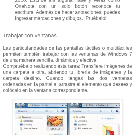
2010. Escribe allí alguna frase y verás cómo
OneNote con un solo botón reconoce tu
escritura. Además de hacer anotaciones, puedes
ingresar marcaciones y dibujos. ¡Pruébalo!
Trabajar con ventanas
Las particularidades de las pantallas táctiles o multitáctiles
permiten también trabajar con las ventanas de Windows 7
de una manera sencilla, dinámica y efectiva.
Compruébalo realizando esta tarea: Transfiere imágenes de
una carpeta a otra, abriendo tu librería de imágenes y la
carpeta destino. Cuando tengas las dos ventanas
ordenadas en la pantalla, arrastra el elemento que desees y
colócalo en la ventana correspondiente.