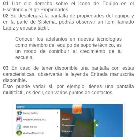
01
Haz clic derecho sobre el icono de Equipo en el
Escritorio y elige Propiedades.
02
Se desplegará la pantalla de propiedades del equipo y
en la parte de Sistema, podrás observar un ítem llamado
Lápiz y entrada táctil.
Conocer los adelantos en nuevas tecnologías
como miembro del equipo de soporte técnico, es
un modo de contribuir al crecimiento de tu
escuela.
03
En caso de tener disponible una pantalla con estas
características, observarás la leyenda Entrada manuscrita
disponible.
Esto puede variar si, por ejemplo, tienes una pantalla
multitáctil, es decir, con varios puntos de contactos.