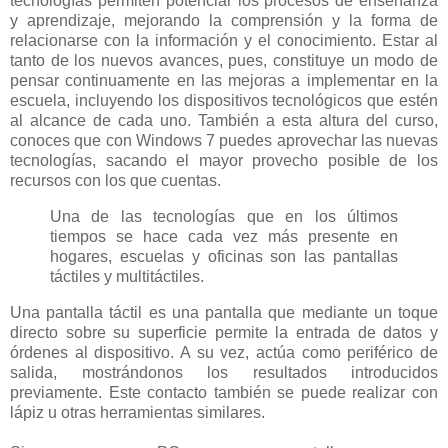
tecnologías permiten potenciar los procesos de enseñanza
y aprendizaje, mejorando la comprensión y la forma de
relacionarse con la información y el conocimiento. Estar al
tanto de los nuevos avances, pues, constituye un modo de
pensar continuamente en las mejoras a implementar en la
escuela, incluyendo los dispositivos tecnológicos que estén
al alcance de cada uno. También a esta altura del curso,
conoces que con Windows 7 puedes aprovechar las nuevas
tecnologías, sacando el mayor provecho posible de los
recursos con los que cuentas.
Una de las tecnologías que en los últimos
tiempos se hace cada vez más presente en
hogares, escuelas y oficinas son las pantallas
táctiles y multitáctiles.
Una pantalla táctil es una pantalla que mediante un toque
directo sobre su superficie permite la entrada de datos y
órdenes al dispositivo. A su vez, actúa como periférico de
salida, mostrándonos los resultados introducidos
previamente. Este contacto también se puede realizar con
lápiz u otras herramientas similares.