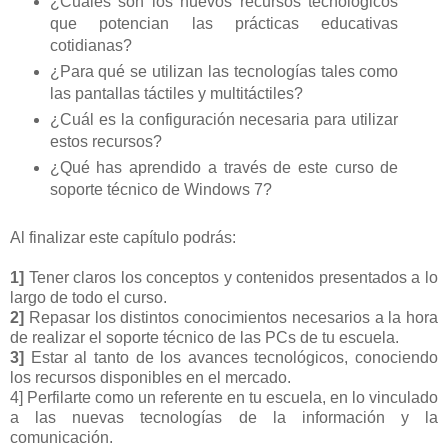
¿Cuáles son los nuevos recursos tecnológicos
que potencian las prácticas educativas
cotidianas?
¿Para qué se utilizan las tecnologías tales como
las pantallas táctiles y multitáctiles?
¿Cuál es la configuración necesaria para utilizar
estos recursos?
¿Qué has aprendido a través de este curso de
soporte técnico de Windows 7?
Al finalizar este capítulo podrás:
1]
Tener claros los conceptos y contenidos presentados a lo
largo de todo el curso.
2]
Repasar los distintos conocimientos necesarios a la hora
de realizar el soporte técnico de las PCs de tu escuela.
3]
Estar al tanto de los avances tecnológicos, conociendo
los recursos disponibles en el mercado.
4] Perfilarte como un referente en tu escuela, en lo vinculado
a las nuevas tecnologías de la información y la
comunicación.