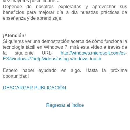
vez mayores posibilidades.
Depende de nosotros explorarlas y aprovechar sus
beneficios para mejorar día a día nuestras prácticas de
enseñanza y de aprendizaje.
¡Atención!
Si quieres ver una demostración acerca de cómo funciona la
tecnología táctil en Windows 7, mirá este video a través de
la siguiente URL:
http://windows.microsoft.com/es-
ES/windows7/help/videos/using-windows-touch
Espero haber ayudado en algo. Hasta la próxima
oportunidad!
DESCARGAR PUBLICACIÓN
Regresar al índice