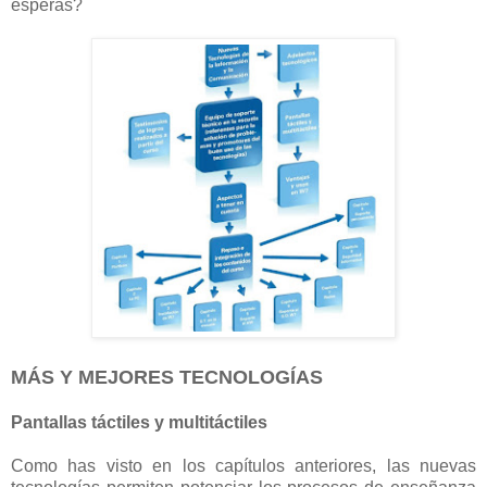
esperas?
MÁS Y MEJORES TECNOLOGÍAS
Pantallas táctiles y multitáctiles
Como has visto en los capítulos anteriores, las nuevas