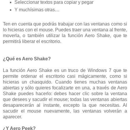
Seleccionar textos para copiar y pegar
Y muchísimas otras…
Ten en cuenta que podrás trabajar con las ventanas como si
lo hicieras con el mouse. Puedes traer una ventana al frente,
moverla, o también utilizar la función Aero Shake, que te
permitirá liberar el escritorio.
¿Qué es Aero Shake?
La función Aero Shake es un truco de Windows 7 que te
permite ordenar el escritorio casi mágicamente, como si
hicieras un chasquido. Cuando tienes muchas ventanas
abiertas y sólo quieres focalizarte en una, a través de Aero
Shake puedes hacerlo: debes hacer clic sobre la ventana
que desees y sacudir el mouse; todas las ventanas abiertas
desaparecerán al instante, excepto la que necesitas. Al
sacudir el mouse nuevamente, las ventanas volverán a
aparecer.
¿Y Aero Peek?