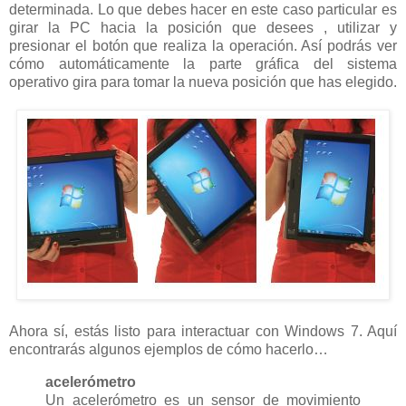
determinada. Lo que debes hacer en este caso particular es
girar la PC hacia la posición que desees , utilizar y
presionar el botón que realiza la operación. Así podrás ver
cómo automáticamente la parte gráfica del sistema
operativo gira para tomar la nueva posición que has elegido.
Ahora sí, estás listo para interactuar con Windows 7. Aquí
encontrarás algunos ejemplos de cómo hacerlo…
acelerómetro
Un acelerómetro es un sensor de movimiento