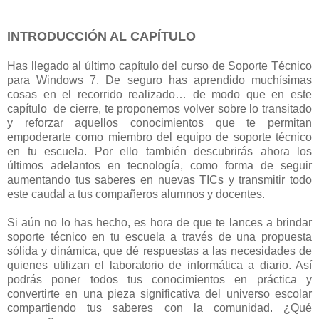
INTRODUCCIÓN AL CAPÍTULO
Has llegado al último capítulo del curso de Soporte Técnico
para Windows 7. De seguro has aprendido muchísimas
cosas en el recorrido realizado… de modo que en este
capítulo de cierre, te proponemos volver sobre lo transitado
y reforzar aquellos conocimientos que te permitan
empoderarte como miembro del equipo de soporte técnico
en tu escuela. Por ello también descubrirás ahora los
últimos adelantos en tecnología, como forma de seguir
aumentando tus saberes en nuevas TICs y transmitir todo
este caudal a tus compañeros alumnos y docentes.
Si aún no lo has hecho, es hora de que te lances a brindar
soporte técnico en tu escuela a través de una propuesta
sólida y dinámica, que dé respuestas a las necesidades de
quienes utilizan el laboratorio de informática a diario. Así
podrás poner todos tus conocimientos en práctica y
convertirte en una pieza significativa del universo escolar
compartiendo tus saberes con la comunidad. ¿Qué