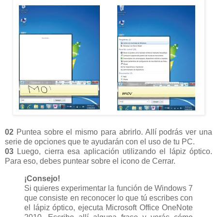
02
Puntea sobre el mismo para abrirlo. Allí podrás ver una
serie de opciones que te ayudarán con el uso de tu PC.
03
Luego, cierra esa aplicación utilizando el lápiz óptico.
Para eso, debes puntear sobre el icono de Cerrar.
¡Consejo!
Si quieres experimentar la función de Windows 7
que consiste en reconocer lo que tú escribes con
el lápiz óptico, ejecuta Microsoft Office OneNote