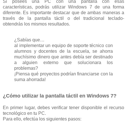
Si posees una PC con una pantalla con esas
características, podrás utilizar Windows 7 de una forma
diferente. Es importante destacar que de ambas maneras a
través de la pantalla táctil o del tradicional teclado-
obtendrás los mismos resultados.
¿Sabías que…
al implementar un equipo de soporte técnico con
alumnos y docentes de la escuela, se ahorra
muchísimo dinero que antes debía ser destinado
a alguien externo que solucionara los
problemas?
¡Piensa qué proyectos podrían financiarse con la
suma ahorrada!
¿Cómo utilizar la pantalla táctil en Windows 7?
En primer lugar, debes verificar tener disponible el recurso
tecnológico en tu PC.
Para ello, efectúa los siguientes pasos: