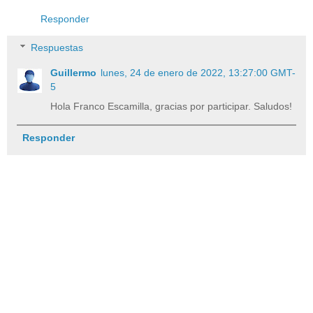
Responder
Respuestas
Guillermo
lunes, 24 de enero de 2022, 13:27:00 GMT-
5
Hola Franco Escamilla, gracias por participar. Saludos!
Responder