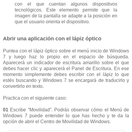
con el que cuentan algunos dispositivos
tecnológicos. Este elemento permite que la
imagen de la pantalla se adapte a la posición en
que el usuario orienta el dispositivo.
Abrir una aplicación con el lápiz óptico
Puntea con el lápiz óptico sobre el menú inicio de Windows
7 y luego haz lo propio en el espacio de búsqueda.
Aparecerá un indicador de escritura amarillo sobre el que
debes hacer clic y aparecerá el Panel de Escritura. En ese
momento simplemente debes escribir con el lápiz lo que
estés buscando y Windows 7 se encargará de traducirlo y
convertirlo en texto.
Practica con el siguiente caso:
01
Escribe “Movilidad”. Podrás observar cómo el Menú de
Windows 7 puede entender lo que has hecho y te da la
opción de abrir el Centro de Movilidad de Windows.