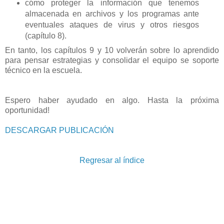
cómo proteger la información que tenemos
almacenada en archivos y los programas ante
eventuales ataques de virus y otros riesgos
(capítulo 8).
En tanto, los capítulos 9 y 10 volverán sobre lo aprendido
para pensar estrategias y consolidar el equipo se soporte
técnico en la escuela.
Espero haber ayudado en algo. Hasta la próxima
oportunidad!
DESCARGAR PUBLICACIÓN
Regresar al índice