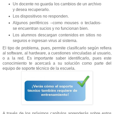
Un docente no guarda los cambios de un archivo
y desea recuperarlo.
Los dispositivos no responden.
Algunos periféricos –como mouses o teclados-
se encuentran sucios y no funcionan bien.
Los alumnos descargan contenidos en sitios no
seguros e ingresan virus al sistema.
El tipo de problema, pues, permite clasificarlo según refiera
al software, al hardware, a cuestiones vinculadas al usuario,
o a la red. Es importante saber identificarlo, pues este
conocimiento te acercará a su solución como parte del
equipo de soporte técnico de la escuela.
A través de los próximos capítulos aprenderás sobre estos