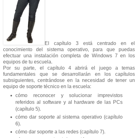
El capítulo 3 está centrado en el
conocimiento del sistema operativo, para que puedas
efectuar una instalación completa de Windows 7 en los
equipos de tu escuela.
Por su parte, el capítulo 4 abrirá el juego a temas
fundamentales que se desarrollarán en los capítulos
subsiguientes, centrándose en la necesidad de tener un
equipo de soporte técnico en la escuela:
cómo reconocer y solucionar imprevistos
referidos al software y al hardware de las PCs
(capítulo 5).
cómo dar soporte al sistema operativo (capítulo
6).
cómo dar soporte a las redes (capítulo 7).