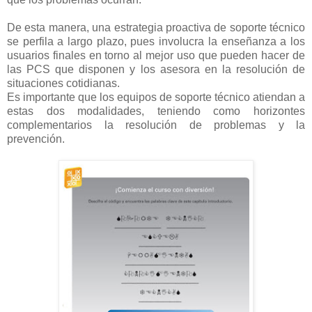
De esta manera, una estrategia proactiva de soporte técnico
se perfila a largo plazo, pues involucra la enseñanza a los
usuarios finales en torno al mejor uso que pueden hacer de
las PCS que disponen y los asesora en la resolución de
situaciones cotidianas.
Es importante que los equipos de soporte técnico atiendan a
estas dos modalidades, teniendo como horizontes
complementarios la resolución de problemas y la
prevención.