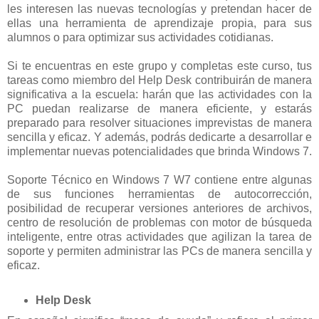
les interesen las nuevas tecnologías y pretendan hacer de
ellas una herramienta de aprendizaje propia, para sus
alumnos o para optimizar sus actividades cotidianas.
Si te encuentras en este grupo y completas este curso, tus
tareas como miembro del Help Desk contribuirán de manera
significativa a la escuela: harán que las actividades con la
PC puedan realizarse de manera eficiente, y estarás
preparado para resolver situaciones imprevistas de manera
sencilla y eficaz. Y además, podrás dedicarte a desarrollar e
implementar nuevas potencialidades que brinda Windows 7.
Soporte Técnico en Windows 7 W7 contiene entre algunas
de sus funciones herramientas de autocorrección,
posibilidad de recuperar versiones anteriores de archivos,
centro de resolución de problemas con motor de búsqueda
inteligente, entre otras actividades que agilizan la tarea de
soporte y permiten administrar las PCs de manera sencilla y
eficaz.
Help Desk