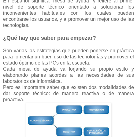
En español significa “mesa de ayuda” y refiere al primer
nivel de soporte técnico orientado a solucionar los
inconvenientes habituales con los cuales pueden
encontrarse los usuarios, y a promover un mejor uso de las
tecnologías.
¿Qué hay que saber para empezar?
Son varias las estrategias que pueden ponerse en práctica
para fomentar un buen uso de las tecnologías y promover el
estado óptimo de las PCs en la escuela.
Cada mesa de ayuda va forjando su propio estilo y
elaborando planes acordes a las necesidades de sus
laboratorios de informática.
Pero es importante saber que existen dos modalidades de
dar soporte técnico: de manera reactiva o de manera
proactiva.