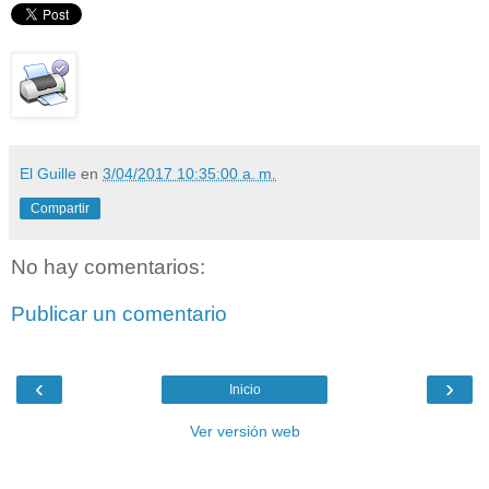
El Guille
en
3/04/2017 10:35:00 a. m.
Compartir
No hay comentarios:
Publicar un comentario
‹
›
Inicio
Ver versión web