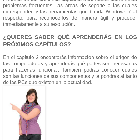
problemas frecuentes, las áreas de soporte a las cuales
corresponden y las herramientas que brinda Windows 7 al
respecto, para reconocerlos de manera ágil y proceder
inmediatamente a su resolución.
¿QUIERES SABER QUÉ APRENDERÁS EN LOS
PRÓXIMOS CAPÍTULOS?
En el capítulo 2 encontrarás información sobre el origen de
las computadoras y aprenderás qué partes son necesarias
para hacerlas funcionar. También podrás conocer cuáles
son las funciones de sus componentes y te pondrás al tanto
de las PCs que existen en la actualidad.