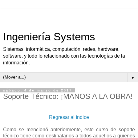
Ingeniería Systems
Sistemas, informática, computación, redes, hardware,
software, y todo lo relacionado con las tecnologías de la
información.
▼
sábado, 4 de marzo de 2017
Soporte Técnico: ¡MANOS A LA OBRA!
Regresar al índice
Como se mencionó anteriormente, este curso de soporte
técnico tiene como destinatarios a todos aquellos a quienes