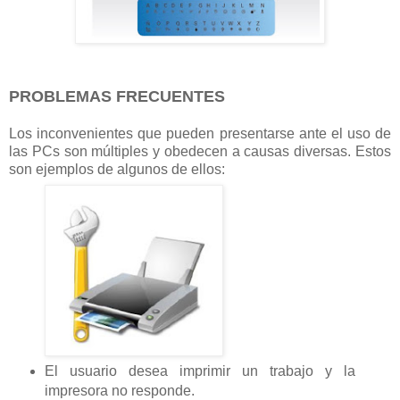
PROBLEMAS FRECUENTES
Los inconvenientes que pueden presentarse ante el uso de
las PCs son múltiples y obedecen a causas diversas. Estos
son ejemplos de algunos de ellos:
El usuario desea imprimir un trabajo y la
impresora no responde.