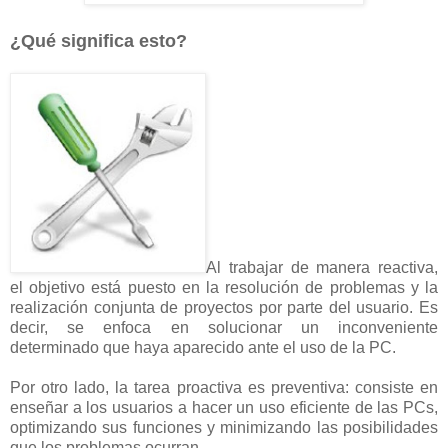
¿Qué significa esto?
Al trabajar de manera reactiva,
el objetivo está puesto en la resolución de problemas y la
realización conjunta de proyectos por parte del usuario. Es
decir, se enfoca en solucionar un inconveniente
determinado que haya aparecido ante el uso de la PC.
Por otro lado, la tarea proactiva es preventiva: consiste en
enseñar a los usuarios a hacer un uso eficiente de las PCs,
optimizando sus funciones y minimizando las posibilidades
que los problemas ocurran.