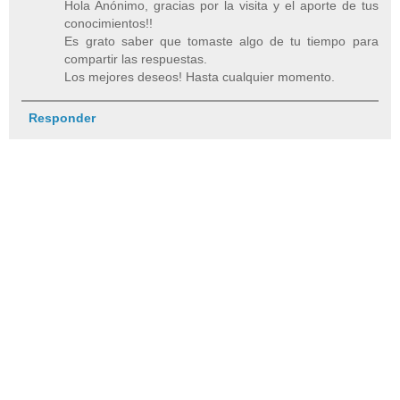
Hola Anónimo, gracias por la visita y el aporte de tus
conocimientos!!
Es grato saber que tomaste algo de tu tiempo para
compartir las respuestas.
Los mejores deseos! Hasta cualquier momento.
Responder