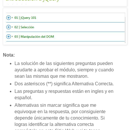
Nota:
La solución de las siguientes preguntas pueden
ayudarte a aprobar el módulo, siempre y cuando
sean las mismas que me mostraron.
Dos asteriscos (**) significa Alternativa Correcta.
Las preguntas y respuestas están en ingles y en
español.
Alternativas sin marcar significa que me
equivoque en la respuesta, por consiguiente
depende únicamente de tu conocimiento. Si
logras identificar la alternativa correcta