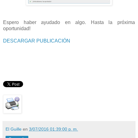
Espero haber ayudado en algo. Hasta la próxima
oportunidad!
DESCARGAR PUBLICACIÓN
El Guille
en
3/07/2016 01:39:00 p. m.