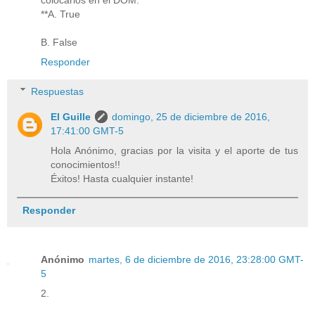
colocarlos en el DOM.
**A. True
B. False
Responder
Respuestas
El Guille
domingo, 25 de diciembre de 2016,
17:41:00 GMT-5
Hola Anónimo, gracias por la visita y el aporte de tus
conocimientos!!
Éxitos! Hasta cualquier instante!
Responder
Anónimo
martes, 6 de diciembre de 2016, 23:28:00 GMT-
5
2.