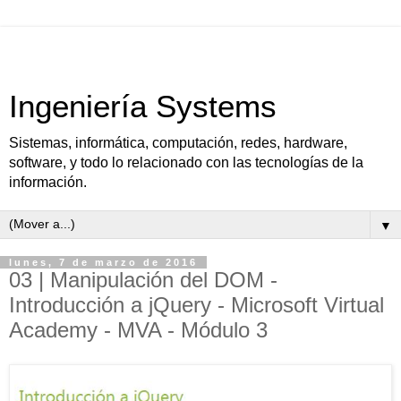
Ingeniería Systems
Sistemas, informática, computación, redes, hardware,
software, y todo lo relacionado con las tecnologías de la
información.
▼
lunes, 7 de marzo de 2016
03 | Manipulación del DOM -
Introducción a jQuery - Microsoft Virtual
Academy - MVA - Módulo 3