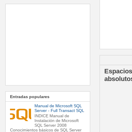
domingo, 18 d
Espacios
absoluto
Entradas populares
Manual de Microsoft SQL
Server - Full Transact SQL
INDICE Manual de
Instalación de Microsoft
SQL Server 2008
Conocimientos básicos de SQL Server