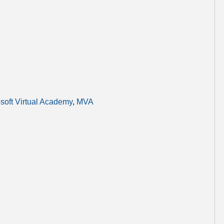
soft Virtual Academy
,
MVA