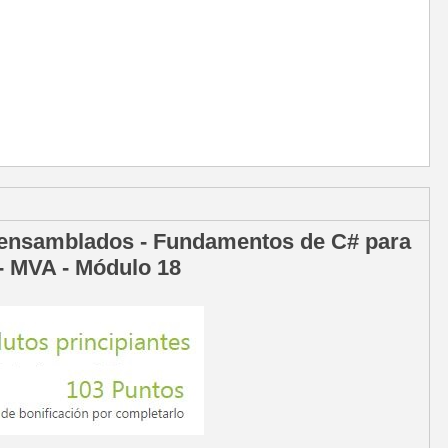
 ensamblados - Fundamentos de C# para
 - MVA - Módulo 18