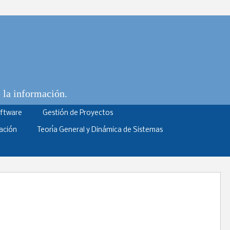
e la información.
oftware
Gestión de Proyectos
ación
Teoría General y Dinámica de Sistemas