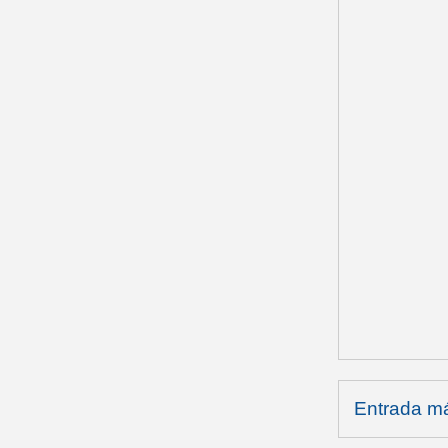
Entrada má