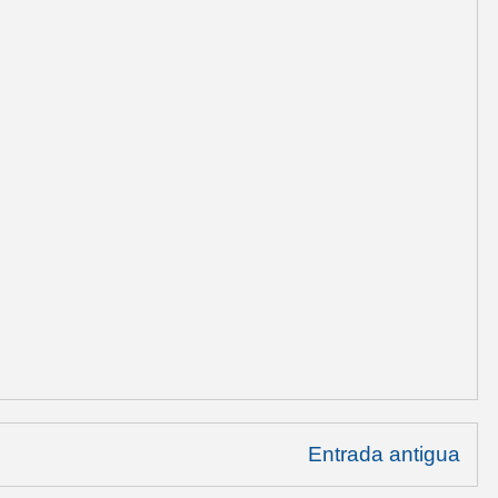
Entrada antigua