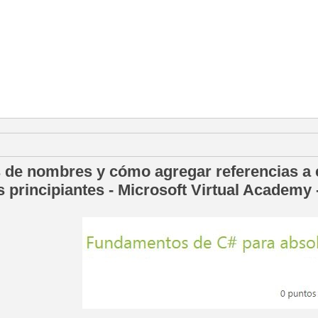
e octubre de 2015
 de nombres y cómo agregar referencias a
s principiantes - Microsoft Virtual Academy