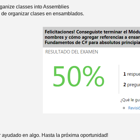
rganize classes into Assemblies
 de organizar clases en ensamblados.
 ayudado en algo. Hasta la próxima oportunidad!