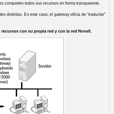
des comparten todos sus recursos en forma transparente.
s distintas. En este caso, el gateway oficia de “traductor”
recursos con su propia red y con la red Novell.