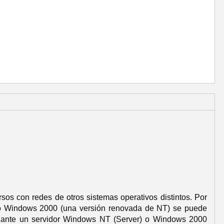
e
sos con redes de otros sistemas operativos distintos. Por
0 o Windows 2000 (una versión renovada de NT) se puede
mediante un servidor Windows NT (Server) o Windows 2000