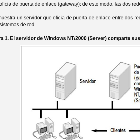
oficia de puerta de enlace (gateway); de este modo, las dos re
uestra un servidor que oficia de puerta de enlace entre dos rede
sistemas de red.
a 1. El servidor de Windows NT/2000 (Server) comparte sus 