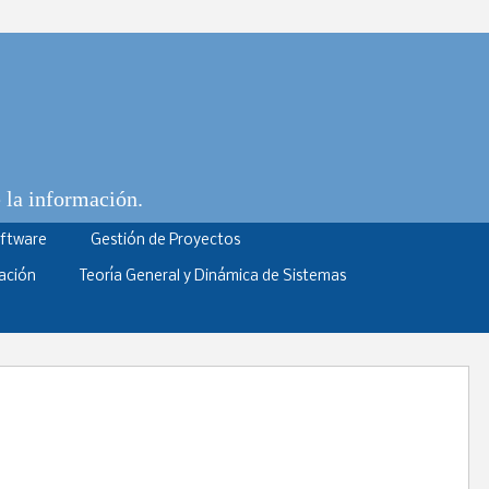
e la información.
oftware
Gestión de Proyectos
ación
Teoría General y Dinámica de Sistemas