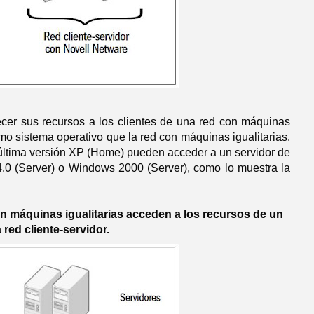
recer sus recursos a los clientes de una red con máquinas
smo sistema operativo que la red con máquinas igualitarias.
 última versión XP (Home) pueden acceder a un servidor de
.0 (Server) o Windows 2000 (Server), como lo muestra la
n máquinas igualitarias acceden a los recursos de un
red cliente-servidor.