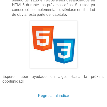
siendo utilizado en sitios webs desarrollados en
HTML5 durante los próximos años. Si usted ya
conoce cómo implementarlo, siéntase en libertad
de obviar esta parte del capítulo.
Espero haber ayudado en algo. Hasta la próxima
oportunidad!
Regresar al índice