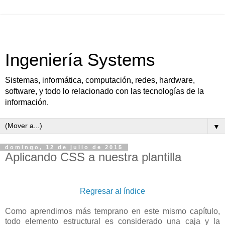
Ingeniería Systems
Sistemas, informática, computación, redes, hardware,
software, y todo lo relacionado con las tecnologías de la
información.
▼
domingo, 12 de julio de 2015
Aplicando CSS a nuestra plantilla
Regresar al índice
Como aprendimos más temprano en este mismo capítulo,
todo elemento estructural es considerado una caja y la