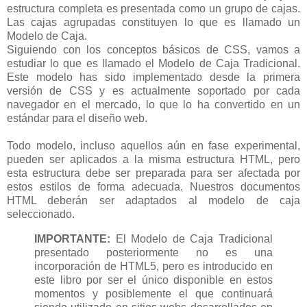
estructura completa es presentada como un grupo de cajas.
Las cajas agrupadas constituyen lo que es llamado un
Modelo de Caja.
Siguiendo con los conceptos básicos de CSS, vamos a
estudiar lo que es llamado el Modelo de Caja Tradicional.
Este modelo has sido implementado desde la primera
versión de CSS y es actualmente soportado por cada
navegador en el mercado, lo que lo ha convertido en un
estándar para el diseño web.
Todo modelo, incluso aquellos aún en fase experimental,
pueden ser aplicados a la misma estructura HTML, pero
esta estructura debe ser preparada para ser afectada por
estos estilos de forma adecuada. Nuestros documentos
HTML deberán ser adaptados al modelo de caja
seleccionado.
IMPORTANTE:
El Modelo de Caja Tradicional
presentado posteriormente no es una
incorporación de HTML5, pero es introducido en
este libro por ser el único disponible en estos
momentos y posiblemente el que continuará