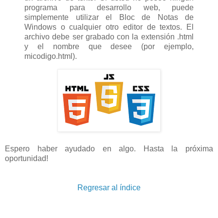
programa para desarrollo web, puede
simplemente utilizar el Bloc de Notas de
Windows o cualquier otro editor de textos. El
archivo debe ser grabado con la extensión .html
y el nombre que desee (por ejemplo,
micodigo.html).
Espero haber ayudado en algo. Hasta la próxima
oportunidad!
Regresar al índice