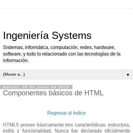
Ingeniería Systems
Sistemas, informática, computación, redes, hardware,
software, y todo lo relacionado con las tecnologías de la
información.
▼
martes, 30 de junio de 2015
Componentes básicos de HTML
Regresar al índice
HTML5 provee básicamente tres características: estructura,
estilo y funcionalidad. Nunca fue declarado oficialmente