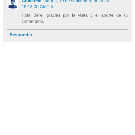
Guillermo
martes, 19 de septiembre de 2023,
15:13:00 GMT-5
Hola Bere, gracias por la visita y el aporte de tu
comentario.
Responder