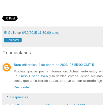
El Guille
en
6/30/2015 11:50:00 a. m.
Compartir
2 comentarios:
Bere
miércoles, 4 de enero de 2023, 23:55:00 GMT-5
Muchas gracias por la información. Actualmente estoy en
un
Curso Diseño Web
y la verdad estaba viendo algunas
cosas que tenia ciertas dudas, pero ya se han aclarado jeje
Responder
Respuestas