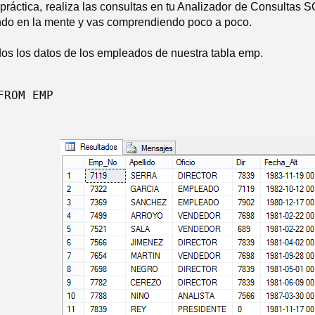
práctica, realiza las consultas en tu Analizador de Consultas 
do en la mente y vas comprendiendo poco a poco.
dos los datos de los empleados de nuestra tabla emp.
FROM EMP