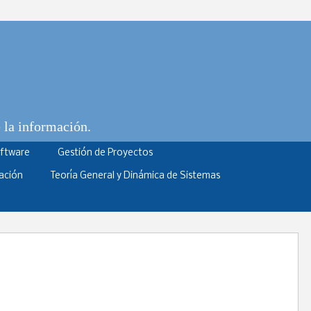
e la información.
oftware
Gestión de Proyectos
ación
Teoría General y Dinámica de Sistemas