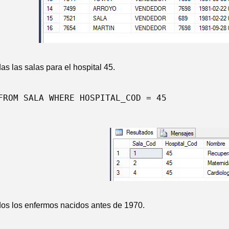
das las salas para el hospital 45.
FROM SALA WHERE HOSPITAL_COD = 45
odos los enfermos nacidos antes de 1970.