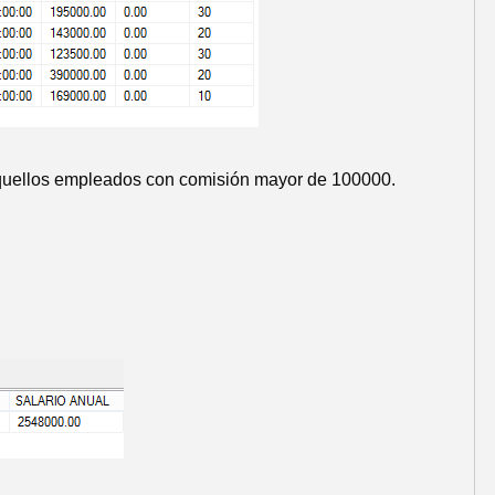
ra aquellos empleados con comisión mayor de 100000.