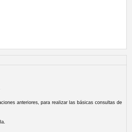
e
ciones anteriores, para realizar las básicas consultas de
la.