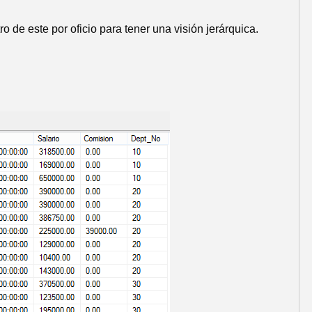
 de este por oficio para tener una visión jerárquica.