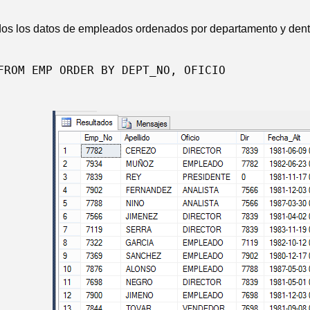
dos los datos de empleados ordenados por departamento y dentro
FROM EMP ORDER BY DEPT_NO, OFICIO