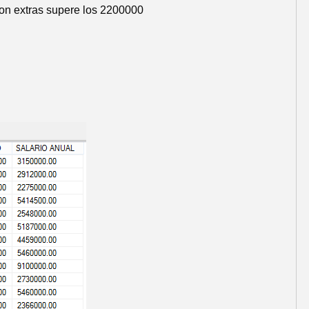
 con extras supere los 2200000