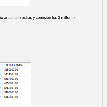
io anual con extras y comisión los 3 millones.