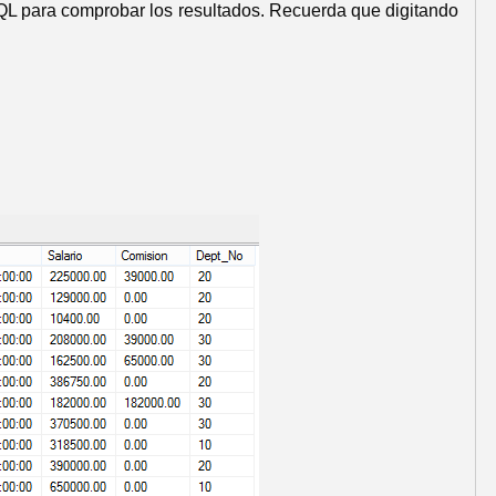
SQL para comprobar los resultados. Recuerda que digitando