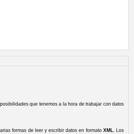
e
posibilidades que tenemos a la hora de trabajar con datos
arias formas de leer y escribir datos en formato
XML
. Los