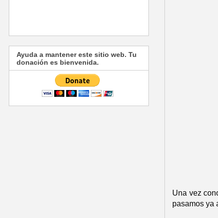
Ayuda a mantener este sitio web. Tu
donación es bienvenida.
Una vez cono
pasamos ya a