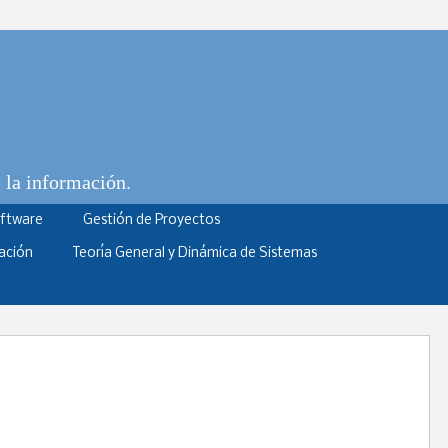
e la información.
oftware
Gestión de Proyectos
ación
Teoría General y Dinámica de Sistemas