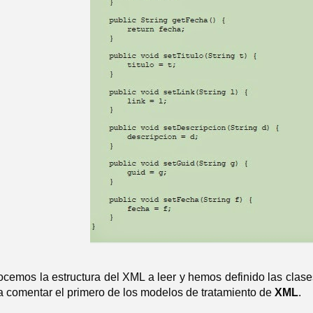
cemos la estructura del XML a leer y hemos definido las clases
 comentar el primero de los modelos de tratamiento de
XML
.