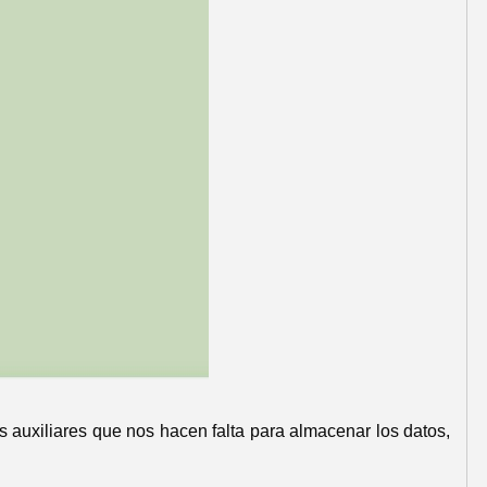
 auxiliares que nos hacen falta para almacenar los datos,