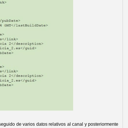
uido de varios datos relativos al canal y posteriormente