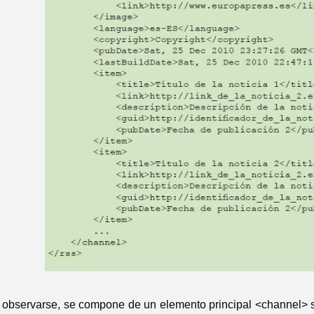
bservarse, se compone de un elemento principal <channel> seg