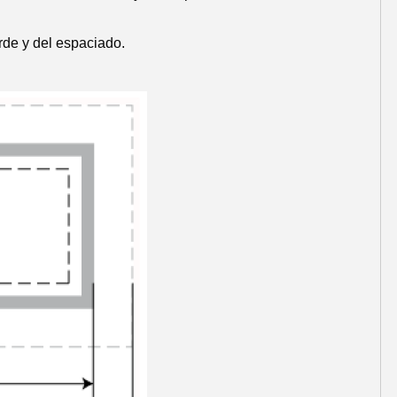
rde y del espaciado.