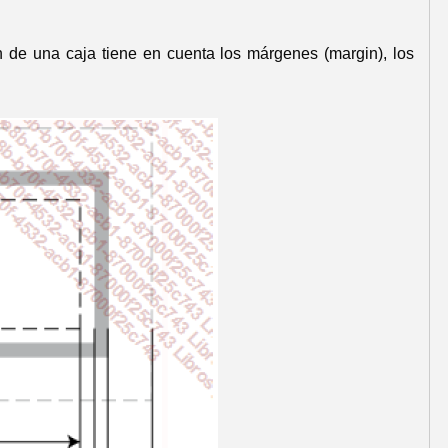
 de una caja tiene en cuenta los márgenes (margin), los