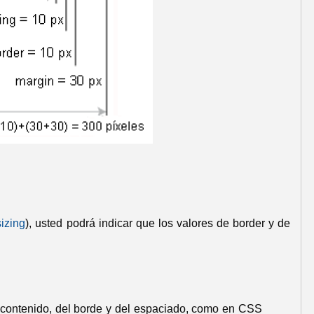
izing
), usted podrá indicar que los valores de border y de
l contenido, del borde y del espaciado, como en CSS