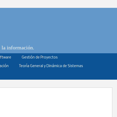
e la información.
oftware
Gestión de Proyectos
ación
Teoría General y Dinámica de Sistemas