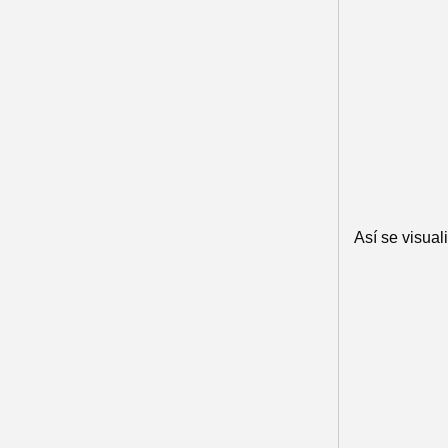
Así se visua