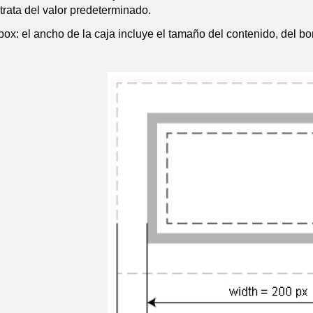
 trata del valor predeterminado.
box: el ancho de la caja incluye el tamaño del contenido, del bo