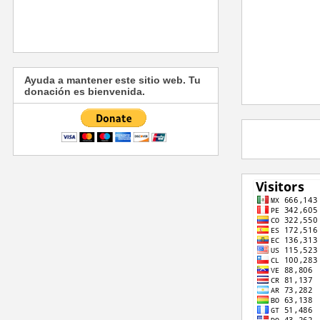
Ayuda a mantener este sitio web. Tu
donación es bienvenida.