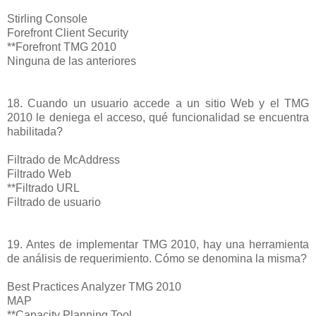
Stirling Console
Forefront Client Security
**Forefront TMG 2010
Ninguna de las anteriores
18. Cuando un usuario accede a un sitio Web y el TMG
2010 le deniega el acceso, qué funcionalidad se encuentra
habilitada?
Filtrado de McAddress
Filtrado Web
**Filtrado URL
Filtrado de usuario
19. Antes de implementar TMG 2010, hay una herramienta
de análisis de requerimiento. Cómo se denomina la misma?
Best Practices Analyzer TMG 2010
MAP
**Capacity Planning Tool