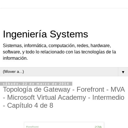
Ingeniería Systems
Sistemas, informática, computación, redes, hardware,
software, y todo lo relacionado con las tecnologías de la
información.
▼
sábado, 22 de marzo de 2014
Topología de Gateway - Forefront - MVA
- Microsoft Virtual Academy - Intermedio
- Capítulo 4 de 8