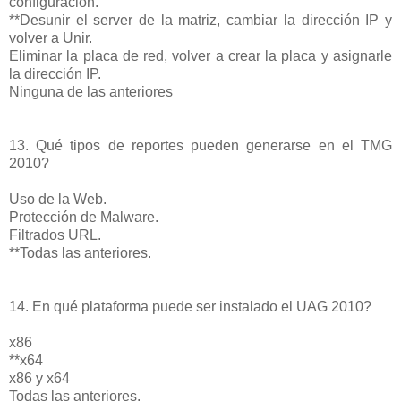
configuración.
**Desunir el server de la matriz, cambiar la dirección IP y
volver a Unir.
Eliminar la placa de red, volver a crear la placa y asignarle
la dirección IP.
Ninguna de las anteriores
13. Qué tipos de reportes pueden generarse en el TMG
2010?
Uso de la Web.
Protección de Malware.
Filtrados URL.
**Todas las anteriores.
14. En qué plataforma puede ser instalado el UAG 2010?
x86
**x64
x86 y x64
Todas las anteriores.