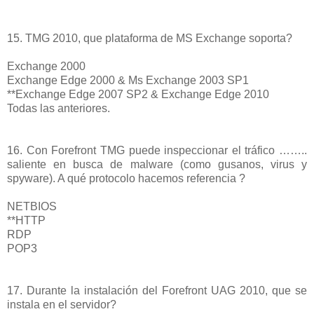
15. TMG 2010, que plataforma de MS Exchange soporta?
Exchange 2000
Exchange Edge 2000 & Ms Exchange 2003 SP1
**Exchange Edge 2007 SP2 & Exchange Edge 2010
Todas las anteriores.
16. Con Forefront TMG puede inspeccionar el tráfico ……..
saliente en busca de malware (como gusanos, virus y
spyware). A qué protocolo hacemos referencia ?
NETBIOS
**HTTP
RDP
POP3
17. Durante la instalación del Forefront UAG 2010, que se
instala en el servidor?