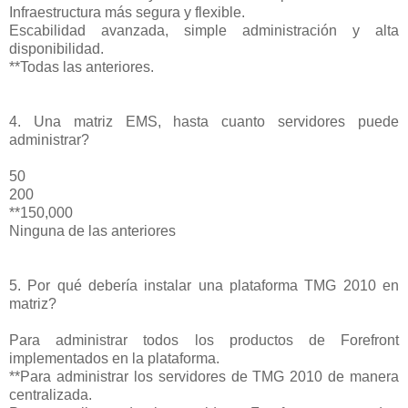
Infraestructura más segura y flexible.
Escabilidad avanzada, simple administración y alta
disponibilidad.
**Todas las anteriores.
4. Una matriz EMS, hasta cuanto servidores puede
administrar?
50
200
**150,000
Ninguna de las anteriores
5. Por qué debería instalar una plataforma TMG 2010 en
matriz?
Para administrar todos los productos de Forefront
implementados en la plataforma.
**Para administrar los servidores de TMG 2010 de manera
centralizada.