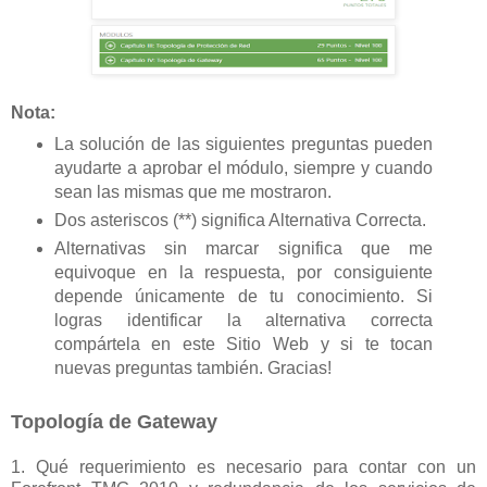
Nota:
La solución de las siguientes preguntas pueden
ayudarte a aprobar el módulo, siempre y cuando
sean las mismas que me mostraron.
Dos asteriscos (**) significa Alternativa Correcta.
Alternativas sin marcar significa que me
equivoque en la respuesta, por consiguiente
depende únicamente de tu conocimiento. Si
logras identificar la alternativa correcta
compártela en este Sitio Web y si te tocan
nuevas preguntas también. Gracias!
Topología de Gateway
1. Qué requerimiento es necesario para contar con un