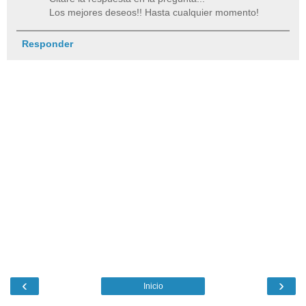
Los mejores deseos!! Hasta cualquier momento!
Responder
‹
›
Inicio