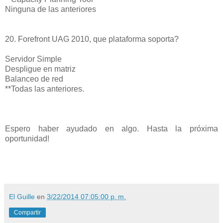
Ninguna de las anteriores
20. Forefront UAG 2010, que plataforma soporta?
Servidor Simple
Despligue en matriz
Balanceo de red
**Todas las anteriores.
Espero haber ayudado en algo. Hasta la próxima
oportunidad!
El Guille
en
3/22/2014 07:05:00 p. m.
Compartir