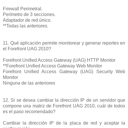
Firewall Perimetral.
Perímetro de 3 secciones.
Adaptador de red único.
**Todas las anteriores.
11. Qué aplicación permite monitorear y generar reportes en
el Forefront UAG 2010?
Forefront Unified Access Gateway (UAG) HTTP Monitor
**Forefront Unified Access Gateway Web Monitor
Forefront Unified Access Gateway (UAG) Security Web
Monitor
Ninguna de las anteriores
12. Si se desea cambiar la dirección IP de un servidor que
compone una matriz de Forefront UAG 2010, cuál de todos
es el paso recomendado?
Cambiar la dirección IP de la placa de red y aceptar la