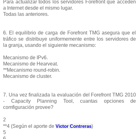
Para actualizar todos los servidores Forefront que acceden
a Internet desde el mismo lugar.
Todas las anteriores.
6. El equilibrio de carga de Forefront TMG asegura que el
tráfico se distribuye uniformemente entre los servidores de
la granja, usando el siguiente mecanismo:
Mecanismo de IPv6.
Mecanismo de Hearveat.
**Mecanismo round-robin.
Mecanismo de cluster.
7. Una vez finalizada la evaluación del Forefront TMG 2010
- Capacity Planning Tool, cuantas opciones de
comfiguración provee?
2
**4 (Según el aporte de
Victor Contreras
)
5
6