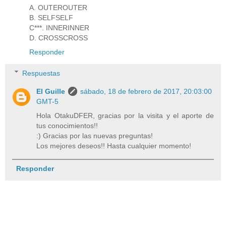
A. OUTEROUTER
B. SELFSELF
C***. INNERINNER
D. CROSSCROSS
Responder
Respuestas
El Guille
sábado, 18 de febrero de 2017, 20:03:00
GMT-5
Hola OtakuDFER, gracias por la visita y el aporte de
tus conocimientos!!
:) Gracias por las nuevas preguntas!
Los mejores deseos!! Hasta cualquier momento!
Responder