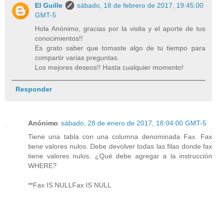
El Guille
sábado, 18 de febrero de 2017, 19:45:00
GMT-5
Hola Anónimo, gracias por la visita y el aporte de tus
conocimientos!!
Es grato saber que tomaste algo de tu tiempo para
compartir varias preguntas.
Los mejores deseos!! Hasta cualquier momento!
Responder
Anónimo
sábado, 28 de enero de 2017, 18:04:00 GMT-5
Tiene una tabla con una columna denominada Fax. Fax
tiene valores nulos. Debe devolver todas las filas donde fax
tiene valores nulos. ¿Qué debe agregar a la instrucción
WHERE?
**Fax IS NULLFax IS NULL