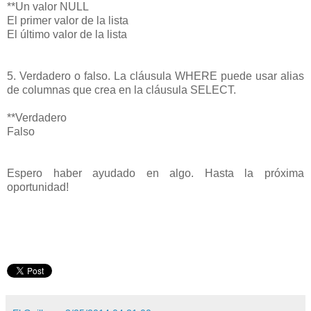
**Un valor NULL
El primer valor de la lista
El último valor de la lista
5. Verdadero o falso. La cláusula WHERE puede usar alias
de columnas que crea en la cláusula SELECT.
**Verdadero
Falso
Espero haber ayudado en algo. Hasta la próxima
oportunidad!