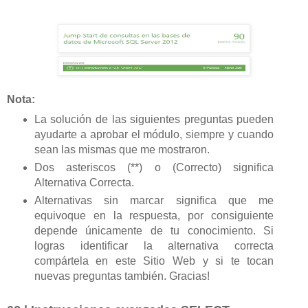
Nota:
La solución de las siguientes preguntas pueden
ayudarte a aprobar el módulo, siempre y cuando
sean las mismas que me mostraron.
Dos asteriscos (**) o (Correcto) significa
Alternativa Correcta.
Alternativas sin marcar significa que me
equivoque en la respuesta, por consiguiente
depende únicamente de tu conocimiento. Si
logras identificar la alternativa correcta
compártela en este Sitio Web y si te tocan
nuevas preguntas también. Gracias!