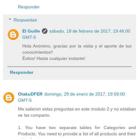
Responder
Respuestas
El Guille
sábado, 18 de febrero de 2017, 19:46:00
GMT-5
Hola Anónimo, gracias por la visita y el aporte de tus
conocimientos!!
Éxitos! Hasta cualquier instante!
Responder
OtakuDFER
domingo, 29 de enero de 2017, 19:59:00
GMT-5
Me salieron estas preguntas en este modulo 2 y no estaban
se las comparto.
1. You have two separate tables for Categories and
Products. You need to provide a list of all products and their