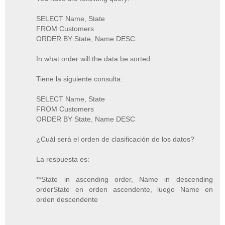
SELECT Name, State
FROM Customers
ORDER BY State, Name DESC
In what order will the data be sorted:
Tiene la siguiente consulta:
SELECT Name, State
FROM Customers
ORDER BY State, Name DESC
¿Cuál será el orden de clasificación de los datos?
La respuesta es:
**State in ascending order, Name in descending
orderState en orden ascendente, luego Name en
orden descendente