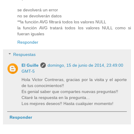
se devolverá un error
no se devolverán datos
**la función AVG filtrará todos los valores NULL
la función AVG tratará todos los valores NULL como si
fueran iguales
Responder
Respuestas
El Guille
domingo, 15 de junio de 2014, 23:49:00
GMT-5
Hola Victor Contreras, gracias por la visita y el aporte
de tus conocimientos!!
Es genial saber que compartes nuevas preguntas!!
Citaré la respuesta en la pregunta...
Los mejores deseos!! Hasta cualquier momento!
Responder