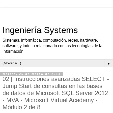
Ingeniería Systems
Sistemas, informática, computación, redes, hardware,
software, y todo lo relacionado con las tecnologías de la
información.
▼
martes, 25 de marzo de 2014
02 | Instrucciones avanzadas SELECT -
Jump Start de consultas en las bases
de datos de Microsoft SQL Server 2012
- MVA - Microsoft Virtual Academy -
Módulo 2 de 8