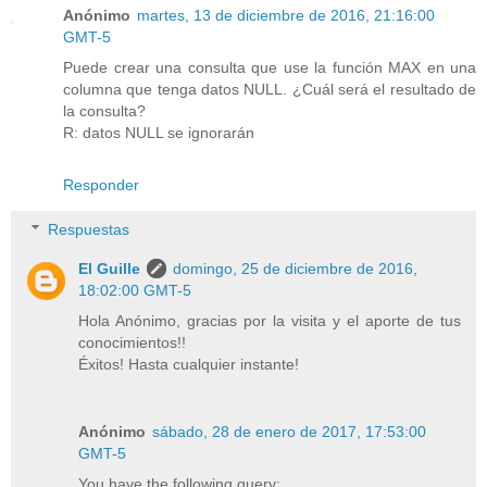
Anónimo
martes, 13 de diciembre de 2016, 21:16:00
GMT-5
Puede crear una consulta que use la función MAX en una
columna que tenga datos NULL. ¿Cuál será el resultado de
la consulta?
R: datos NULL se ignorarán
Responder
Respuestas
El Guille
domingo, 25 de diciembre de 2016,
18:02:00 GMT-5
Hola Anónimo, gracias por la visita y el aporte de tus
conocimientos!!
Éxitos! Hasta cualquier instante!
Anónimo
sábado, 28 de enero de 2017, 17:53:00
GMT-5
You have the following query: