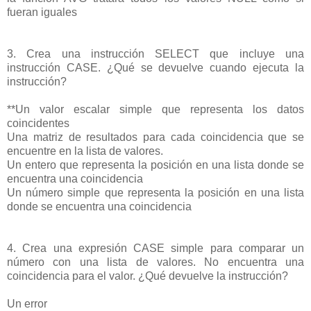
fueran iguales
3. Crea una instrucción SELECT que incluye una
instrucción CASE. ¿Qué se devuelve cuando ejecuta la
instrucción?
**Un valor escalar simple que representa los datos
coincidentes
Una matriz de resultados para cada coincidencia que se
encuentre en la lista de valores.
Un entero que representa la posición en una lista donde se
encuentra una coincidencia
Un número simple que representa la posición en una lista
donde se encuentra una coincidencia
4. Crea una expresión CASE simple para comparar un
número con una lista de valores. No encuentra una
coincidencia para el valor. ¿Qué devuelve la instrucción?
Un error