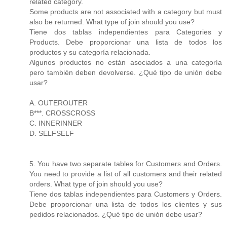
related category.
Some products are not associated with a category but must
also be returned. What type of join should you use?
Tiene dos tablas independientes para Categories y
Products. Debe proporcionar una lista de todos los
productos y su categoría relacionada.
Algunos productos no están asociados a una categoría
pero también deben devolverse. ¿Qué tipo de unión debe
usar?
A. OUTEROUTER
B***. CROSSCROSS
C. INNERINNER
D. SELFSELF
5. You have two separate tables for Customers and Orders.
You need to provide a list of all customers and their related
orders. What type of join should you use?
Tiene dos tablas independientes para Customers y Orders.
Debe proporcionar una lista de todos los clientes y sus
pedidos relacionados. ¿Qué tipo de unión debe usar?