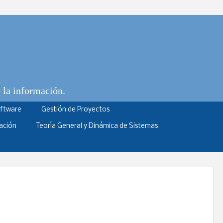
e la información.
oftware
Gestión de Proyectos
ación
Teoría General y Dinámica de Sistemas