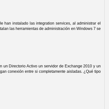
 han instalado las integration services, al administrar el
nstalan las herramientas de administración en Windows 7 se
on un Directorio Activo un servidor de Exchange 2010 y un
ngan conexión entre si completamente aisladas. ¿Qué tipo