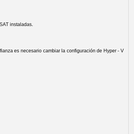
SAT instaladas.
fianza es necesario cambiar la configuración de Hyper - V