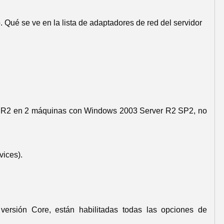
. Qué se ve en la lista de adaptadores de red del servidor
 V R2 en 2 máquinas con Windows 2003 Server R2 SP2, no
vices).
ersión Core, están habilitadas todas las opciones de