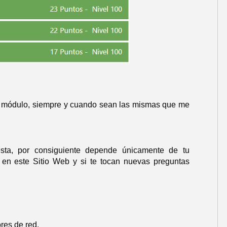
el módulo, siempre y cuando sean las mismas que me
esta, por consiguiente depende únicamente de tu
la en este Sitio Web y si te tocan nuevas preguntas
res de red.