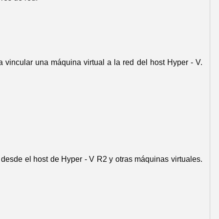
vincular una máquina virtual a la red del host Hyper - V.
 desde el host de Hyper - V R2 y otras máquinas virtuales.