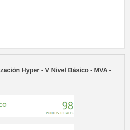
zación Hyper - V Nivel Básico - MVA -