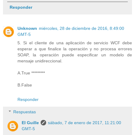
Responder
Unknown
miércoles, 28 de diciembre de 2016, 8:49:00
GMT-5
5. Si el cliente de una aplicación de servicio WCF debe
esperar a que finalice la operación y no procesa errores
SOAP, la operación puede especificar un modelo de
mensaje unidireccional.
A.True *********
B.False
Responder
Respuestas
El Guille
sábado, 7 de enero de 2017, 11:21:00
GMT-5