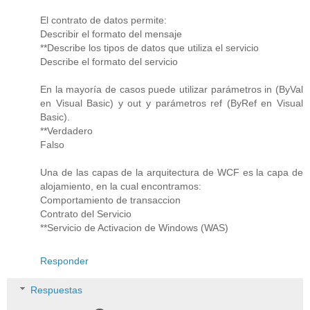
El contrato de datos permite:
Describir el formato del mensaje
**Describe los tipos de datos que utiliza el servicio
Describe el formato del servicio
En la mayoría de casos puede utilizar parámetros in (ByVal
en Visual Basic) y out y parámetros ref (ByRef en Visual
Basic).
**Verdadero
Falso
Una de las capas de la arquitectura de WCF es la capa de
alojamiento, en la cual encontramos:
Comportamiento de transaccion
Contrato del Servicio
**Servicio de Activacion de Windows (WAS)
Responder
Respuestas