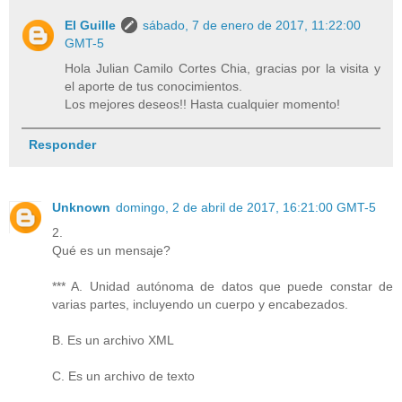
El Guille
sábado, 7 de enero de 2017, 11:22:00
GMT-5
Hola Julian Camilo Cortes Chia, gracias por la visita y
el aporte de tus conocimientos.
Los mejores deseos!! Hasta cualquier momento!
Responder
Unknown
domingo, 2 de abril de 2017, 16:21:00 GMT-5
2.
Qué es un mensaje?
*** A. Unidad autónoma de datos que puede constar de
varias partes, incluyendo un cuerpo y encabezados.
B. Es un archivo XML
C. Es un archivo de texto