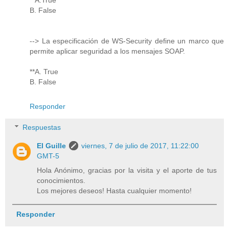
B. False
--> La especificación de WS-Security define un marco que
permite aplicar seguridad a los mensajes SOAP.
**A. True
B. False
Responder
Respuestas
El Guille
viernes, 7 de julio de 2017, 11:22:00
GMT-5
Hola Anónimo, gracias por la visita y el aporte de tus
conocimientos.
Los mejores deseos! Hasta cualquier momento!
Responder