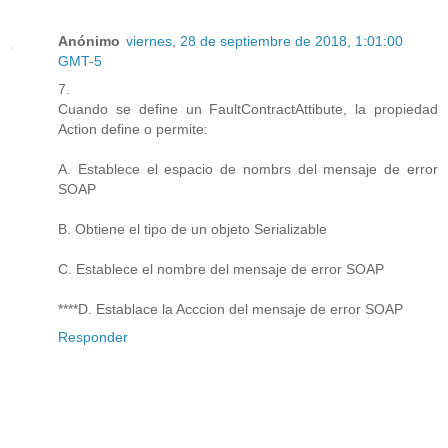
Anónimo
viernes, 28 de septiembre de 2018, 1:01:00
GMT-5
7.
Cuando se define un FaultContractAttibute, la propiedad
Action define o permite:
A. Establece el espacio de nombrs del mensaje de error
SOAP
B. Obtiene el tipo de un objeto Serializable
C. Establece el nombre del mensaje de error SOAP
****D. Establace la Acccion del mensaje de error SOAP
Responder