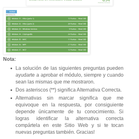
Nota:
La solución de las siguientes preguntas pueden
ayudarte a aprobar el módulo, siempre y cuando
sean las mismas que me mostraron.
Dos asteriscos (**) significa Alternativa Correcta.
Alternativas sin marcar significa que me
equivoque en la respuesta, por consiguiente
depende únicamente de tu conocimiento. Si
logras identificar la alternativa correcta
compártela en este Sitio Web y si te tocan
nuevas preguntas también. Gracias!