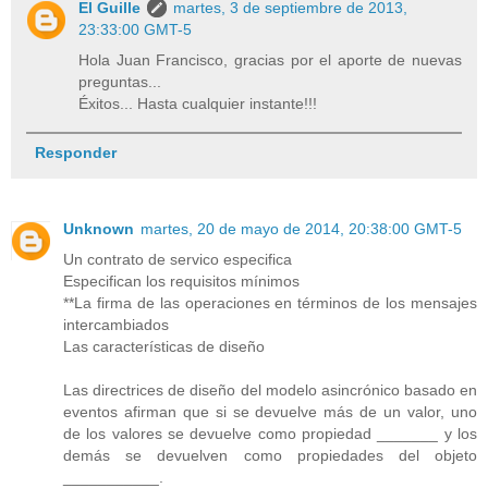
El Guille
martes, 3 de septiembre de 2013,
23:33:00 GMT-5
Hola Juan Francisco, gracias por el aporte de nuevas
preguntas...
Éxitos... Hasta cualquier instante!!!
Responder
Unknown
martes, 20 de mayo de 2014, 20:38:00 GMT-5
Un contrato de servico especifica
Especifican los requisitos mínimos
**La firma de las operaciones en términos de los mensajes
intercambiados
Las características de diseño
Las directrices de diseño del modelo asincrónico basado en
eventos afirman que si se devuelve más de un valor, uno
de los valores se devuelve como propiedad _______ y los
demás se devuelven como propiedades del objeto
___________.