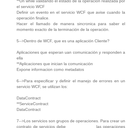
**Un while validando el estado de la operación realizada por
el servicio WCF
Definir un evento en el servicio WCF que avise cuando la
operación finalice.
Hacer el llamado de manera sincronica para saber el
momento exacto de la terminación de la operación.
5-->Dentro de WCF, que es una aplicación Cliente?
Aplicaciones que esperan uan comunicación y responden a
ella
**Aplicaciones que inician la comunicación
Expone informacion como metadatos
6-->Para especificar y definir el manejo de errores en un
servicio WCF, se utilizan los:
DataContract
**ServiceContract
DataContract
7-->Los servicios son grupos de operaciones. Para crear un
contrato de servicios debe ____________ las operaciones