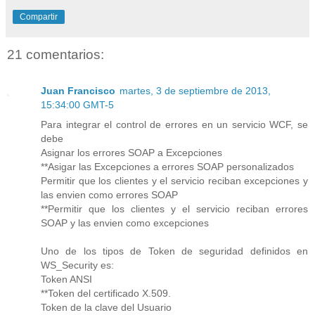
Compartir
21 comentarios:
Juan Francisco
martes, 3 de septiembre de 2013,
15:34:00 GMT-5
Para integrar el control de errores en un servicio WCF, se
debe
Asignar los errores SOAP a Excepciones
**Asigar las Excepciones a errores SOAP personalizados
Permitir que los clientes y el servicio reciban excepciones y
las envien como errores SOAP
**Permitir que los clientes y el servicio reciban errores
SOAP y las envien como excepciones
Uno de los tipos de Token de seguridad definidos en
WS_Security es:
Token ANSI
**Token del certificado X.509.
Token de la clave del Usuario