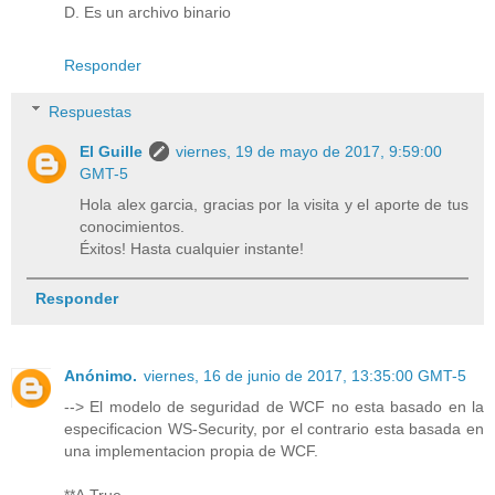
D. Es un archivo binario
Responder
Respuestas
El Guille
viernes, 19 de mayo de 2017, 9:59:00
GMT-5
Hola alex garcia, gracias por la visita y el aporte de tus
conocimientos.
Éxitos! Hasta cualquier instante!
Responder
Anónimo.
viernes, 16 de junio de 2017, 13:35:00 GMT-5
--> El modelo de seguridad de WCF no esta basado en la
especificacion WS-Security, por el contrario esta basada en
una implementacion propia de WCF.
**A.True