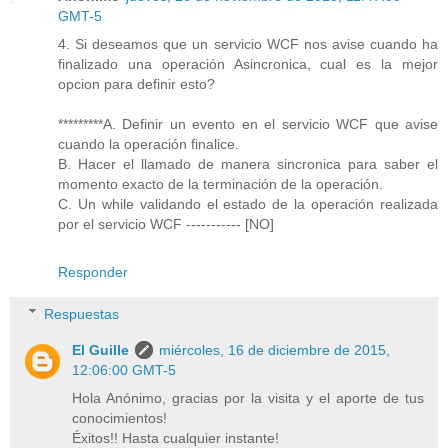
GMT-5
4. Si deseamos que un servicio WCF nos avise cuando ha
finalizado una operación Asincronica, cual es la mejor
opcion para definir esto?
*********A. Definir un evento en el servicio WCF que avise
cuando la operación finalice.
B. Hacer el llamado de manera sincronica para saber el
momento exacto de la terminación de la operación.
C. Un while validando el estado de la operación realizada
por el servicio WCF ----------- [NO]
Responder
Respuestas
El Guille
miércoles, 16 de diciembre de 2015,
12:06:00 GMT-5
Hola Anónimo, gracias por la visita y el aporte de tus
conocimientos!
Éxitos!! Hasta cualquier instante!