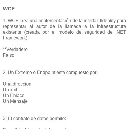
WCF
1. WCF crea una implementación de la interfaz IIdentity para
representar al autor de la llamada a la infraestructura
existente (creada por el modelo de seguridad de .NET
Framework).
**Verdadero
Falso
2. Un Extremo o Endpoint esta compuesto por:
Una direccion
Un xml
Un Enlace
Un Mensaje
3. El contrato de datos permite: