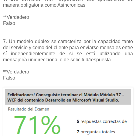
manera obligatoria como Asincronicas
**Verdadero
Falso
7. Un modelo dúplex se caracteriza por la capacidad tanto
del servicio y como del cliente para enviarse mensajes entre
sí independientemente de si se está utilizando una
mensajería unidireccional o de solicitud/respuesta.
**Verdadero
Falso