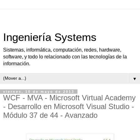
Ingeniería Systems
Sistemas, informática, computación, redes, hardware,
software, y todo lo relacionado con las tecnologías de la
información.
▼
viernes, 10 de mayo de 2013
WCF - MVA - Microsoft Virtual Academy
- Desarrollo en Microsoft Visual Studio -
Módulo 37 de 44 - Avanzado