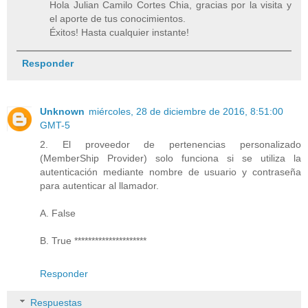
Hola Julian Camilo Cortes Chia, gracias por la visita y
el aporte de tus conocimientos.
Éxitos! Hasta cualquier instante!
Responder
Unknown
miércoles, 28 de diciembre de 2016, 8:51:00
GMT-5
2. El proveedor de pertenencias personalizado
(MemberShip Provider) solo funciona si se utiliza la
autenticación mediante nombre de usuario y contraseña
para autenticar al llamador.
A. False
B. True *********************
Responder
Respuestas