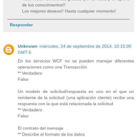
de tus conocimientos!!
Los mejores deseos!! Hasta cualquier momento!
Responder
Unknown
miércoles, 24 de septiembre de 2014, 10:15:00
GMT-5
En los servicios WCF no se pueden manejar diferentes
operaciones como una Transacción.
** Verdadero
Falso
Un modelo de solicitud/respuesta es uno en el que un
remitente de la solicitud (una aplicación cliente) recibe una
respuesta con la que está relacionada la solicitud
** Verdadero
Falso
El contrato del mensaje
** Describe el formato de los datos