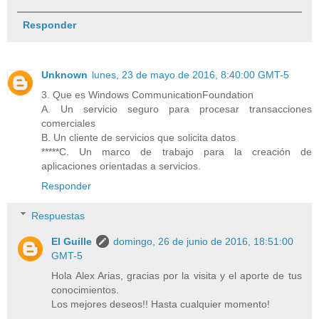
Responder
Unknown
lunes, 23 de mayo de 2016, 8:40:00 GMT-5
3. Que es Windows CommunicationFoundation
A. Un servicio seguro para procesar transacciones
comerciales
B. Un cliente de servicios que solicita datos
*****C. Un marco de trabajo para la creación de
aplicaciones orientadas a servicios.
Responder
Respuestas
El Guille
domingo, 26 de junio de 2016, 18:51:00
GMT-5
Hola Alex Arias, gracias por la visita y el aporte de tus
conocimientos.
Los mejores deseos!! Hasta cualquier momento!