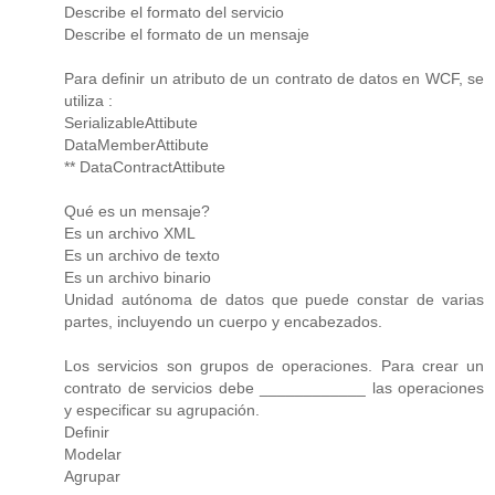
Describe el formato del servicio
Describe el formato de un mensaje
Para definir un atributo de un contrato de datos en WCF, se
utiliza :
SerializableAttibute
DataMemberAttibute
** DataContractAttibute
Qué es un mensaje?
Es un archivo XML
Es un archivo de texto
Es un archivo binario
Unidad autónoma de datos que puede constar de varias
partes, incluyendo un cuerpo y encabezados.
Los servicios son grupos de operaciones. Para crear un
contrato de servicios debe ____________ las operaciones
y especificar su agrupación.
Definir
Modelar
Agrupar