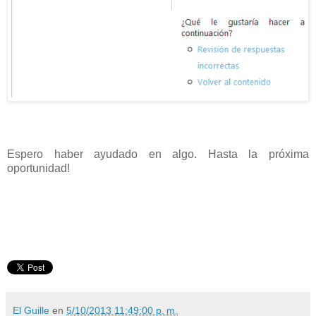
Espero haber ayudado en algo. Hasta la próxima
oportunidad!
El Guille
en
5/10/2013 11:49:00 p. m.