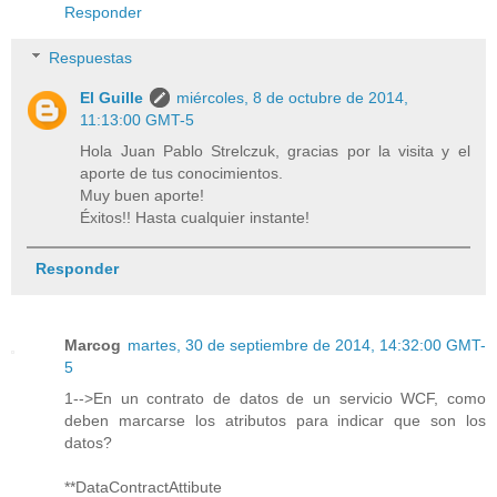
Responder
Respuestas
El Guille
miércoles, 8 de octubre de 2014,
11:13:00 GMT-5
Hola Juan Pablo Strelczuk, gracias por la visita y el
aporte de tus conocimientos.
Muy buen aporte!
Éxitos!! Hasta cualquier instante!
Responder
Marcog
martes, 30 de septiembre de 2014, 14:32:00 GMT-
5
1-->En un contrato de datos de un servicio WCF, como
deben marcarse los atributos para indicar que son los
datos?
**DataContractAttibute