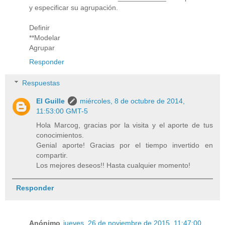
y especificar su agrupación.
Definir
**Modelar
Agrupar
Responder
Respuestas
El Guille
miércoles, 8 de octubre de 2014,
11:53:00 GMT-5
Hola Marcog, gracias por la visita y el aporte de tus
conocimientos.
Genial aporte! Gracias por el tiempo invertido en
compartir.
Los mejores deseos!! Hasta cualquier momento!
Responder
Anónimo
jueves, 26 de noviembre de 2015, 11:47:00