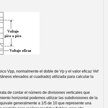
 pico Vpp, normalmente el doble de Vp y el valor eficaz Vef
táneos elevados al cuadrado) utilizada para calcular la
rata de contar el número de divisiones verticales que
iento horizontal podemos utilizar las subdivisiones de la
 equivale generalmente a 1/5 de 10 que represente una