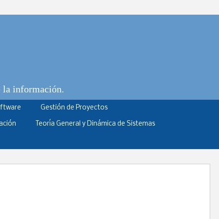
e la información.
oftware
Gestión de Proyectos
ación
Teoría General y Dinámica de Sistemas