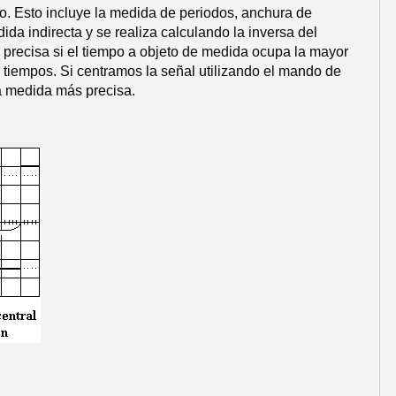
pio. Esto incluye la medida de periodos, anchura de
da indirecta y se realiza calculando la inversa del
s precisa si el tiempo a objeto de medida ocupa la mayor
e tiempos. Si centramos la señal utilizando el mando de
na medida más precisa.