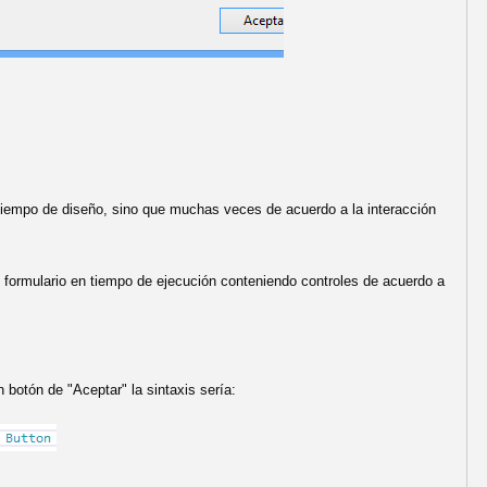
n tiempo de diseño, sino que muchas veces de acuerdo a la interacción
formulario en tiempo de ejecución conteniendo controles de acuerdo a
n botón de "Aceptar" la sintaxis sería: