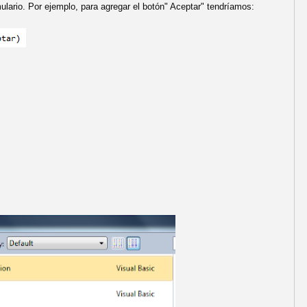
mulario. Por ejemplo, para agregar el botón" Aceptar" tendríamos: