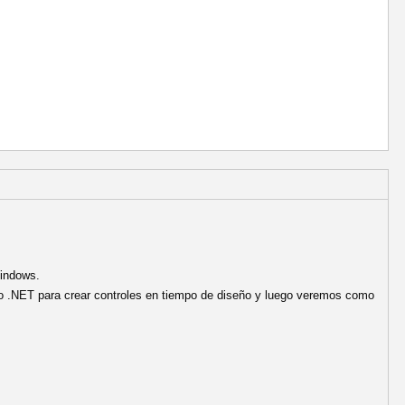
Windows.
o .NET para crear controles en tiempo de diseño y luego veremos como