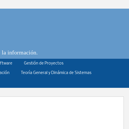
e la información.
oftware
Gestión de Proyectos
ación
Teoría General y Dinámica de Sistemas