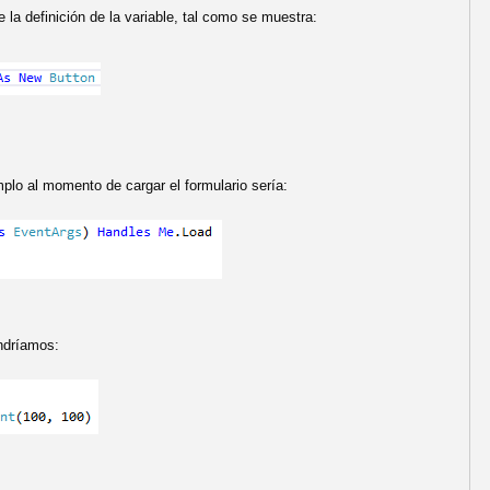
 la definición de la variable, tal como se muestra:
mplo al momento de cargar el formulario sería:
endríamos: