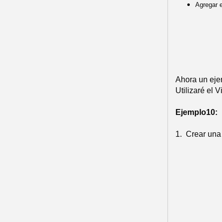
Agregar e
Ahora un eje
Utilizaré el 
Ejemplo10:
1.
Crear una