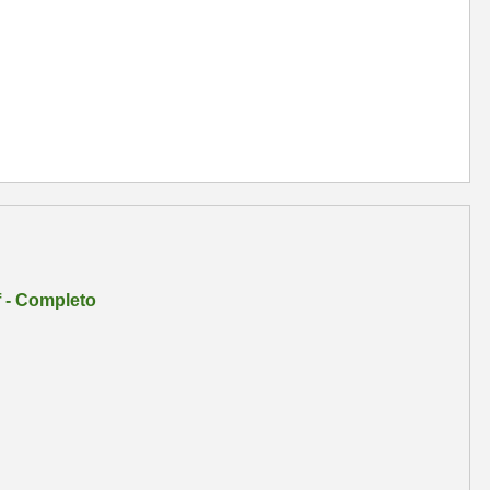
 - Completo