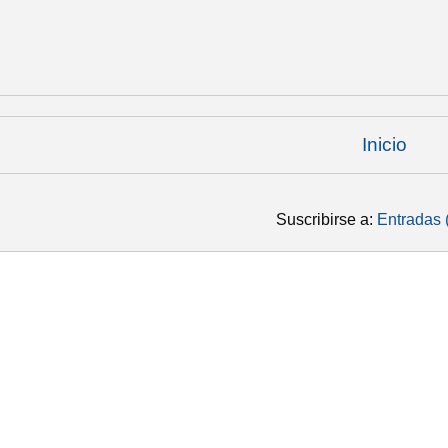
Inicio
Suscribirse a:
Entradas 