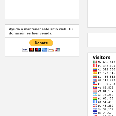
Ayuda a mantener este sitio web. Tu
donación es bienvenida.