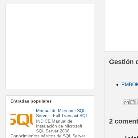
Gestión 
PMBOK -
Entradas populares
Manual de Microsoft SQL
Server - Full Transact SQL
2 coment
INDICE Manual de
Instalación de Microsoft
SQL Server 2008
Conocimientos básicos de SQL Server