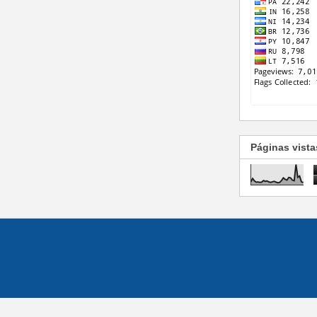
Páginas vista