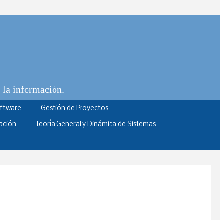
e la información.
oftware
Gestión de Proyectos
ación
Teoría General y Dinámica de Sistemas