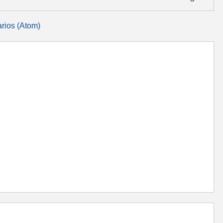
rios (Atom)