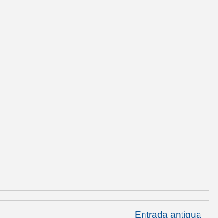
Entrada antigua