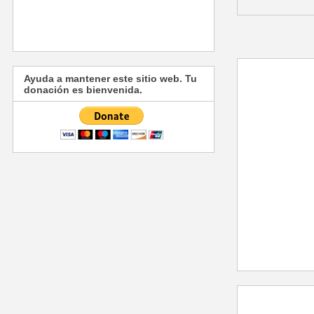
Ayuda a mantener este sitio web. Tu
donación es bienvenida.