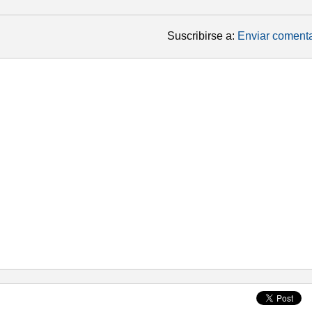
Suscribirse a:
Enviar comenta