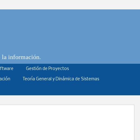
e la información.
oftware
Gestión de Proyectos
ación
Teoría General y Dinámica de Sistemas