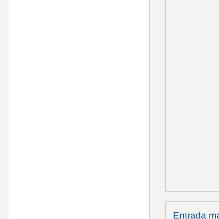
Entrada má