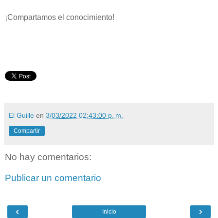
¡Compartamos el conocimiento!
El Guille
en
3/03/2022 02:43:00 p. m.
Compartir
No hay comentarios:
Publicar un comentario
‹
›
Inicio