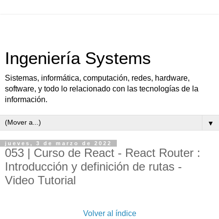
Ingeniería Systems
Sistemas, informática, computación, redes, hardware,
software, y todo lo relacionado con las tecnologías de la
información.
▼
jueves, 3 de marzo de 2022
053 | Curso de React - React Router :
Introducción y definición de rutas -
Video Tutorial
Volver al índice