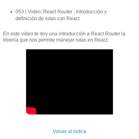
053 | Video: React Router : Introducción y
definición de rutas con React
En este video te doy una introducción a React Router la
librería que nos permite manejar rutas en React.
Volver al índice