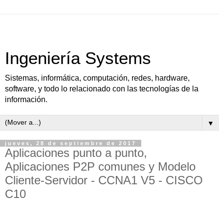
Ingeniería Systems
Sistemas, informática, computación, redes, hardware,
software, y todo lo relacionado con las tecnologías de la
información.
▼
jueves, 28 de septiembre de 2017
Aplicaciones punto a punto,
Aplicaciones P2P comunes y Modelo
Cliente-Servidor - CCNA1 V5 - CISCO
C10