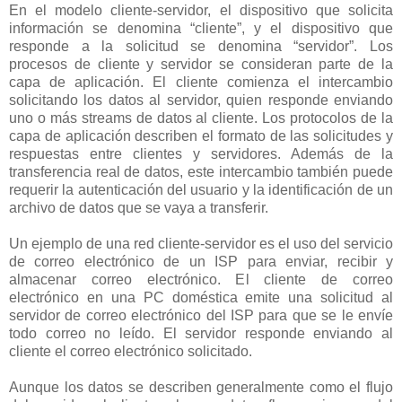
En el modelo cliente-servidor, el dispositivo que solicita
información se denomina “cliente”, y el dispositivo que
responde a la solicitud se denomina “servidor”. Los
procesos de cliente y servidor se consideran parte de la
capa de aplicación. El cliente comienza el intercambio
solicitando los datos al servidor, quien responde enviando
uno o más streams de datos al cliente. Los protocolos de la
capa de aplicación describen el formato de las solicitudes y
respuestas entre clientes y servidores. Además de la
transferencia real de datos, este intercambio también puede
requerir la autenticación del usuario y la identificación de un
archivo de datos que se vaya a transferir.
Un ejemplo de una red cliente-servidor es el uso del servicio
de correo electrónico de un ISP para enviar, recibir y
almacenar correo electrónico. El cliente de correo
electrónico en una PC doméstica emite una solicitud al
servidor de correo electrónico del ISP para que se le envíe
todo correo no leído. El servidor responde enviando al
cliente el correo electrónico solicitado.
Aunque los datos se describen generalmente como el flujo