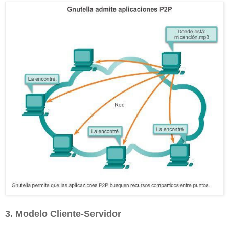
3. Modelo Cliente-Servidor