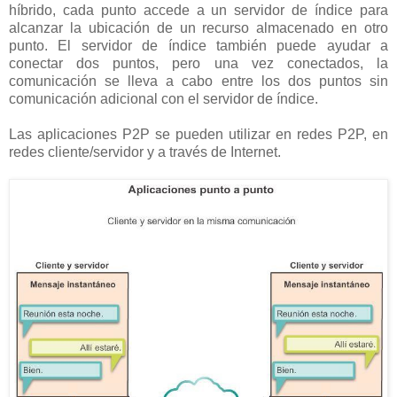
híbrido, cada punto accede a un servidor de índice para
alcanzar la ubicación de un recurso almacenado en otro
punto. El servidor de índice también puede ayudar a
conectar dos puntos, pero una vez conectados, la
comunicación se lleva a cabo entre los dos puntos sin
comunicación adicional con el servidor de índice.
Las aplicaciones P2P se pueden utilizar en redes P2P, en
redes cliente/servidor y a través de Internet.