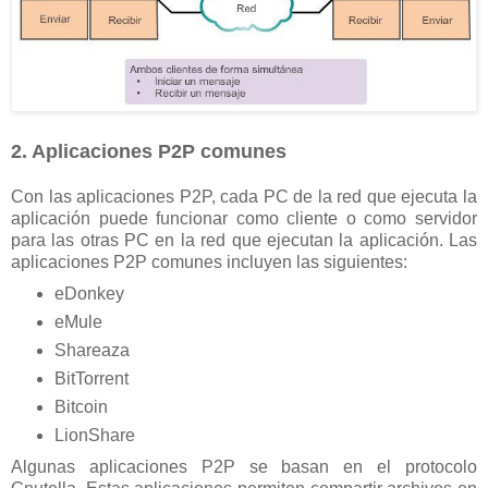
2. Aplicaciones P2P comunes
Con las aplicaciones P2P, cada PC de la red que ejecuta la
aplicación puede funcionar como cliente o como servidor
para las otras PC en la red que ejecutan la aplicación. Las
aplicaciones P2P comunes incluyen las siguientes:
eDonkey
eMule
Shareaza
BitTorrent
Bitcoin
LionShare
Algunas aplicaciones P2P se basan en el protocolo