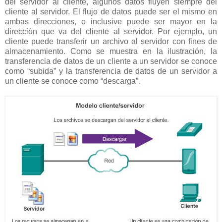
del servidor al cliente, algunos datos fluyen siempre del
cliente al servidor. El flujo de datos puede ser el mismo en
ambas direcciones, o inclusive puede ser mayor en la
dirección que va del cliente al servidor. Por ejemplo, un
cliente puede transferir un archivo al servidor con fines de
almacenamiento. Como se muestra en la ilustración, la
transferencia de datos de un cliente a un servidor se conoce
como “subida” y la transferencia de datos de un servidor a
un cliente se conoce como “descarga”.