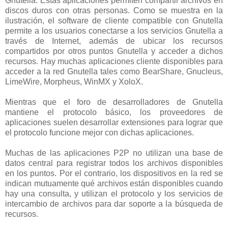
Gnutella. Estas aplicaciones permiten compartir archivos en
discos duros con otras personas. Como se muestra en la
ilustración, el software de cliente compatible con Gnutella
permite a los usuarios conectarse a los servicios Gnutella a
través de Internet, además de ubicar los recursos
compartidos por otros puntos Gnutella y acceder a dichos
recursos. Hay muchas aplicaciones cliente disponibles para
acceder a la red Gnutella tales como BearShare, Gnucleus,
LimeWire, Morpheus, WinMX y XoloX.
Mientras que el foro de desarrolladores de Gnutella
mantiene el protocolo básico, los proveedores de
aplicaciones suelen desarrollar extensiones para lograr que
el protocolo funcione mejor con dichas aplicaciones.
Muchas de las aplicaciones P2P no utilizan una base de
datos central para registrar todos los archivos disponibles
en los puntos. Por el contrario, los dispositivos en la red se
indican mutuamente qué archivos están disponibles cuando
hay una consulta, y utilizan el protocolo y los servicios de
intercambio de archivos para dar soporte a la búsqueda de
recursos.