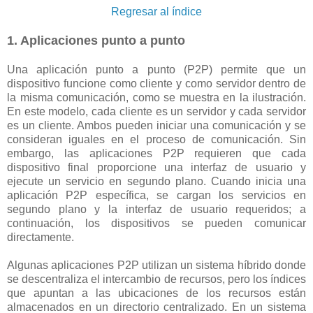
Regresar al índice
1. Aplicaciones punto a punto
Una aplicación punto a punto (P2P) permite que un
dispositivo funcione como cliente y como servidor dentro de
la misma comunicación, como se muestra en la ilustración.
En este modelo, cada cliente es un servidor y cada servidor
es un cliente. Ambos pueden iniciar una comunicación y se
consideran iguales en el proceso de comunicación. Sin
embargo, las aplicaciones P2P requieren que cada
dispositivo final proporcione una interfaz de usuario y
ejecute un servicio en segundo plano. Cuando inicia una
aplicación P2P específica, se cargan los servicios en
segundo plano y la interfaz de usuario requeridos; a
continuación, los dispositivos se pueden comunicar
directamente.
Algunas aplicaciones P2P utilizan un sistema híbrido donde
se descentraliza el intercambio de recursos, pero los índices
que apuntan a las ubicaciones de los recursos están
almacenados en un directorio centralizado. En un sistema