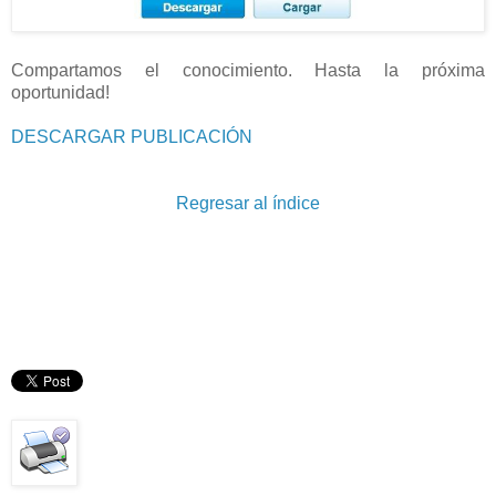
Compartamos el conocimiento. Hasta la próxima
oportunidad!
DESCARGAR PUBLICACIÓN
Regresar al índice