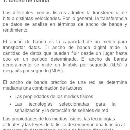
1. Ancho de banda
Los diferentes medios físicos admiten la transferencia de
bits a distintas velocidades. Por lo general, la transferencia
de datos se analiza en términos de ancho de banda y
rendimiento.
El ancho de banda es la capacidad de un medio para
transportar datos. El ancho de banda digital mide la
cantidad de datos que pueden fluir desde un lugar hasta
otro en un período determinado. El ancho de banda
generalmente se mide en kilobits por segundo (kb/s) o
megabits por segundo (Mb/s).
El ancho de banda práctico de una red se determina
mediante una combinación de factores:
Las propiedades de los medios físicos
Las tecnologías seleccionadas para la
señalización y la detección de señales de red
Las propiedades de los medios físicos, las tecnologías
actuales y las leyes de la física desempeñan una función al