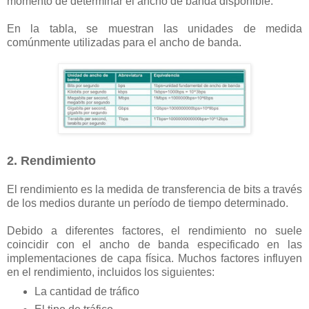
momento de determinar el ancho de banda disponible.
En la tabla, se muestran las unidades de medida
comúnmente utilizadas para el ancho de banda.
2. Rendimiento
El rendimiento es la medida de transferencia de bits a través
de los medios durante un período de tiempo determinado.
Debido a diferentes factores, el rendimiento no suele
coincidir con el ancho de banda especificado en las
implementaciones de capa física. Muchos factores influyen
en el rendimiento, incluidos los siguientes:
La cantidad de tráfico