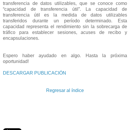
transferencia de datos utilizables, que se conoce como
“capacidad de transferencia útil”. La capacidad de
transferencia útil es la medida de datos utilizables
transferidos durante un período determinado. Esta
capacidad representa el rendimiento sin la sobrecarga de
tráfico para establecer sesiones, acuses de recibo y
encapsulaciones.
Espero haber ayudado en algo. Hasta la próxima
oportunidad!
DESCARGAR PUBLICACIÓN
Regresar al índice