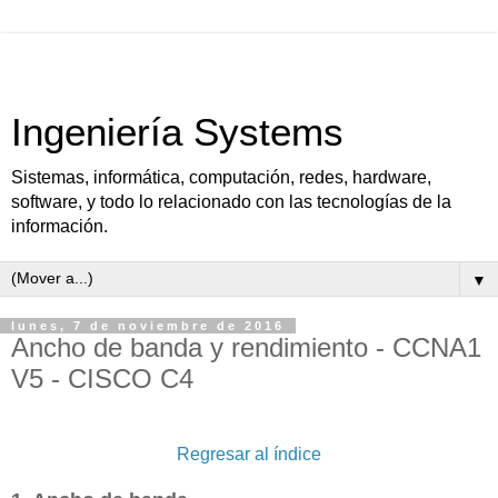
Ingeniería Systems
Sistemas, informática, computación, redes, hardware,
software, y todo lo relacionado con las tecnologías de la
información.
▼
lunes, 7 de noviembre de 2016
Ancho de banda y rendimiento - CCNA1
V5 - CISCO C4
Regresar al índice