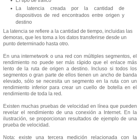
El tipo de tráfico
La latencia creada por la cantidad de
dispositivos de red encontrados entre origen y
destino
La latencia se refiere a la cantidad de tiempo, incluidas las
demoras, que les toma a los datos transferirse desde un
punto determinado hasta otro.
En una internetwork o una red con múltiples segmentos, el
rendimiento no puede ser más rápido que el enlace más
lento de la ruta de origen a destino. Incluso si todos los
segmentos o gran parte de ellos tienen un ancho de banda
elevado, sólo se necesita un segmento en la ruta con un
rendimiento inferior para crear un cuello de botella en el
rendimiento de toda la red.
Existen muchas pruebas de velocidad en línea que pueden
revelar el rendimiento de una conexión a Internet. En la
ilustración, se proporcionan resultados de ejemplo de una
prueba de velocidad.
Nota: existe una tercera medición relacionada con la