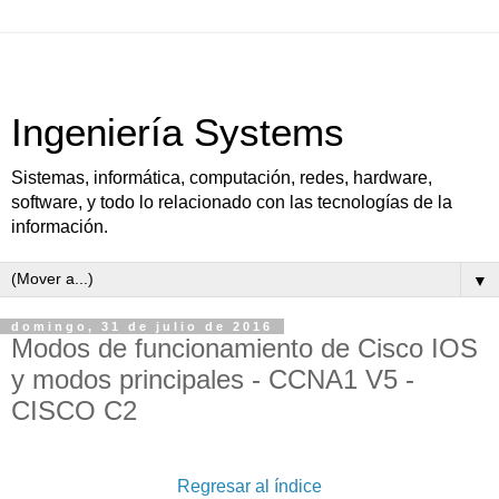
Ingeniería Systems
Sistemas, informática, computación, redes, hardware,
software, y todo lo relacionado con las tecnologías de la
información.
▼
domingo, 31 de julio de 2016
Modos de funcionamiento de Cisco IOS
y modos principales - CCNA1 V5 -
CISCO C2
Regresar al índice