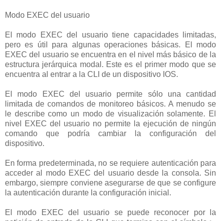
Modo EXEC del usuario
El modo EXEC del usuario tiene capacidades limitadas,
pero es útil para algunas operaciones básicas. El modo
EXEC del usuario se encuentra en el nivel más básico de la
estructura jerárquica modal. Este es el primer modo que se
encuentra al entrar a la CLI de un dispositivo IOS.
El modo EXEC del usuario permite sólo una cantidad
limitada de comandos de monitoreo básicos. A menudo se
le describe como un modo de visualización solamente. El
nivel EXEC del usuario no permite la ejecución de ningún
comando que podría cambiar la configuración del
dispositivo.
En forma predeterminada, no se requiere autenticación para
acceder al modo EXEC del usuario desde la consola. Sin
embargo, siempre conviene asegurarse de que se configure
la autenticación durante la configuración inicial.
El modo EXEC del usuario se puede reconocer por la