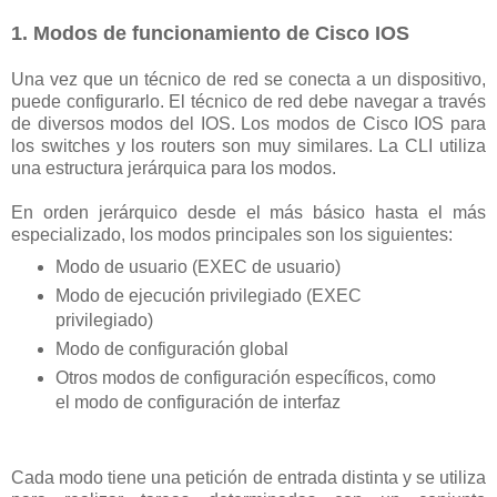
1. Modos de funcionamiento de Cisco IOS
Una vez que un técnico de red se conecta a un dispositivo,
puede configurarlo. El técnico de red debe navegar a través
de diversos modos del IOS. Los modos de Cisco IOS para
los switches y los routers son muy similares. La CLI utiliza
una estructura jerárquica para los modos.
En orden jerárquico desde el más básico hasta el más
especializado, los modos principales son los siguientes:
Modo de usuario (EXEC de usuario)
Modo de ejecución privilegiado (EXEC
privilegiado)
Modo de configuración global
Otros modos de configuración específicos, como
el modo de configuración de interfaz
Cada modo tiene una petición de entrada distinta y se utiliza