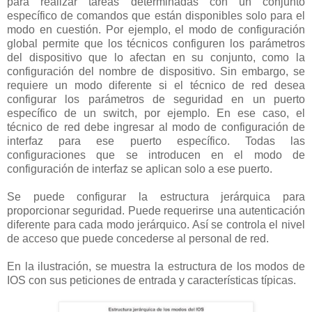
para realizar tareas determinadas con un conjunto
específico de comandos que están disponibles solo para el
modo en cuestión. Por ejemplo, el modo de configuración
global permite que los técnicos configuren los parámetros
del dispositivo que lo afectan en su conjunto, como la
configuración del nombre de dispositivo. Sin embargo, se
requiere un modo diferente si el técnico de red desea
configurar los parámetros de seguridad en un puerto
específico de un switch, por ejemplo. En ese caso, el
técnico de red debe ingresar al modo de configuración de
interfaz para ese puerto específico. Todas las
configuraciones que se introducen en el modo de
configuración de interfaz se aplican solo a ese puerto.
Se puede configurar la estructura jerárquica para
proporcionar seguridad. Puede requerirse una autenticación
diferente para cada modo jerárquico. Así se controla el nivel
de acceso que puede concederse al personal de red.
En la ilustración, se muestra la estructura de los modos de
IOS con sus peticiones de entrada y características típicas.