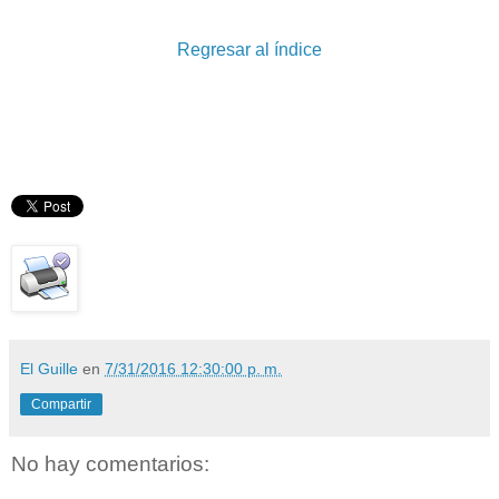
Regresar al índice
El Guille
en
7/31/2016 12:30:00 p. m.
Compartir
No hay comentarios: