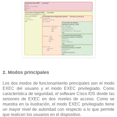
2. Modos principales
Los dos modos de funcionamiento principales son el modo
EXEC del usuario y el modo EXEC privilegiado. Como
característica de seguridad, el software Cisco IOS divide las
sesiones de EXEC en dos niveles de acceso. Como se
muestra en la ilustración, el modo EXEC privilegiado tiene
un mayor nivel de autoridad con respecto a lo que permite
que realicen los usuarios en el dispositivo.