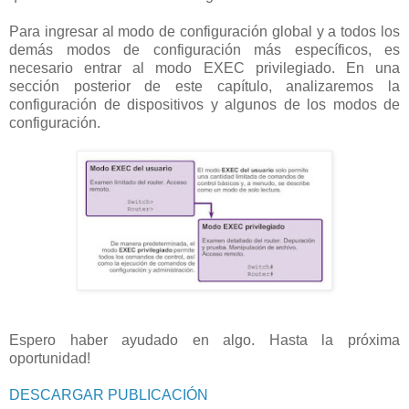
Para ingresar al modo de configuración global y a todos los
demás modos de configuración más específicos, es
necesario entrar al modo EXEC privilegiado. En una
sección posterior de este capítulo, analizaremos la
configuración de dispositivos y algunos de los modos de
configuración.
Espero haber ayudado en algo. Hasta la próxima
oportunidad!
DESCARGAR PUBLICACIÓN