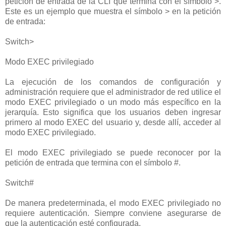
petición de entrada de la CLI que termina con el símbolo >.
Este es un ejemplo que muestra el símbolo > en la petición
de entrada:
Switch>
Modo EXEC privilegiado
La ejecución de los comandos de configuración y
administración requiere que el administrador de red utilice el
modo EXEC privilegiado o un modo más específico en la
jerarquía. Esto significa que los usuarios deben ingresar
primero al modo EXEC del usuario y, desde allí, acceder al
modo EXEC privilegiado.
El modo EXEC privilegiado se puede reconocer por la
petición de entrada que termina con el símbolo #.
Switch#
De manera predeterminada, el modo EXEC privilegiado no
requiere autenticación. Siempre conviene asegurarse de
que la autenticación esté configurada.