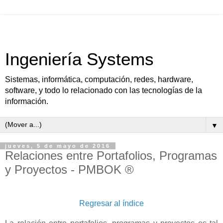
Ingeniería Systems
Sistemas, informática, computación, redes, hardware,
software, y todo lo relacionado con las tecnologías de la
información.
▼
jueves, 5 de mayo de 2016
Relaciones entre Portafolios, Programas
y Proyectos - PMBOK ®
Regresar al índice