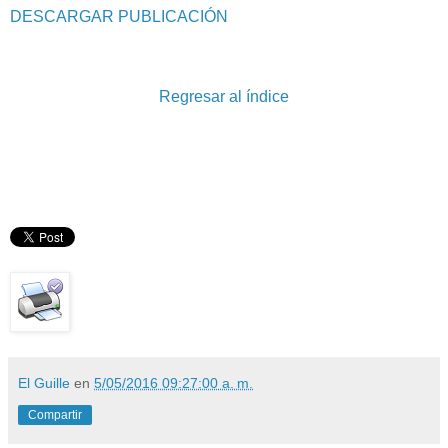
DESCARGAR PUBLICACIÓN
Regresar al índice
El Guille
en
5/05/2016 09:27:00 a. m.
Compartir