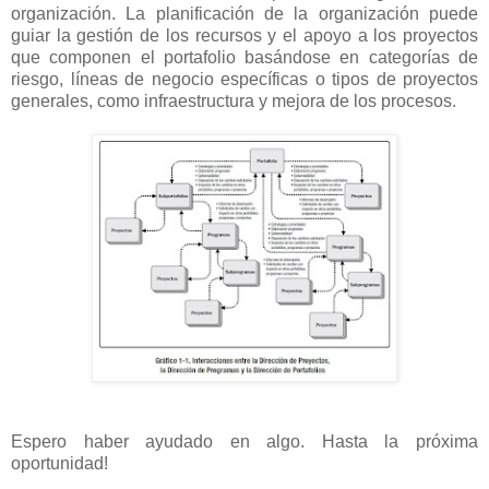
organización. La planificación de la organización puede
guiar la gestión de los recursos y el apoyo a los proyectos
que componen el portafolio basándose en categorías de
riesgo, líneas de negocio específicas o tipos de proyectos
generales, como infraestructura y mejora de los procesos.
Espero haber ayudado en algo. Hasta la próxima
oportunidad!