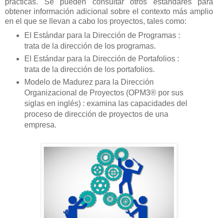
prácticas. Se pueden consultar otros estándares para
obtener información adicional sobre el contexto más amplio
en el que se llevan a cabo los proyectos, tales como:
El Estándar para la Dirección de Programas :
trata de la dirección de los programas.
El Estándar para la Dirección de Portafolios :
trata de la dirección de los portafolios.
Modelo de Madurez para la Dirección
Organizacional de Proyectos (OPM3® por sus
siglas en inglés) : examina las capacidades del
proceso de dirección de proyectos de una
empresa.