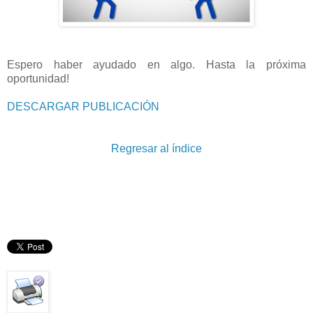
Espero haber ayudado en algo. Hasta la próxima
oportunidad!
DESCARGAR PUBLICACIÓN
Regresar al índice