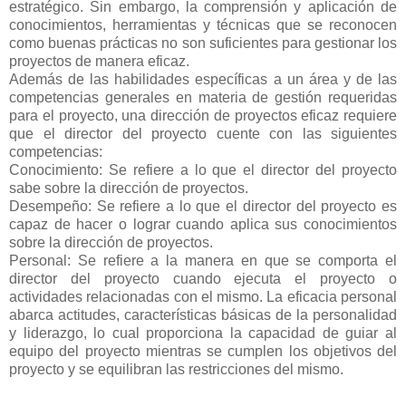
estratégico. Sin embargo, la comprensión y aplicación de
conocimientos, herramientas y técnicas que se reconocen
como buenas prácticas no son suficientes para gestionar los
proyectos de manera eficaz.
Además de las habilidades específicas a un área y de las
competencias generales en materia de gestión requeridas
para el proyecto, una dirección de proyectos eficaz requiere
que el director del proyecto cuente con las siguientes
competencias:
Conocimiento: Se refiere a lo que el director del proyecto
sabe sobre la dirección de proyectos.
Desempeño: Se refiere a lo que el director del proyecto es
capaz de hacer o lograr cuando aplica sus conocimientos
sobre la dirección de proyectos.
Personal: Se refiere a la manera en que se comporta el
director del proyecto cuando ejecuta el proyecto o
actividades relacionadas con el mismo. La eficacia personal
abarca actitudes, características básicas de la personalidad
y liderazgo, lo cual proporciona la capacidad de guiar al
equipo del proyecto mientras se cumplen los objetivos del
proyecto y se equilibran las restricciones del mismo.