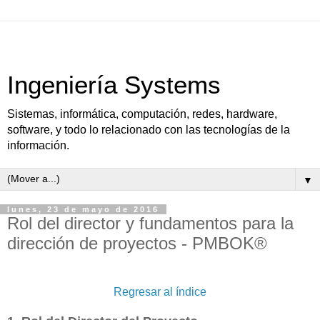
Ingeniería Systems
Sistemas, informática, computación, redes, hardware,
software, y todo lo relacionado con las tecnologías de la
información.
▼
lunes, 23 de mayo de 2016
Rol del director y fundamentos para la
dirección de proyectos - PMBOK®
Regresar al índice