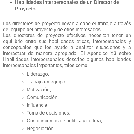
Habilidades Interpersonales de un Director de
Proyecto
Los directores de proyecto llevan a cabo el trabajo a través
del equipo del proyecto y de otros interesados.
Los directores de proyecto efectivos necesitan tener un
equilibrio entre sus habilidades éticas, interpersonales y
conceptuales que los ayude a analizar situaciones y a
interactuar de manera apropiada. El Apéndice X3 sobre
Habilidades Interpersonales describe algunas habilidades
interpersonales importantes, tales como:
Liderazgo,
Trabajo en equipo,
Motivación,
Comunicación,
Influencia,
Toma de decisiones,
Conocimientos de política y cultura,
Negociación,