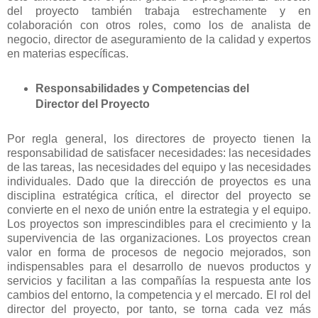
del proyecto también trabaja estrechamente y en
colaboración con otros roles, como los de analista de
negocio, director de aseguramiento de la calidad y expertos
en materias específicas.
Responsabilidades y Competencias del
Director del Proyecto
Por regla general, los directores de proyecto tienen la
responsabilidad de satisfacer necesidades: las necesidades
de las tareas, las necesidades del equipo y las necesidades
individuales. Dado que la dirección de proyectos es una
disciplina estratégica crítica, el director del proyecto se
convierte en el nexo de unión entre la estrategia y el equipo.
Los proyectos son imprescindibles para el crecimiento y la
supervivencia de las organizaciones. Los proyectos crean
valor en forma de procesos de negocio mejorados, son
indispensables para el desarrollo de nuevos productos y
servicios y facilitan a las compañías la respuesta ante los
cambios del entorno, la competencia y el mercado. El rol del
director del proyecto, por tanto, se torna cada vez más