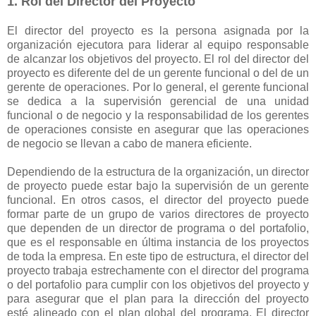
1. Rol del Director del Proyecto
El director del proyecto es la persona asignada por la
organización ejecutora para liderar al equipo responsable
de alcanzar los objetivos del proyecto. El rol del director del
proyecto es diferente del de un gerente funcional o del de un
gerente de operaciones. Por lo general, el gerente funcional
se dedica a la supervisión gerencial de una unidad
funcional o de negocio y la responsabilidad de los gerentes
de operaciones consiste en asegurar que las operaciones
de negocio se llevan a cabo de manera eficiente.
Dependiendo de la estructura de la organización, un director
de proyecto puede estar bajo la supervisión de un gerente
funcional. En otros casos, el director del proyecto puede
formar parte de un grupo de varios directores de proyecto
que dependen de un director de programa o del portafolio,
que es el responsable en última instancia de los proyectos
de toda la empresa. En este tipo de estructura, el director del
proyecto trabaja estrechamente con el director del programa
o del portafolio para cumplir con los objetivos del proyecto y
para asegurar que el plan para la dirección del proyecto
esté alineado con el plan global del programa. El director