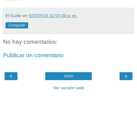
El Guille
en
5/23/2016 11:03:00 p. m.
Compartir
No hay comentarios:
Publicar un comentario
‹
›
Inicio
Ver versión web