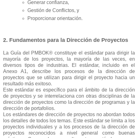
Generar confianza,
Gestión de Conflictos, y
Proporcionar orientación.
2. Fundamentos para la Dirección de Proyectos
La Guía del PMBOK® constituye el estándar para dirigir la
mayoría de los proyectos, la mayoría de las veces, en
diversos tipos de industrias. El estándar, incluido en el
Anexo A1, describe los procesos de la dirección de
proyectos que se utilizan para dirigir el proyecto hacia un
resultado más exitoso.
Este estándar es específico para el ámbito de la dirección
de proyectos y se interrelaciona con otras disciplinas de la
dirección de proyectos como la dirección de programas y la
dirección de portafolios.
Los estándares de dirección de proyectos no abordan todos
los detalles de todos los temas. Este estándar se limita a los
proyectos individuales y a los procesos de la dirección de
proyectos reconocidos a nivel general como buenas