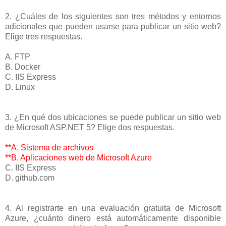
2. ¿Cuáles de los siguientes son tres métodos y entornos
adicionales que pueden usarse para publicar un sitio web?
Elige tres respuestas.
A. FTP
B. Docker
C. IIS Express
D. Linux
3. ¿En qué dos ubicaciones se puede publicar un sitio web
de Microsoft ASP.NET 5? Elige dos respuestas.
**A. Sistema de archivos
**B. Aplicaciones web de Microsoft Azure
C. IIS Express
D. github.com
4. Al registrarte en una evaluación gratuita de Microsoft
Azure, ¿cuánto dinero está automáticamente disponible