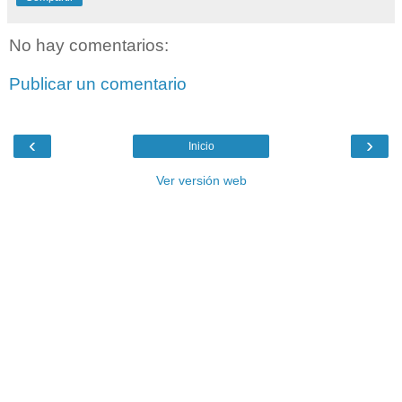
No hay comentarios:
Publicar un comentario
‹
›
Inicio
Ver versión web