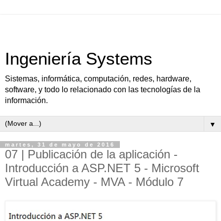
Ingeniería Systems
Sistemas, informática, computación, redes, hardware,
software, y todo lo relacionado con las tecnologías de la
información.
▼
martes, 31 de mayo de 2016
07 | Publicación de la aplicación -
Introducción a ASP.NET 5 - Microsoft
Virtual Academy - MVA - Módulo 7