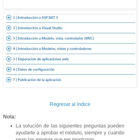
Regresar al índice
Nota:
La solución de las siguientes preguntas pueden
ayudarte a aprobar el módulo, siempre y cuando
sean las mismas que me mostraron.