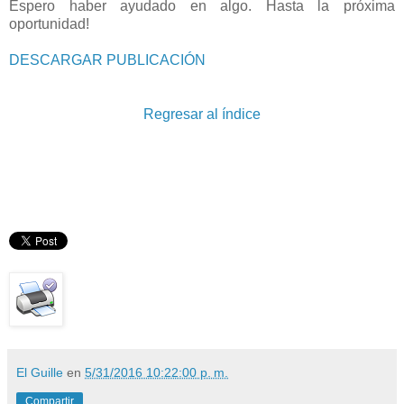
Espero haber ayudado en algo. Hasta la próxima
oportunidad!
DESCARGAR PUBLICACIÓN
Regresar al índice
El Guille
en
5/31/2016 10:22:00 p. m.
Compartir