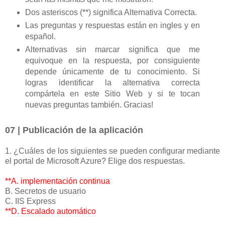
Dos asteriscos (**) significa Alternativa Correcta.
Las preguntas y respuestas están en ingles y en
español.
Alternativas sin marcar significa que me
equivoque en la respuesta, por consiguiente
depende únicamente de tu conocimiento. Si
logras identificar la alternativa correcta
compártela en este Sitio Web y si te tocan
nuevas preguntas también. Gracias!
07 | Publicación de la aplicación
1. ¿Cuáles de los siguientes se pueden configurar mediante
el portal de Microsoft Azure? Elige dos respuestas.
**A. implementación continua
B. Secretos de usuario
C. IIS Express
**D. Escalado automático