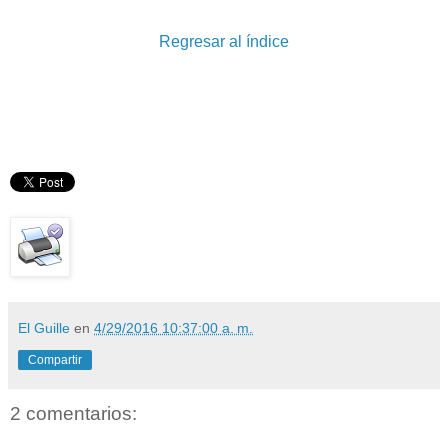
Regresar al índice
El Guille
en
4/29/2016 10:37:00 a. m.
Compartir
2 comentarios: