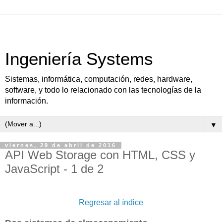
Ingeniería Systems
Sistemas, informática, computación, redes, hardware,
software, y todo lo relacionado con las tecnologías de la
información.
▼
viernes, 29 de abril de 2016
API Web Storage con HTML, CSS y
JavaScript - 1 de 2
Regresar al índice