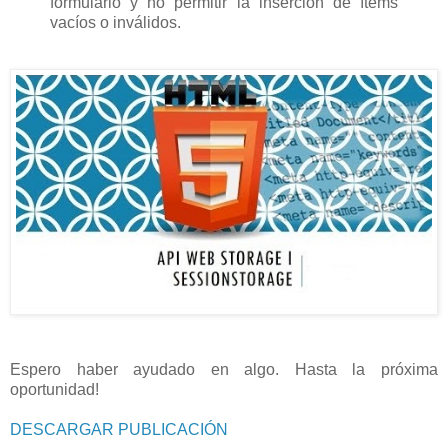
formulario y no permitir la inserción de ítems
vacíos o inválidos.
Espero haber ayudado en algo. Hasta la próxima
oportunidad!
DESCARGAR PUBLICACIÓN