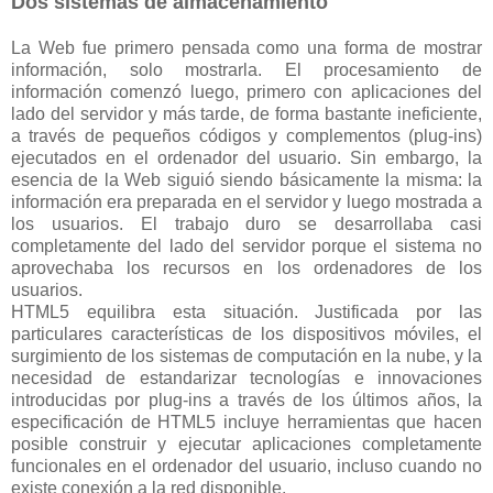
Dos sistemas de almacenamiento
La Web fue primero pensada como una forma de mostrar
información, solo mostrarla. El procesamiento de
información comenzó luego, primero con aplicaciones del
lado del servidor y más tarde, de forma bastante ineficiente,
a través de pequeños códigos y complementos (plug-ins)
ejecutados en el ordenador del usuario. Sin embargo, la
esencia de la Web siguió siendo básicamente la misma: la
información era preparada en el servidor y luego mostrada a
los usuarios. El trabajo duro se desarrollaba casi
completamente del lado del servidor porque el sistema no
aprovechaba los recursos en los ordenadores de los
usuarios.
HTML5 equilibra esta situación. Justificada por las
particulares características de los dispositivos móviles, el
surgimiento de los sistemas de computación en la nube, y la
necesidad de estandarizar tecnologías e innovaciones
introducidas por plug-ins a través de los últimos años, la
especificación de HTML5 incluye herramientas que hacen
posible construir y ejecutar aplicaciones completamente
funcionales en el ordenador del usuario, incluso cuando no
existe conexión a la red disponible.