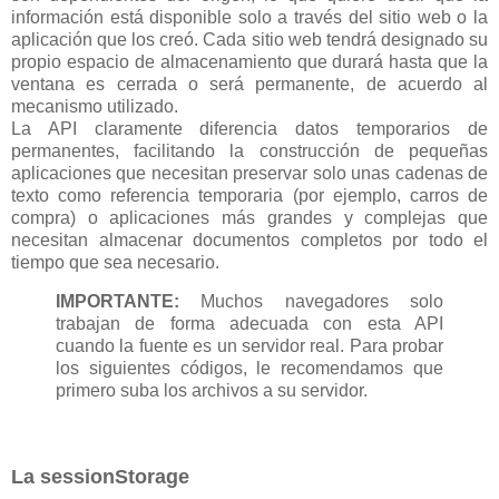
información está disponible solo a través del sitio web o la
aplicación que los creó. Cada sitio web tendrá designado su
propio espacio de almacenamiento que durará hasta que la
ventana es cerrada o será permanente, de acuerdo al
mecanismo utilizado.
La API claramente diferencia datos temporarios de
permanentes, facilitando la construcción de pequeñas
aplicaciones que necesitan preservar solo unas cadenas de
texto como referencia temporaria (por ejemplo, carros de
compra) o aplicaciones más grandes y complejas que
necesitan almacenar documentos completos por todo el
tiempo que sea necesario.
IMPORTANTE:
Muchos navegadores solo
trabajan de forma adecuada con esta API
cuando la fuente es un servidor real. Para probar
los siguientes códigos, le recomendamos que
primero suba los archivos a su servidor.
La sessionStorage