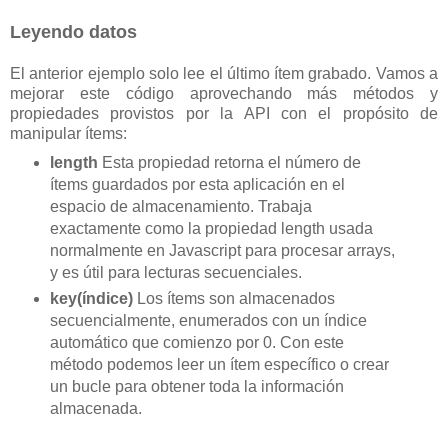
Leyendo datos
El anterior ejemplo solo lee el último ítem grabado. Vamos a
mejorar este código aprovechando más métodos y
propiedades provistos por la API con el propósito de
manipular ítems:
length
Esta propiedad retorna el número de
ítems guardados por esta aplicación en el
espacio de almacenamiento. Trabaja
exactamente como la propiedad length usada
normalmente en Javascript para procesar arrays,
y es útil para lecturas secuenciales.
key(índice)
Los ítems son almacenados
secuencialmente, enumerados con un índice
automático que comienzo por 0. Con este
método podemos leer un ítem específico o crear
un bucle para obtener toda la información
almacenada.