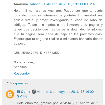
Anónimo
sábado, 30 de abril de 2016, 19:11:00 GMT-5
Hola, mi nombre es Anónimo. Puede ser que te estés
robando todos los tutoriales de youtube. En realidad soy
policía virtual y estoy investigando el caso de robo de
códigos. Todas mis hipótesis me llevaron a tu página y
tengo que decirte que has de estar detenido. Te informo
que tu página será dada de baja en los próximos días.
Espero que tu pago se realice a mi cuenta bancaria dentro
de poco.
CBU:25484748915144551355
No te retrase,
Anónimo.
Responder
Respuestas
El Guille
viernes, 6 de mayo de 2016, 17:16:00
GMT-5
Hola Anónimo, gracias por la visita y el aporte de tu