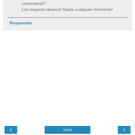
comentario!!
Los mejores deseos! Hasta cualquier momento!
Responder
‹
›
Inicio