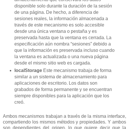
disponible solo durante la duración de la sesión
de una página. De hecho, a diferencia de
sesiones reales, la información almacenada a
través de este mecanismo es solo accesible
desde una única ventana o pestaña y es
preservada hasta que la ventana es cerrada. La
especificación aún nombra “sesiones” debido a
que la información es preservada incluso cuando
la ventana es actualizada o una nueva página
desde el mismo sitio web es cargada.
localStorage
Este mecanismo trabaja de forma
similar a un sistema de almacenamiento para
aplicaciones de escritorio. Los datos son
grabados de forma permanente y se encuentran
siempre disponibles para la aplicación que los
creó.
Ambos mecanismos trabajan a través de la misma interface,
compartiendo los mismos métodos y propiedades. Y ambos
son dependientes del origen, lo que quiere decir que la