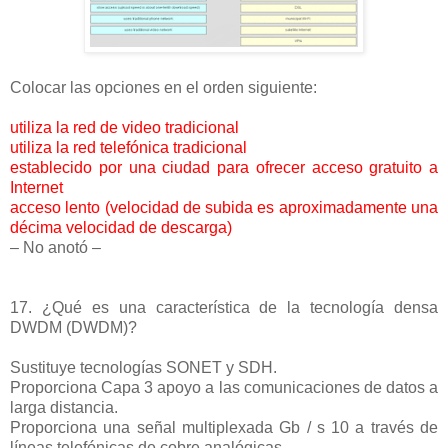
Colocar las opciones en el orden siguiente:
utiliza la red de video tradicional
utiliza la red telefónica tradicional
establecido por una ciudad para ofrecer acceso gratuito a
Internet
acceso lento (velocidad de subida es aproximadamente una
décima velocidad de descarga)
– No anotó –
17. ¿Qué es una característica de la tecnología densa
DWDM (DWDM)?
Sustituye tecnologías SONET y SDH.
Proporciona Capa 3 apoyo a las comunicaciones de datos a
larga distancia.
Proporciona una señal multiplexada Gb / s 10 a través de
líneas telefónicas de cobre analógicas.