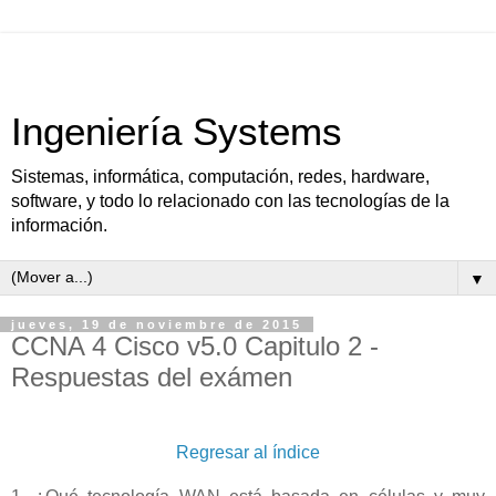
Ingeniería Systems
Sistemas, informática, computación, redes, hardware,
software, y todo lo relacionado con las tecnologías de la
información.
▼
jueves, 19 de noviembre de 2015
CCNA 4 Cisco v5.0 Capitulo 2 -
Respuestas del exámen
Regresar al índice