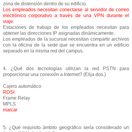
zona de distensión dentro de su edificio.
Los empleados necesitan conectarse al servidor de correo
electrónico corporativo a través de una VPN durante el
viaje.
Estaciones de trabajo de los empleados necesitan para
obtener las direcciones IP asignadas dinámicamente.
Los empleados de la sucursal necesitan compartir archivos
con la oficina de la sede que se encuentra en un edificio
separado en la misma red del campus.
4. ¿Qué dos tecnologías utilizan la red PSTN para
proporcionar una conexión a Internet? (Elija dos.)
Cajero automático
RDSI
Frame Relay
MPLS
marcar
5. ¿Qué requisito ámbito geográfico sería considerado un