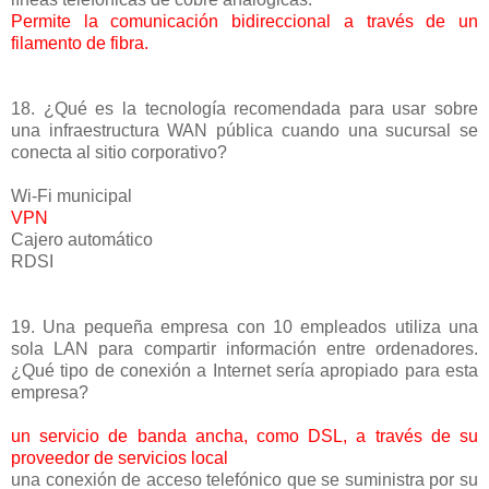
Permite la comunicación bidireccional a través de un
filamento de fibra.
18. ¿Qué es la tecnología recomendada para usar sobre
una infraestructura WAN pública cuando una sucursal se
conecta al sitio corporativo?
Wi-Fi municipal
VPN
Cajero automático
RDSI
19. Una pequeña empresa con 10 empleados utiliza una
sola LAN para compartir información entre ordenadores.
¿Qué tipo de conexión a Internet sería apropiado para esta
empresa?
un servicio de banda ancha, como DSL, a través de su
proveedor de servicios local
una conexión de acceso telefónico que se suministra por su