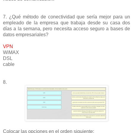
7. ¿Qué método de conectividad que sería mejor para un
empleado de la empresa que trabaja desde su casa dos
días a la semana, pero necesita acceso seguro a bases de
datos empresariales?
VPN
WiMAX
DSL
cable
8.
Colocar las opciones en el orden siguiente: