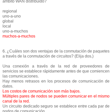
ámbito WAN distribuido?
regional
uno-a-uno
global
local
uno-a-muchos
muchos-a-muchos
6. ¿Cuáles son dos ventajas de la conmutación de paquetes
a través de la conmutación de circuitos? (Elija dos.)
Una conexión a través de la red de proveedores de
servicios se establece rápidamente antes de que comiencen
las comunicaciones.
Hay menos retrasos en los procesos de comunicación de
datos.
Los costos de comunicación son más bajos.
Múltiples pares de nodos se pueden comunicar en el mismo
canal de la red.
Un circuito dedicado seguro se establece entre cada par de
nodos de comunicación.