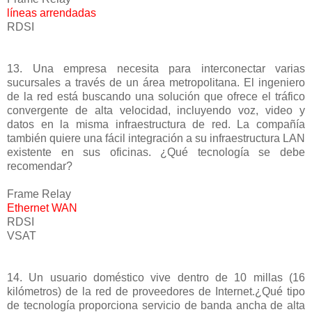
líneas arrendadas
RDSI
13. Una empresa necesita para interconectar varias
sucursales a través de un área metropolitana. El ingeniero
de la red está buscando una solución que ofrece el tráfico
convergente de alta velocidad, incluyendo voz, video y
datos en la misma infraestructura de red. La compañía
también quiere una fácil integración a su infraestructura LAN
existente en sus oficinas. ¿Qué tecnología se debe
recomendar?
Frame Relay
Ethernet WAN
RDSI
VSAT
14. Un usuario doméstico vive dentro de 10 millas (16
kilómetros) de la red de proveedores de Internet.¿Qué tipo
de tecnología proporciona servicio de banda ancha de alta