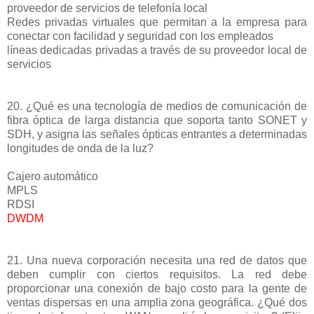
proveedor de servicios de telefonía local
Redes privadas virtuales que permitan a la empresa para
conectar con facilidad y seguridad con los empleados
líneas dedicadas privadas a través de su proveedor local de
servicios
20. ¿Qué es una tecnología de medios de comunicación de
fibra óptica de larga distancia que soporta tanto SONET y
SDH, y asigna las señales ópticas entrantes a determinadas
longitudes de onda de la luz?
Cajero automático
MPLS
RDSI
DWDM
21. Una nueva corporación necesita una red de datos que
deben cumplir con ciertos requisitos. La red debe
proporcionar una conexión de bajo costo para la gente de
ventas dispersas en una amplia zona geográfica. ¿Qué dos