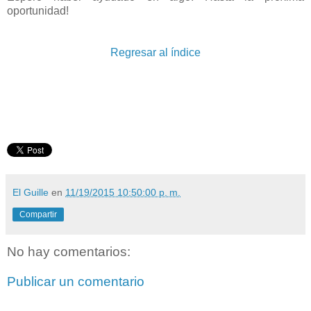
oportunidad!
Regresar al índice
El Guille
en
11/19/2015 10:50:00 p. m.
Compartir
No hay comentarios:
Publicar un comentario