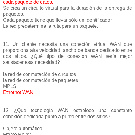
cada paquete de datos.
Se crea un circuito virtual para la duración de la entrega de
paquetes.
Cada paquete tiene que llevar sólo un identificador.
La red predetermina la ruta para un paquete.
11. Un cliente necesita una conexión virtual WAN que
proporciona alta velocidad, ancho de banda dedicado entre
dos sitios. ¿Qué tipo de conexión WAN sería mejor
satisfacer esta necesidad?
la red de conmutación de circuitos
la red de conmutación de paquetes
MPLS
Ethernet WAN
12. ¿Qué tecnología WAN establece una constante
conexión dedicada punto a punto entre dos sitios?
Cajero automático
Frame Relay