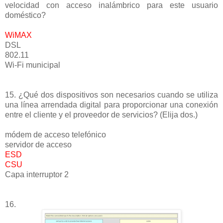
velocidad con acceso inalámbrico para este usuario
doméstico?
WiMAX
DSL
802.11
Wi-Fi municipal
15. ¿Qué dos dispositivos son necesarios cuando se utiliza
una línea arrendada digital para proporcionar una conexión
entre el cliente y el proveedor de servicios? (Elija dos.)
módem de acceso telefónico
servidor de acceso
ESD
CSU
Capa interruptor 2
16.