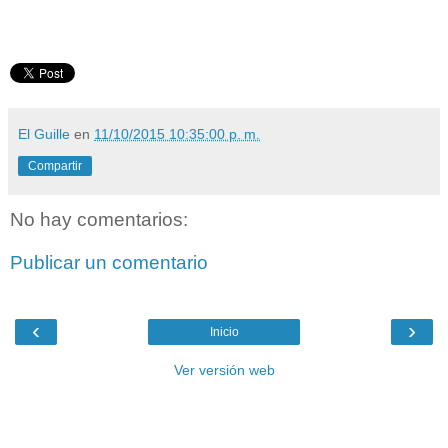
El Guille
en
11/10/2015 10:35:00 p. m.
Compartir
No hay comentarios:
Publicar un comentario
‹
›
Inicio
Ver versión web