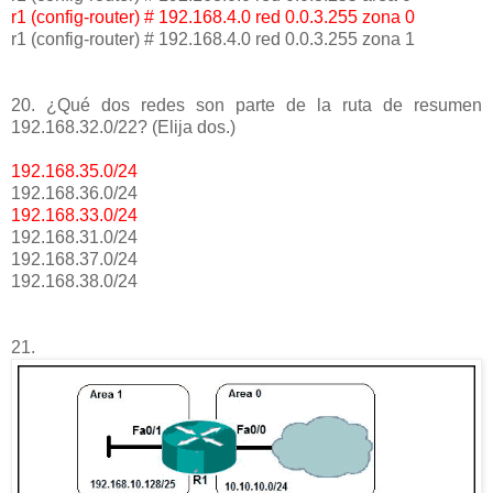
r1 (config-router) # 192.168.4.0 red 0.0.3.255 zona 0
r1 (config-router) # 192.168.4.0 red 0.0.3.255 zona 1
20. ¿Qué dos redes son parte de la ruta de resumen
192.168.32.0/22? (Elija dos.)
192.168.35.0/24
192.168.36.0/24
192.168.33.0/24
192.168.31.0/24
192.168.37.0/24
192.168.38.0/24
21.