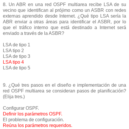
8. Un ABR en una red OSPF multiarea recibe LSA de su
vecino que identifican al prójimo como un ASBR con redes
externas aprendido desde Internet. ¿Qué tipo LSA sería la
ABR enviar a otras áreas para identificar el ASBR, por lo
que el tráfico interno que está destinado a Internet será
enviado a través de la ASBR?
LSA de tipo 1
LSA tipo 2
LSA de tipo 3
LSA tipo 4
LSA de tipo 5
9. ¿Qué tres pasos en el diseño e implementación de una
red OSPF multiarea se consideran pasos de planificación?
(Elija tres.)
Configurar OSPF.
Definir los parámetros OSPF.
El problema de configuración.
Reúna los parámetros requeridos.