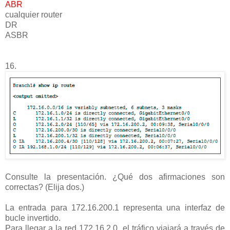
ABR
cualquier router
DR
ASBR
16.
Consulte la presentación. ¿Qué dos afirmaciones son
correctas? (Elija dos.)
La entrada para 172.16.200.1 representa una interfaz de
bucle invertido.
Para llegar a la red 172.16.2.0, el tráfico viajará a través de