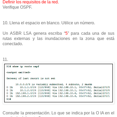
Definir los requisitos de la red.
Verifique OSPF.
10. Llena el espacio en blanco. Utilice un número.
Un ASBR LSA genera escriba “
5
” para cada una de sus
rutas externas y las inundaciones en la zona que está
conectado.
11.
Consulte la presentación. Lo que se indica por la O IA en el