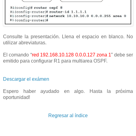
Consulte la presentación. Llena el espacio en blanco. No
utilizar abreviaturas.
El comando “
red 192.168.10.128 0.0.0.127 zona 1
” debe ser
emitido para configurar R1 para multiarea OSPF.
Descargar el exámen
Espero haber ayudado en algo. Hasta la próxima
oportunidad!
Regresar al índice