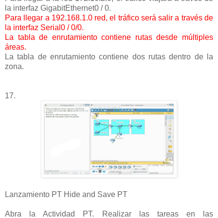
la interfaz GigabitEthernet0 / 0.
Para llegar a 192.168.1.0 red, el tráfico será salir a través de
la interfaz Serial0 / 0/0.
La tabla de enrutamiento contiene rutas desde múltiples
áreas.
La tabla de enrutamiento contiene dos rutas dentro de la
zona.
17.
Lanzamiento PT Hide and Save PT
Abra la Actividad PT. Realizar las tareas en las