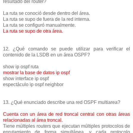
resultado del router?
La ruta se conoció desde dentro del área.
La ruta se supo de fuera de la red interna.
La ruta se configuró manualmente.
La ruta se supo de otra área.
12. ¿Qué comando se puede utilizar para verificar el
contenido de la LSDB en un área OSPF?
show ip ospf ruta
mostrar la base de datos ip ospf
show interface ip ospf
espectáculo ip ospf neighbor
13. ¿Qué enunciado describe una red OSPF multiarea?
Cuenta con un área de red troncal central con otras áreas
relacionadas al área troncal.
Tiene múltiples routers que ejecutan múltiples protocolos de
enrutamiento de forma simultánea, y cada protocolo