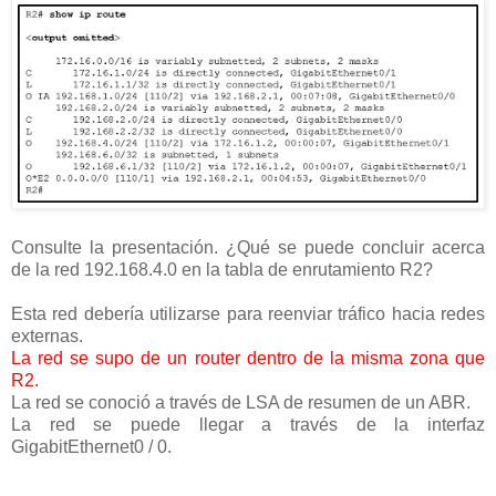
Consulte la presentación. ¿Qué se puede concluir acerca
de la red 192.168.4.0 en la tabla de enrutamiento R2?
Esta red debería utilizarse para reenviar tráfico hacia redes
externas.
La red se supo de un router dentro de la misma zona que
R2.
La red se conoció a través de LSA de resumen de un ABR.
La red se puede llegar a través de la interfaz
GigabitEthernet0 / 0.