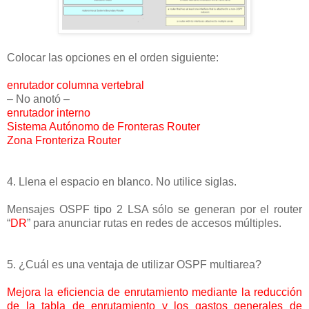
Colocar las opciones en el orden siguiente:
enrutador columna vertebral
– No anotó –
enrutador interno
Sistema Autónomo de Fronteras Router
Zona Fronteriza Router
4. Llena el espacio en blanco. No utilice siglas.
Mensajes OSPF tipo 2 LSA sólo se generan por el router
“
DR
” para anunciar rutas en redes de accesos múltiples.
5. ¿Cuál es una ventaja de utilizar OSPF multiarea?
Mejora la eficiencia de enrutamiento mediante la reducción
de la tabla de enrutamiento y los gastos generales de