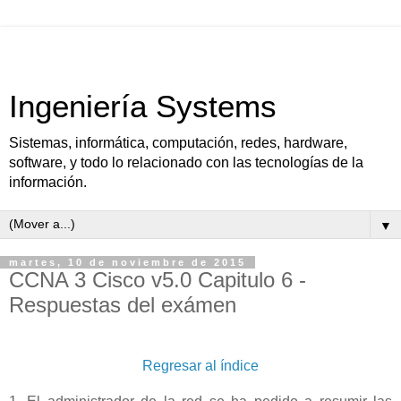
Ingeniería Systems
Sistemas, informática, computación, redes, hardware,
software, y todo lo relacionado con las tecnologías de la
información.
▼
martes, 10 de noviembre de 2015
CCNA 3 Cisco v5.0 Capitulo 6 -
Respuestas del exámen
Regresar al índice