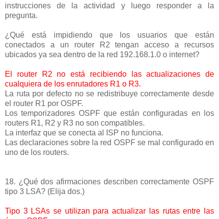
instrucciones de la actividad y luego responder a la
pregunta.
¿Qué está impidiendo que los usuarios que están
conectados a un router R2 tengan acceso a recursos
ubicados ya sea dentro de la red 192.168.1.0 o internet?
El router R2 no está recibiendo las actualizaciones de
cualquiera de los enrutadores R1 o R3.
La ruta por defecto no se redistribuye correctamente desde
el router R1 por OSPF.
Los temporizadores OSPF que están configuradas en los
routers R1, R2 y R3 no son compatibles.
La interfaz que se conecta al ISP no funciona.
Las declaraciones sobre la red OSPF se mal configurado en
uno de los routers.
18. ¿Qué dos afirmaciones describen correctamente OSPF
tipo 3 LSA? (Elija dos.)
Tipo 3 LSAs se utilizan para actualizar las rutas entre las