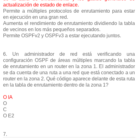
actualización de estado de enlace.
Permite a múltiples protocolos de enrutamiento para estar
en ejecución en una gran red.
Aumenta el rendimiento de enrutamiento dividiendo la tabla
de vecinos en los más pequeños separados.
Permite OSPFv2 y OSPFv3 a estar ejecutando juntos.
6. Un administrador de red está verificando una
configuración OSPF de áreas múltiples marcando la tabla
de enrutamiento en un router en la zona 1. El administrador
se da cuenta de una ruta a una red que está conectado a un
router en la zona 2. Qué código aparece delante de esta ruta
en la tabla de enrutamiento dentro de la zona 1?
O IA
O
C
O E2
7.