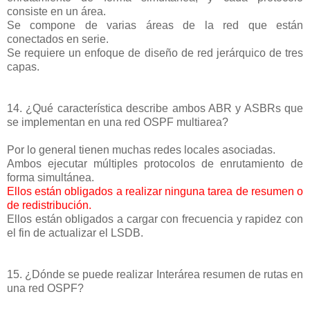
consiste en un área.
Se compone de varias áreas de la red que están
conectados en serie.
Se requiere un enfoque de diseño de red jerárquico de tres
capas.
14. ¿Qué característica describe ambos ABR y ASBRs que
se implementan en una red OSPF multiarea?
Por lo general tienen muchas redes locales asociadas.
Ambos ejecutar múltiples protocolos de enrutamiento de
forma simultánea.
Ellos están obligados a realizar ninguna tarea de resumen o
de redistribución.
Ellos están obligados a cargar con frecuencia y rapidez con
el fin de actualizar el LSDB.
15. ¿Dónde se puede realizar Interárea resumen de rutas en
una red OSPF?