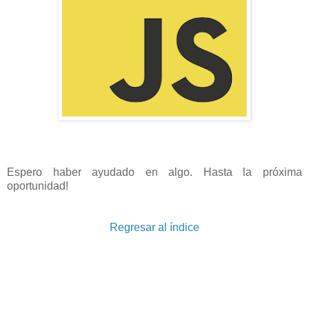
Espero haber ayudado en algo. Hasta la próxima
oportunidad!
Regresar al índice