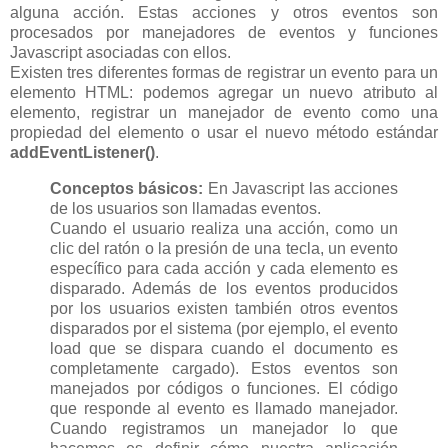
alguna acción. Estas acciones y otros eventos son
procesados por manejadores de eventos y funciones
Javascript asociadas con ellos.
Existen tres diferentes formas de registrar un evento para un
elemento HTML: podemos agregar un nuevo atributo al
elemento, registrar un manejador de evento como una
propiedad del elemento o usar el nuevo método estándar
addEventListener()
.
Conceptos básicos:
En Javascript las acciones
de los usuarios son llamadas eventos.
Cuando el usuario realiza una acción, como un
clic del ratón o la presión de una tecla, un evento
específico para cada acción y cada elemento es
disparado. Además de los eventos producidos
por los usuarios existen también otros eventos
disparados por el sistema (por ejemplo, el evento
load que se dispara cuando el documento es
completamente cargado). Estos eventos son
manejados por códigos o funciones. El código
que responde al evento es llamado manejador.
Cuando registramos un manejador lo que