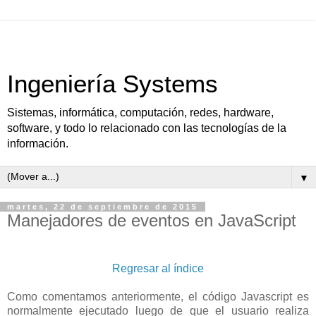
Ingeniería Systems
Sistemas, informática, computación, redes, hardware,
software, y todo lo relacionado con las tecnologías de la
información.
▼
martes, 22 de septiembre de 2015
Manejadores de eventos en JavaScript
Regresar al índice
Como comentamos anteriormente, el código Javascript es
normalmente ejecutado luego de que el usuario realiza