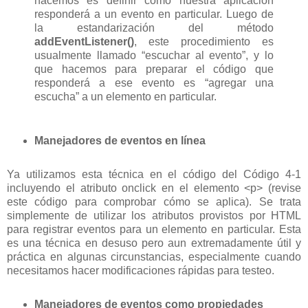
hacemos es definir cómo nuestra aplicación
responderá a un evento en particular. Luego de
la estandarización del método
addEventListener()
, este procedimiento es
usualmente llamado “escuchar al evento”, y lo
que hacemos para preparar el código que
responderá a ese evento es “agregar una
escucha” a un elemento en particular.
Manejadores de eventos en línea
Ya utilizamos esta técnica en el código del Código 4-1
incluyendo el atributo onclick en el elemento <p> (revise
este código para comprobar cómo se aplica). Se trata
simplemente de utilizar los atributos provistos por HTML
para registrar eventos para un elemento en particular. Esta
es una técnica en desuso pero aun extremadamente útil y
práctica en algunas circunstancias, especialmente cuando
necesitamos hacer modificaciones rápidas para testeo.
Manejadores de eventos como propiedades