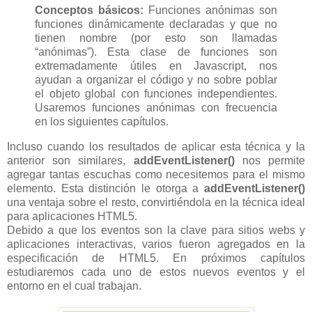
Conceptos básicos:
Funciones anónimas son
funciones dinámicamente declaradas y que no
tienen nombre (por esto son llamadas
“anónimas”). Esta clase de funciones son
extremadamente útiles en Javascript, nos
ayudan a organizar el código y no sobre poblar
el objeto global con funciones independientes.
Usaremos funciones anónimas con frecuencia
en los siguientes capítulos.
Incluso cuando los resultados de aplicar esta técnica y la
anterior son similares,
addEventListener()
nos permite
agregar tantas escuchas como necesitemos para el mismo
elemento. Esta distinción le otorga a
addEventListener()
una ventaja sobre el resto, convirtiéndola en la técnica ideal
para aplicaciones HTML5.
Debido a que los eventos son la clave para sitios webs y
aplicaciones interactivas, varios fueron agregados en la
especificación de HTML5. En próximos capítulos
estudiaremos cada uno de estos nuevos eventos y el
entorno en el cual trabajan.