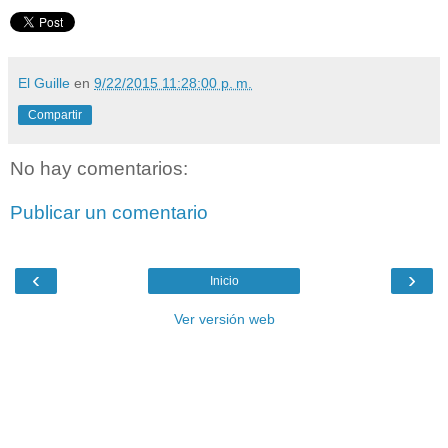
El Guille
en
9/22/2015 11:28:00 p. m.
Compartir
No hay comentarios:
Publicar un comentario
‹
›
Inicio
Ver versión web