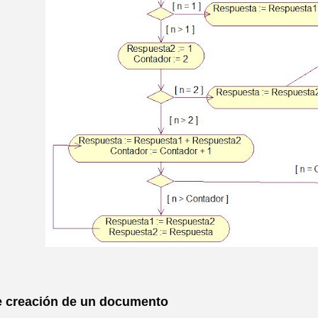
e creación de un documento