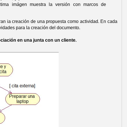
ltima imágen muestra la versión con marcos de
an ia creación de una propuesta como actividad. En cada
tividades para la creación del documento.
iación en una junta con un cliente.