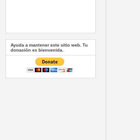
Ayuda a mantener este sitio web. Tu
donación es bienvenida.