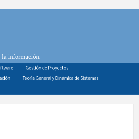
e la información.
oftware
Gestión de Proyectos
ación
Teoría General y Dinámica de Sistemas