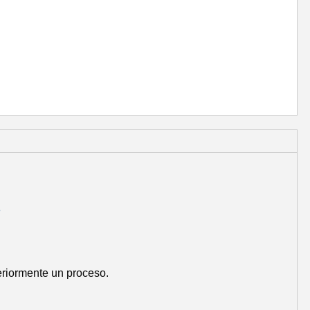
e
riormente un proceso.