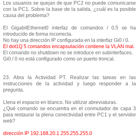
Los usuarios se quejan de que PC2 no puede comunicarse
con la PC1. Sobre la base de la salida, ¿cuál es la posible
causa del problema?
El GigabitEthernet0 interfaz de comandos / 0.5 se ha
introducido de forma incorrecta.
No hay una dirección IP configurada en la interfaz Gi0 / 0.
El dot1Q 5 comandos encapsulación contiene la VLAN mal.
El comando no shutdown no se introduce en subinterfaces.
Gi0 / 0 no está configurado como un puerto troncal.
23. Abra la Actividad PT. Realizar las tareas en las
instrucciones de la actividad y luego responder a la
pregunta.
Llena el espacio en blanco. No utilizar abreviaturas.
¿Qué comando se encuentra en el conmutador de capa 3
para restaurar la plena conectividad entre PC1 y el servidor
web?
dirección IP 192.168.20.1 255.255.255.0