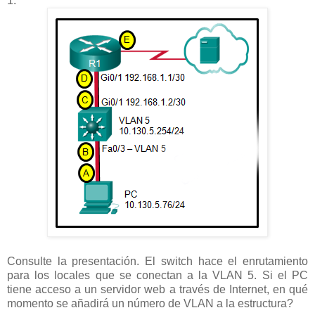
1.
Consulte la presentación. El switch hace el enrutamiento
para los locales que se conectan a la VLAN 5. Si el PC
tiene acceso a un servidor web a través de Internet, en qué
momento se añadirá un número de VLAN a la estructura?