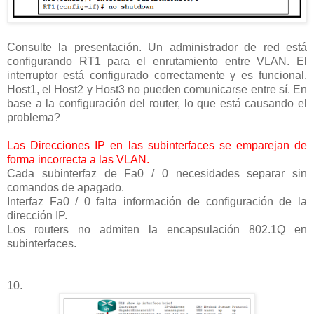
Consulte la presentación. Un administrador de red está
configurando RT1 para el enrutamiento entre VLAN. El
interruptor está configurado correctamente y es funcional.
Host1, el Host2 y Host3 no pueden comunicarse entre sí. En
base a la configuración del router, lo que está causando el
problema?
Las Direcciones IP en las subinterfaces se emparejan de
forma incorrecta a las VLAN.
Cada subinterfaz de Fa0 / 0 necesidades separar sin
comandos de apagado.
Interfaz Fa0 / 0 falta información de configuración de la
dirección IP.
Los routers no admiten la encapsulación 802.1Q en
subinterfaces.
10.