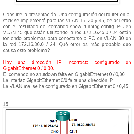
Consulte la presentación. Una configuración del router-on-a-
stick se implementó para las VLAN 15, 30 y 45, de acuerdo
con el resultado del comando show running-config. PC en
VLAN 45 que están utilizando la red 172.16.45.0 / 24 están
teniendo problemas para conectarse a PC en VLAN 30 en
la red 172.16.30.0 / 24. Qué error es más probable que
causa este problema?
Hay una dirección IP incorrecta configurado en
GigabitEthernet 0 / 0.30.
El comando no shutdown falta en GigabitEthernet 0 / 0,30
La interfaz GigabitEthernet 0/0 falta una dirección IP.
La VLAN mal se ha configurado en GigabitEthernet 0 / 0,45
15.