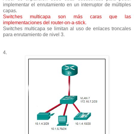
implementar el enrutamiento en un interruptor de múltiples
capas.
Switches multicapa son más caras que las
implementaciones del router-on-a-stick.
Switches multicapa se limitan al uso de enlaces troncales
para enrutamiento de nivel 3.
4.