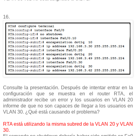
16.
Consulte la presentación. Después de intentar entrar en la
configuración que se muestra en el router RTA, el
administrador recibe un error y los usuarios en VLAN 20
informe de que no son capaces de llegar a los usuarios en
VLAN 30. ¿Qué está causando el problema?
RTA está utilizando la misma subred de la VLAN 20 y VLAN
30.