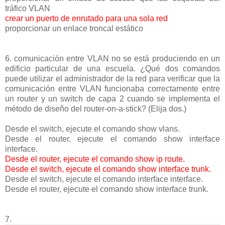
tráfico VLAN
crear un puerto de enrutado para una sola red
proporcionar un enlace troncal estático
6. comunicación entre VLAN no se está produciendo en un
edificio particular de una escuela. ¿Qué dos comandos
puede utilizar el administrador de la red para verificar que la
comunicación entre VLAN funcionaba correctamente entre
un router y un switch de capa 2 cuando se implementa el
método de diseño del router-on-a-stick? (Elija dos.)
Desde el switch, ejecute el comando show vlans.
Desde el router, ejecute el comando show interface
interface.
Desde el router, ejecute el comando show ip route.
Desde el switch, ejecute el comando show interface trunk.
Desde el switch, ejecute el comando interface interface.
Desde el router, ejecute el comando show interface trunk.
7.