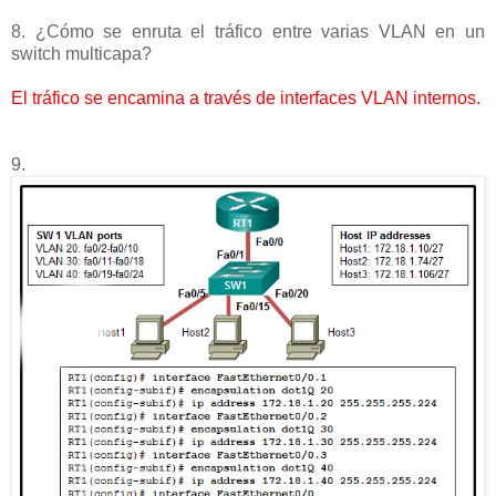
8. ¿Cómo se enruta el tráfico entre varias VLAN en un
switch multicapa?
El tráfico se encamina a través de interfaces VLAN internos.
9.