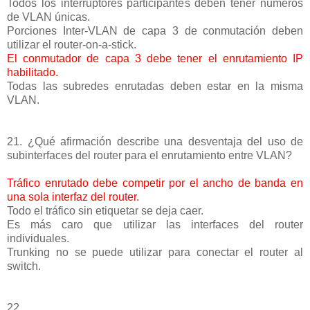
Todos los interruptores participantes deben tener números
de VLAN únicas.
Porciones Inter-VLAN de capa 3 de conmutación deben
utilizar el router-on-a-stick.
El conmutador de capa 3 debe tener el enrutamiento IP
habilitado.
Todas las subredes enrutadas deben estar en la misma
VLAN.
21. ¿Qué afirmación describe una desventaja del uso de
subinterfaces del router para el enrutamiento entre VLAN?
Tráfico enrutado debe competir por el ancho de banda en
una sola interfaz del router.
Todo el tráfico sin etiquetar se deja caer.
Es más caro que utilizar las interfaces del router
individuales.
Trunking no se puede utilizar para conectar el router al
switch.
22.