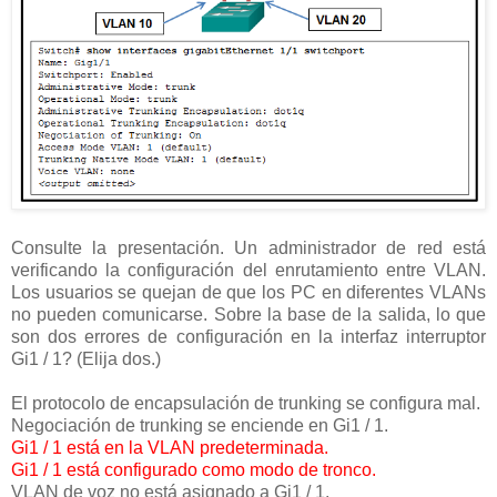
Consulte la presentación. Un administrador de red está
verificando la configuración del enrutamiento entre VLAN.
Los usuarios se quejan de que los PC en diferentes VLANs
no pueden comunicarse. Sobre la base de la salida, lo que
son dos errores de configuración en la interfaz interruptor
Gi1 / 1? (Elija dos.)
El protocolo de encapsulación de trunking se configura mal.
Negociación de trunking se enciende en Gi1 / 1.
Gi1 / 1 está en la VLAN predeterminada.
Gi1 / 1 está configurado como modo de tronco.
VLAN de voz no está asignado a Gi1 / 1.