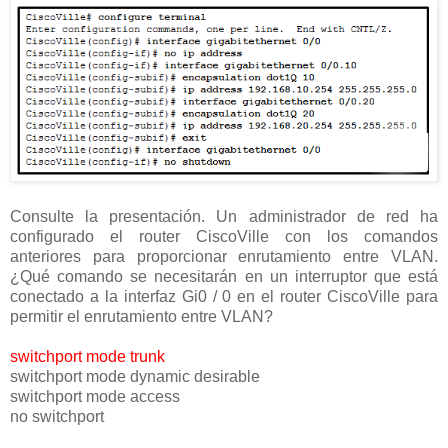
Consulte la presentación. Un administrador de red ha
configurado el router CiscoVille con los comandos
anteriores para proporcionar enrutamiento entre VLAN.
¿Qué comando se necesitarán en un interruptor que está
conectado a la interfaz Gi0 / 0 en el router CiscoVille para
permitir el enrutamiento entre VLAN?
switchport mode trunk
switchport mode dynamic desirable
switchport mode access
no switchport