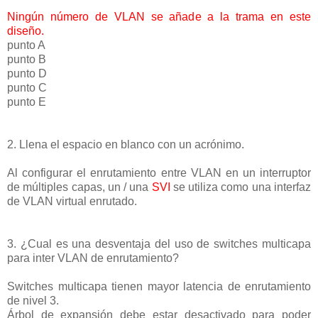
Ningún número de VLAN se añade a la trama en este
diseño.
punto A
punto B
punto D
punto C
punto E
2. Llena el espacio en blanco con un acrónimo.
Al configurar el enrutamiento entre VLAN en un interruptor
de múltiples capas, un / una
SVI
se utiliza como una interfaz
de VLAN virtual enrutado.
3. ¿Cual es una desventaja del uso de switches multicapa
para inter VLAN de enrutamiento?
Switches multicapa tienen mayor latencia de enrutamiento
de nivel 3.
Árbol de expansión debe estar desactivado para poder