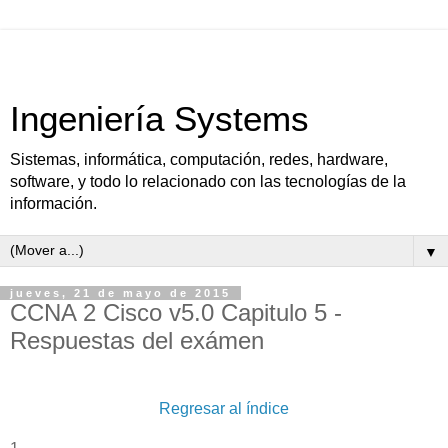
Ingeniería Systems
Sistemas, informática, computación, redes, hardware,
software, y todo lo relacionado con las tecnologías de la
información.
▼
jueves, 21 de mayo de 2015
CCNA 2 Cisco v5.0 Capitulo 5 -
Respuestas del exámen
Regresar al índice