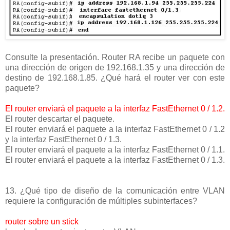
Consulte la presentación. Router RA recibe un paquete con
una dirección de origen de 192.168.1.35 y una dirección de
destino de 192.168.1.85. ¿Qué hará el router ver con este
paquete?
El router enviará el paquete a la interfaz FastEthernet 0 / 1.2.
El router descartar el paquete.
El router enviará el paquete a la interfaz FastEthernet 0 / 1.2
y la interfaz FastEthernet 0 / 1.3.
El router enviará el paquete a la interfaz FastEthernet 0 / 1.1.
El router enviará el paquete a la interfaz FastEthernet 0 / 1.3.
13. ¿Qué tipo de diseño de la comunicación entre VLAN
requiere la configuración de múltiples subinterfaces?
router sobre un stick