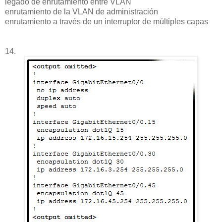
legado de enrutamiento entre VLAN
enrutamiento de la VLAN de administración
enrutamiento a través de un interruptor de múltiples capas
14.