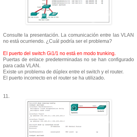
Consulte la presentación. La comunicación entre las VLAN
no está ocurriendo. ¿Cuál podría ser el problema?
El puerto del switch Gi1/1 no está en modo trunking.
Puertas de enlace predeterminadas no se han configurado
para cada VLAN.
Existe un problema de dúplex entre el switch y el router.
El puerto incorrecto en el router se ha utilizado.
11.