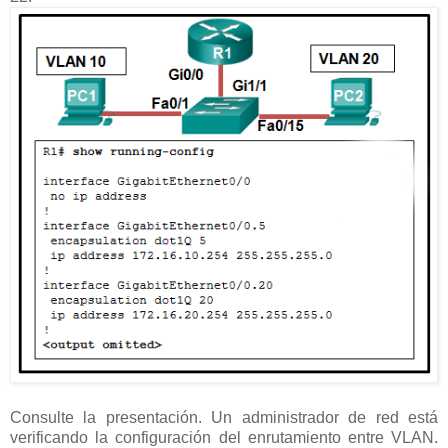
Consulte la presentación. Un administrador de red está
verificando la configuración del enrutamiento entre VLAN.