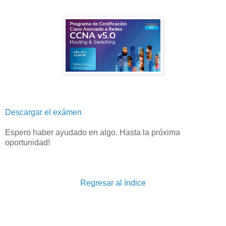
Descargar el exámen
Espero haber ayudado en algo. Hasta la próxima
oportunidad!
Regresar al índice