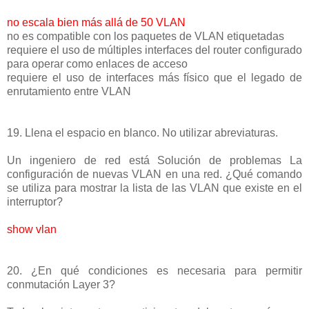
no escala bien más allá de 50 VLAN
no es compatible con los paquetes de VLAN etiquetadas
requiere el uso de múltiples interfaces del router configurado
para operar como enlaces de acceso
requiere el uso de interfaces más físico que el legado de
enrutamiento entre VLAN
19. Llena el espacio en blanco. No utilizar abreviaturas.
Un ingeniero de red está Solución de problemas La
configuración de nuevas VLAN en una red. ¿Qué comando
se utiliza para mostrar la lista de las VLAN que existe en el
interruptor?
show vlan
20. ¿En qué condiciones es necesaria para permitir
conmutación Layer 3?