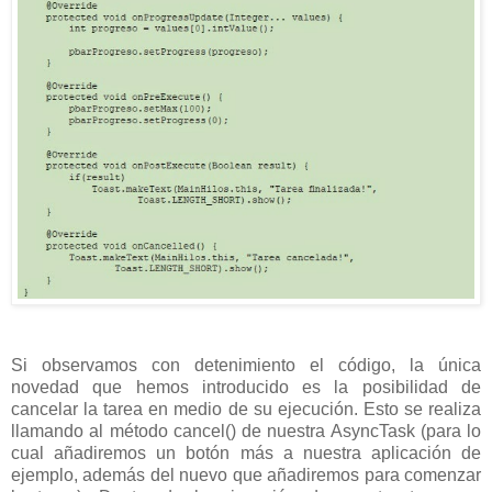
Si observamos con detenimiento el código, la única
novedad que hemos introducido es la posibilidad de
cancelar la tarea en medio de su ejecución. Esto se realiza
llamando al método cancel() de nuestra AsyncTask (para lo
cual añadiremos un botón más a nuestra aplicación de
ejemplo, además del nuevo que añadiremos para comenzar