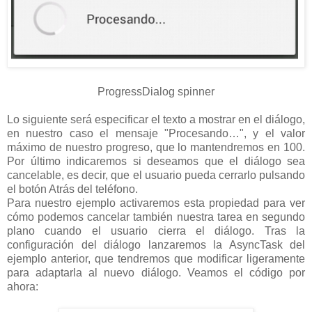
ProgressDialog spinner
Lo siguiente será especificar el texto a mostrar en el diálogo,
en nuestro caso el mensaje "Procesando…", y el valor
máximo de nuestro progreso, que lo mantendremos en 100.
Por último indicaremos si deseamos que el diálogo sea
cancelable, es decir, que el usuario pueda cerrarlo pulsando
el botón Atrás del teléfono.
Para nuestro ejemplo activaremos esta propiedad para ver
cómo podemos cancelar también nuestra tarea en segundo
plano cuando el usuario cierra el diálogo. Tras la
configuración del diálogo lanzaremos la AsyncTask del
ejemplo anterior, que tendremos que modificar ligeramente
para adaptarla al nuevo diálogo. Veamos el código por
ahora: