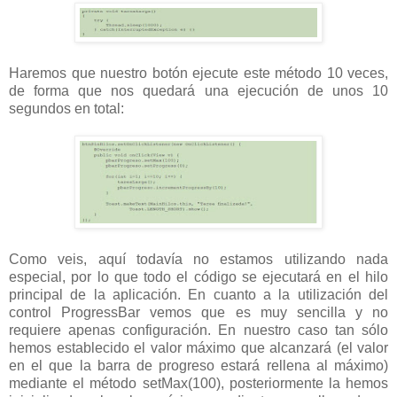
Haremos que nuestro botón ejecute este método 10 veces,
de forma que nos quedará una ejecución de unos 10
segundos en total:
Como veis, aquí todavía no estamos utilizando nada
especial, por lo que todo el código se ejecutará en el hilo
principal de la aplicación. En cuanto a la utilización del
control ProgressBar vemos que es muy sencilla y no
requiere apenas configuración. En nuestro caso tan sólo
hemos establecido el valor máximo que alcanzará (el valor
en el que la barra de progreso estará rellena al máximo)
mediante el método setMax(100), posteriormente la hemos