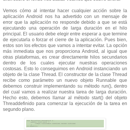
Vemos cómo al intentar hacer cualquier acción sobre la
aplicación Android nos ha advertido con un mensaje de
error que la aplicación no responde debido a que se está
ejecutando una operación de larga duración en el hilo
principal. El usuario debe elegir entre esperar a que termine
de ejecutarla o forzar el cierre de la aplicación. Pues bien,
estos son los efectos que vamos a intentar evitar. La opción
más inmediata que nos proporciona Android, al igual que
otras plataformas, es crear directamente hilos secundarios
dentro de los cuales ejecutar nuestras operaciones
costosas. Esto lo conseguimos en Android instanciando un
objeto de la clase Thread. El constructor de la clase Thread
recibe como parámetro un nuevo objeto Runnable que
debemos construir implementando su método run(), dentro
del cual vamos a realizar nuestra tarea de larga duración.
Hecho esto, debemos llamar al método start() del objeto
Threaddefinido para comenzar la ejecución de la tarea en
segundo plano.