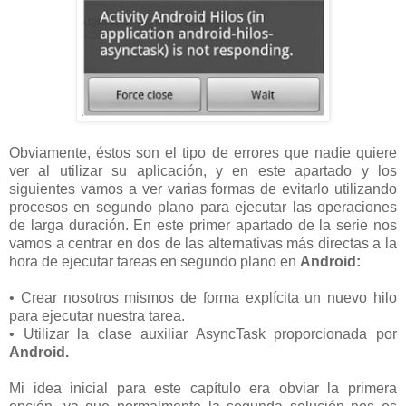
Obviamente, éstos son el tipo de errores que nadie quiere
ver al utilizar su aplicación, y en este apartado y los
siguientes vamos a ver varias formas de evitarlo utilizando
procesos en segundo plano para ejecutar las operaciones
de larga duración. En este primer apartado de la serie nos
vamos a centrar en dos de las alternativas más directas a la
hora de ejecutar tareas en segundo plano en
Android:
• Crear nosotros mismos de forma explícita un nuevo hilo
para ejecutar nuestra tarea.
• Utilizar la clase auxiliar AsyncTask proporcionada por
Android.
Mi idea inicial para este capítulo era obviar la primera