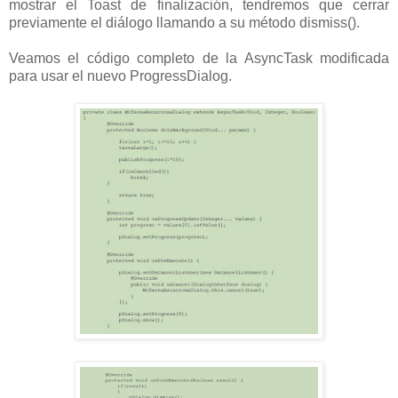
mostrar el Toast de finalización, tendremos que cerrar
previamente el diálogo llamando a su método dismiss().
Veamos el código completo de la AsyncTask modificada
para usar el nuevo ProgressDialog.