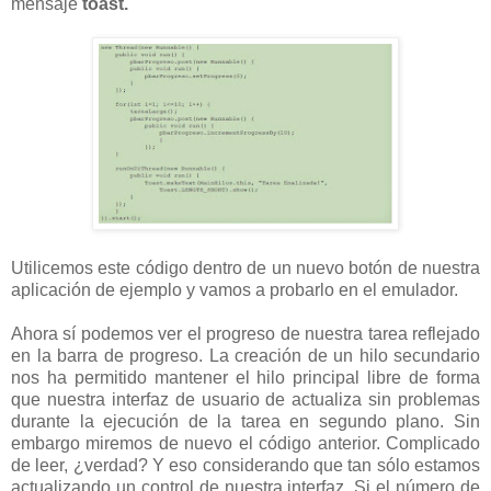
mensaje
toast.
Utilicemos este código dentro de un nuevo botón de nuestra
aplicación de ejemplo y vamos a probarlo en el emulador.
Ahora sí podemos ver el progreso de nuestra tarea reflejado
en la barra de progreso. La creación de un hilo secundario
nos ha permitido mantener el hilo principal libre de forma
que nuestra interfaz de usuario de actualiza sin problemas
durante la ejecución de la tarea en segundo plano. Sin
embargo miremos de nuevo el código anterior. Complicado
de leer, ¿verdad? Y eso considerando que tan sólo estamos
actualizando un control de nuestra interfaz. Si el número de