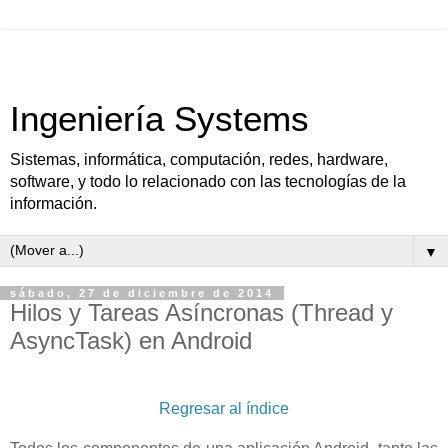
Ingeniería Systems
Sistemas, informática, computación, redes, hardware,
software, y todo lo relacionado con las tecnologías de la
información.
▼
sábado, 27 de diciembre de 2014
Hilos y Tareas Asíncronas (Thread y
AsyncTask) en Android
Regresar al índice