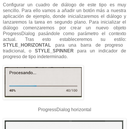
Configurar un cuadro de diálogo de este tipo es muy
sencillo. Para ello vamos a añadir un botón más a nuestra
aplicación de ejemplo, donde inicializaremos el diálogo y
lanzaremos la tarea en segundo plano. Para inicializar el
diálogo comenzaremos por crear un nuevo objeto
ProgressDialog pasándole como parámetro el contexto
actual. Tras esto estableceremos su estilo:
STYLE_HORIZONTAL
para una barra de progreso
tradicional, o
STYLE_SPINNER
para un indicador de
progreso de tipo indeterminado.
ProgressDialog horizontal