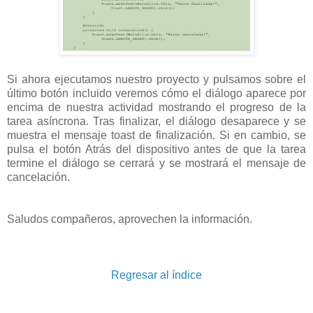
Si ahora ejecutamos nuestro proyecto y pulsamos sobre el
último botón incluido veremos cómo el diálogo aparece por
encima de nuestra actividad mostrando el progreso de la
tarea asíncrona. Tras finalizar, el diálogo desaparece y se
muestra el mensaje toast de finalización. Si en cambio, se
pulsa el botón Atrás del dispositivo antes de que la tarea
termine el diálogo se cerrará y se mostrará el mensaje de
cancelación.
Saludos compañeros, aprovechen la información.
Regresar al índice