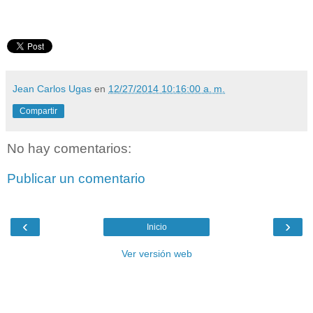
Jean Carlos Ugas
en
12/27/2014 10:16:00 a. m.
Compartir
No hay comentarios:
Publicar un comentario
‹
›
Inicio
Ver versión web