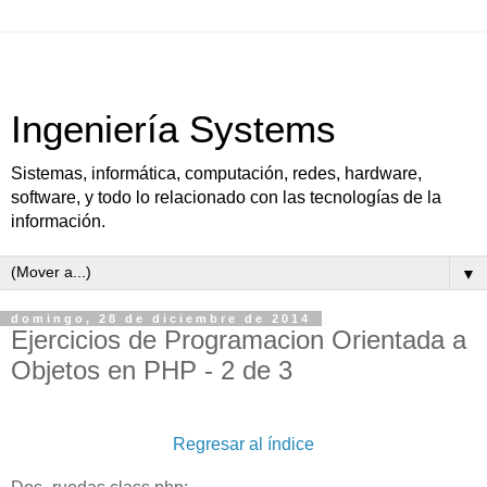
Ingeniería Systems
Sistemas, informática, computación, redes, hardware,
software, y todo lo relacionado con las tecnologías de la
información.
▼
domingo, 28 de diciembre de 2014
Ejercicios de Programacion Orientada a
Objetos en PHP - 2 de 3
Regresar al índice